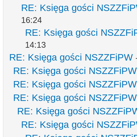
RE: Księga gości NSZZFi
16:24
RE: Księga gości NSZZF
14:13
RE: Księga gości NSZZFiPW
RE: Księga gości NSZZFiPW
RE: Księga gości NSZZFiPW
RE: Księga gości NSZZFiPW
RE: Księga gości NSZZFiP
RE: Księga gości NSZZFi