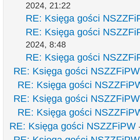
2024, 21:22
RE: Księga gości NSZZF
RE: Księga gości NSZZF
2024, 8:48
RE: Księga gości NSZZF
RE: Księga gości NSZZFiPW
RE: Księga gości NSZZFiP
RE: Księga gości NSZZFiPW
RE: Księga gości NSZZFiP
RE: Księga gości NSZZFiPW
RE: Księga gości NSZZFiPW