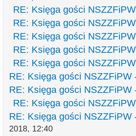
RE: Księga gości NSZZFiPW
RE: Księga gości NSZZFiPW
RE: Księga gości NSZZFiPW
RE: Księga gości NSZZFiPW
RE: Księga gości NSZZFiPW
RE: Księga gości NSZZFiPW
RE: Księga gości NSZZFiPW
RE: Księga gości NSZZFiPW
RE: Księga gości NSZZFiPW
2018, 12:40