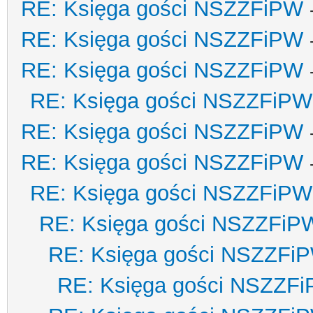
RE: Księga gości NSZZFiPW
RE: Księga gości NSZZFiPW
RE: Księga gości NSZZFiPW
RE: Księga gości NSZZFiPW
RE: Księga gości NSZZFiPW
RE: Księga gości NSZZFiPW
RE: Księga gości NSZZFiPW
RE: Księga gości NSZZFiP
RE: Księga gości NSZZFi
RE: Księga gości NSZZF