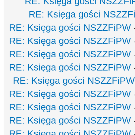
RE: Księga gości NSZZF
RE: Księga gości NSZZ
RE: Księga gości NSZZFiPW
RE: Księga gości NSZZFiPW
RE: Księga gości NSZZFiPW
RE: Księga gości NSZZFiPW
RE: Księga gości NSZZFiPW
RE: Księga gości NSZZFiPW
RE: Księga gości NSZZFiPW
RE: Księga gości NSZZFiPW
RE: Księga gości NSZZFiPW