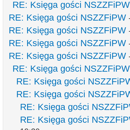
RE: Księga gości NSZZFiPW
RE: Księga gości NSZZFiPW
RE: Księga gości NSZZFiPW
RE: Księga gości NSZZFiPW
RE: Księga gości NSZZFiPW
RE: Księga gości NSZZFiPW
RE: Księga gości NSZZFiP
RE: Księga gości NSZZFiP
RE: Księga gości NSZZFi
RE: Księga gości NSZZFi