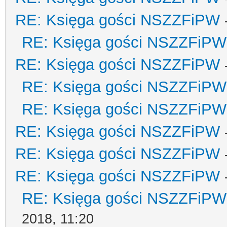
RE: Księga gości NSZZFiPW
RE: Księga gości NSZZFiPW
RE: Księga gości NSZZFiPW
RE: Księga gości NSZZFiPW
RE: Księga gości NSZZFiPW
RE: Księga gości NSZZFiPW
RE: Księga gości NSZZFiPW
RE: Księga gości NSZZFiPW
RE: Księga gości NSZZFiPW
2018, 11:20