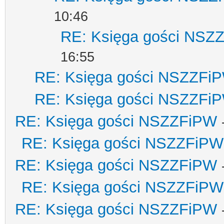
10:46
RE: Księga gości NSZ
16:55
RE: Księga gości NSZZFi
RE: Księga gości NSZZFi
RE: Księga gości NSZZFiPW
RE: Księga gości NSZZFiPW
RE: Księga gości NSZZFiPW
RE: Księga gości NSZZFiPW
RE: Księga gości NSZZFiPW