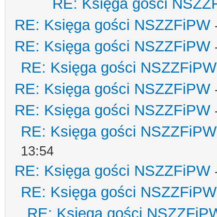
RE: Księga gości NSZZ
RE: Księga gości NSZZFiPW
RE: Księga gości NSZZFiPW
RE: Księga gości NSZZFiPW
RE: Księga gości NSZZFiPW
RE: Księga gości NSZZFiPW
RE: Księga gości NSZZFiPW
13:54
RE: Księga gości NSZZFiPW
RE: Księga gości NSZZFiPW
RE: Księga gości NSZZFiP