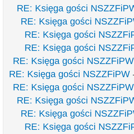
RE: Księga gości NSZZFiP
RE: Księga gości NSZZFi
RE: Księga gości NSZZF
RE: Księga gości NSZZF
RE: Księga gości NSZZFiPW
RE: Księga gości NSZZFiPW
RE: Księga gości NSZZFiPW
RE: Księga gości NSZZFiP
RE: Księga gości NSZZFi
RE: Księga gości NSZZF