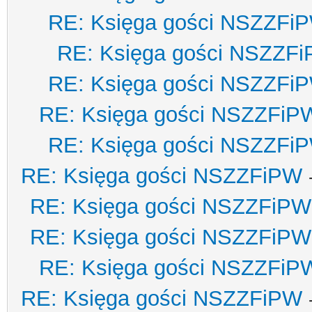
RE: Księga gości NSZZFi
RE: Księga gości NSZZF
RE: Księga gości NSZZFi
RE: Księga gości NSZZFiP
RE: Księga gości NSZZFi
RE: Księga gości NSZZFiPW
RE: Księga gości NSZZFiPW
RE: Księga gości NSZZFiPW
RE: Księga gości NSZZFiP
RE: Księga gości NSZZFiPW