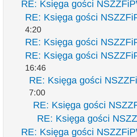
RE: Księga gości NSZZFi
RE: Księga gości NSZZF
4:20
RE: Księga gości NSZZF
RE: Księga gości NSZZF
16:46
RE: Księga gości NSZZ
7:00
RE: Księga gości NSZZ
RE: Księga gości NSZ
RE: Księga gości NSZZFi