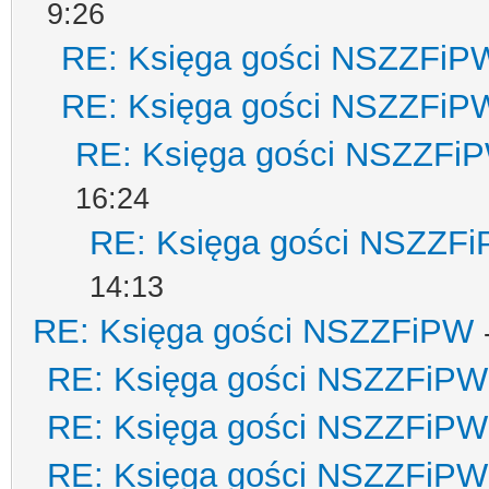
9:26
RE: Księga gości NSZZFiP
RE: Księga gości NSZZFiP
RE: Księga gości NSZZFi
16:24
RE: Księga gości NSZZF
14:13
RE: Księga gości NSZZFiPW
RE: Księga gości NSZZFiPW
RE: Księga gości NSZZFiPW
RE: Księga gości NSZZFiPW