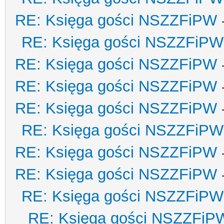
RE: Księga gości NSZZFiPW
RE: Księga gości NSZZFiPW
RE: Księga gości NSZZFiPW
RE: Księga gości NSZZFiPW
RE: Księga gości NSZZFiPW
RE: Księga gości NSZZFiPW
RE: Księga gości NSZZFiPW
RE: Księga gości NSZZFiPW
RE: Księga gości NSZZFiPW
RE: Księga gości NSZZFiP