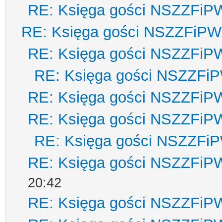
RE: Księga gości NSZZFiP
RE: Księga gości NSZZFiPW
RE: Księga gości NSZZFiP
RE: Księga gości NSZZFi
RE: Księga gości NSZZFiP
RE: Księga gości NSZZFiP
RE: Księga gości NSZZFi
RE: Księga gości NSZZFiP
20:42
RE: Księga gości NSZZFiP