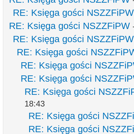
RE: Księga gości NSZZFiPW
RE: Księga gości NSZZFiPW
RE: Księga gości NSZZFiPW
RE: Księga gości NSZZFiP
RE: Księga gości NSZZFi
RE: Księga gości NSZZFi
RE: Księga gości NSZZF
18:43
RE: Księga gości NSZZ
RE: Księga gości NSZZ