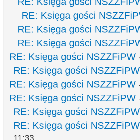
RE: Księga gości NSZZFiP
RE: Księga gości NSZZFi
RE: Księga gości NSZZFiP
RE: Księga gości NSZZFiP
RE: Księga gości NSZZFiPW
RE: Księga gości NSZZFiPW
RE: Księga gości NSZZFiPW
RE: Księga gości NSZZFiPW
RE: Księga gości NSZZFiPW
RE: Księga gości NSZZFiPW
11:33