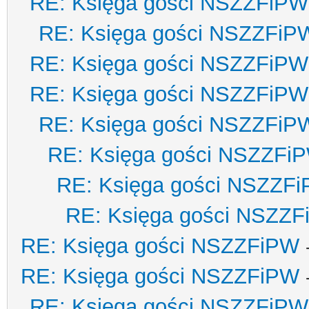
RE: Księga gości NSZZFiPW
RE: Księga gości NSZZFiP
RE: Księga gości NSZZFiPW
RE: Księga gości NSZZFiPW
RE: Księga gości NSZZFiP
RE: Księga gości NSZZFi
RE: Księga gości NSZZF
RE: Księga gości NSZZ
RE: Księga gości NSZZFiPW
RE: Księga gości NSZZFiPW
RE: Księga gości NSZZFiPW