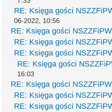
7:33
RE: Księga gości NSZZFiP
06-2022, 10:56
RE: Księga gości NSZZFiPW
RE: Księga gości NSZZFiP
RE: Księga gości NSZZFiP
RE: Księga gości NSZZFi
16:03
RE: Księga gości NSZZFiPW
RE: Księga gości NSZZFiP
RE: Księga gości NSZZFiP