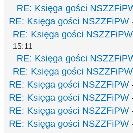
RE: Księga gości NSZZFiP
RE: Księga gości NSZZFiPW
RE: Księga gości NSZZFiPW
15:11
RE: Księga gości NSZZFiP
RE: Księga gości NSZZFiPW
RE: Księga gości NSZZFiPW
RE: Księga gości NSZZFiPW
RE: Księga gości NSZZFiPW
RE: Księga gości NSZZFiPW