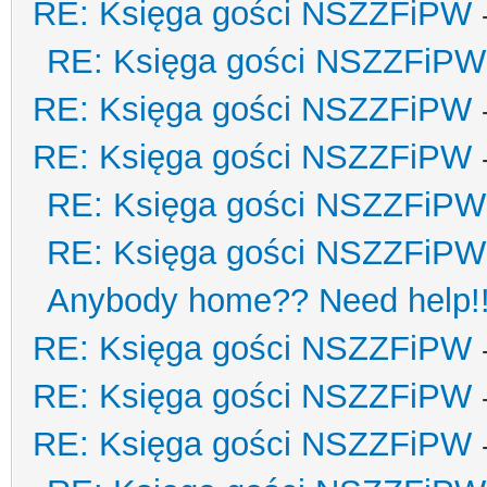
RE: Księga gości NSZZFiPW
RE: Księga gości NSZZFiPW
RE: Księga gości NSZZFiPW
RE: Księga gości NSZZFiPW
RE: Księga gości NSZZFiPW
RE: Księga gości NSZZFiPW
Anybody home?? Need help!
RE: Księga gości NSZZFiPW
RE: Księga gości NSZZFiPW
RE: Księga gości NSZZFiPW