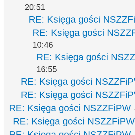
20:51
RE: Księga gości NSZZ
RE: Księga gości NSZZ
10:46
RE: Księga gości NSZ
16:55
RE: Księga gości NSZZFi
RE: Księga gości NSZZFi
RE: Księga gości NSZZFiPW
RE: Księga gości NSZZFiPW
RE: Księga gości NSZZFiPW