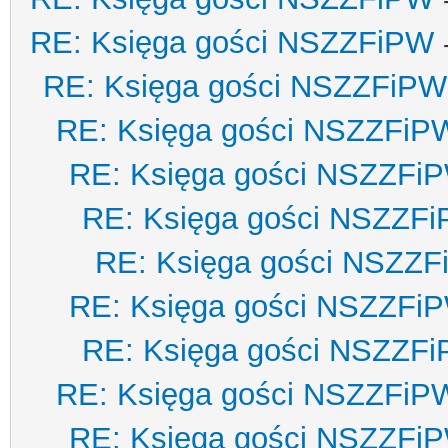
RE: Księga gości NSZZFiPW
RE: Księga gości NSZZFiPW
RE: Księga gości NSZZFiP
RE: Księga gości NSZZFi
RE: Księga gości NSZZF
RE: Księga gości NSZZ
RE: Księga gości NSZZFi
RE: Księga gości NSZZF
RE: Księga gości NSZZFiP
RE: Księga gości NSZZFi