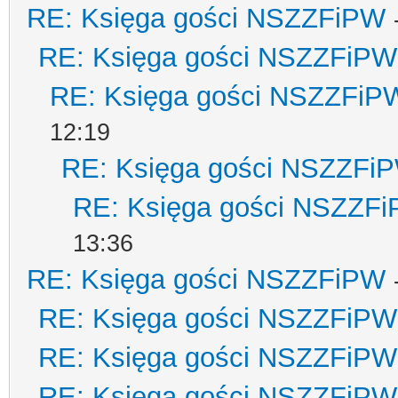
RE: Księga gości NSZZFiPW
RE: Księga gości NSZZFiPW
RE: Księga gości NSZZFiP
12:19
RE: Księga gości NSZZFi
RE: Księga gości NSZZF
13:36
RE: Księga gości NSZZFiPW
RE: Księga gości NSZZFiPW
RE: Księga gości NSZZFiPW
RE: Księga gości NSZZFiPW