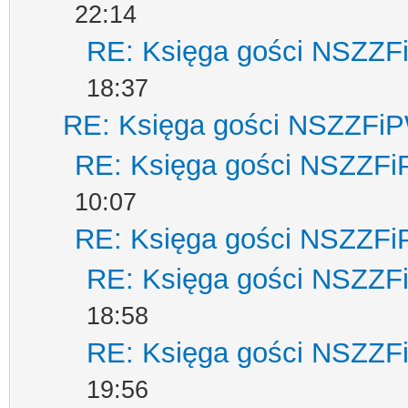
22:14
RE: Księga gości NSZZ
18:37
RE: Księga gości NSZZFi
RE: Księga gości NSZZF
10:07
RE: Księga gości NSZZF
RE: Księga gości NSZZ
18:58
RE: Księga gości NSZZ
19:56