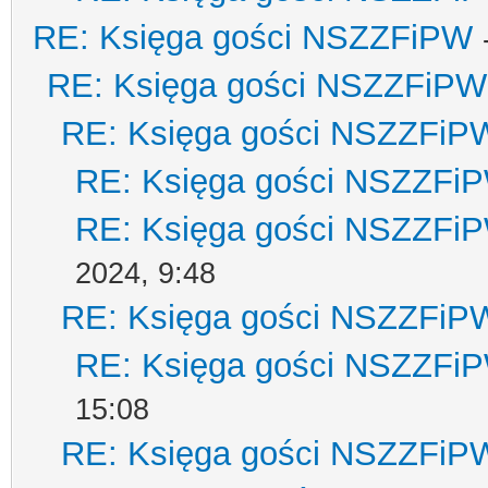
RE: Księga gości NSZZFiPW
RE: Księga gości NSZZFiPW
RE: Księga gości NSZZFiP
RE: Księga gości NSZZFi
RE: Księga gości NSZZFi
2024, 9:48
RE: Księga gości NSZZFiP
RE: Księga gości NSZZFi
15:08
RE: Księga gości NSZZFiP