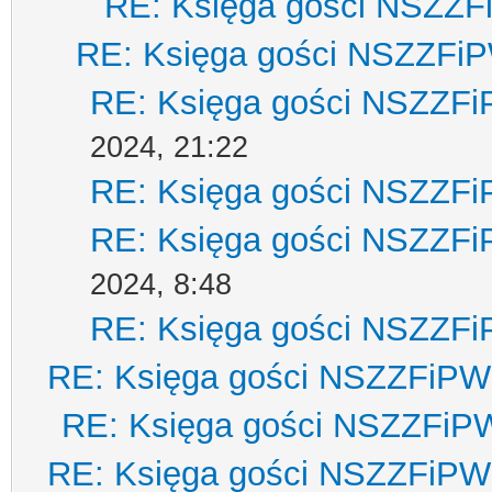
RE: Księga gości NSZZ
RE: Księga gości NSZZFi
RE: Księga gości NSZZF
2024, 21:22
RE: Księga gości NSZZF
RE: Księga gości NSZZF
2024, 8:48
RE: Księga gości NSZZF
RE: Księga gości NSZZFiPW
RE: Księga gości NSZZFiP
RE: Księga gości NSZZFiPW