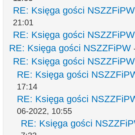
RE: Księga gości NSZZFiPW
21:01
RE: Księga gości NSZZFiPW
RE: Księga gości NSZZFiPW
RE: Księga gości NSZZFiPW
RE: Księga gości NSZZFiP
17:14
RE: Księga gości NSZZFiP
06-2022, 10:55
RE: Księga gości NSZZFi