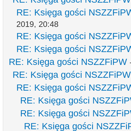
RE: Księga gości NSZZFiP
2019, 20:48
RE: Księga gości NSZZFiP
RE: Księga gości NSZZFiP
RE: Księga gości NSZZFiPW
RE: Księga gości NSZZFiPW
RE: Księga gości NSZZFiP
RE: Księga gości NSZZFi
RE: Księga gości NSZZFi
RE: Księga gości NSZZF