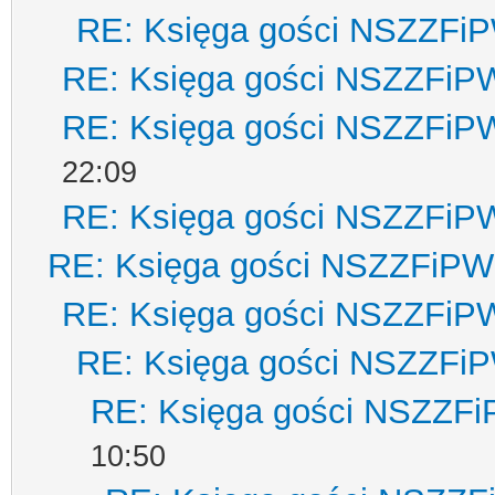
RE: Księga gości NSZZFi
RE: Księga gości NSZZFiP
RE: Księga gości NSZZFiP
22:09
RE: Księga gości NSZZFiP
RE: Księga gości NSZZFiPW
RE: Księga gości NSZZFiP
RE: Księga gości NSZZFi
RE: Księga gości NSZZF
10:50