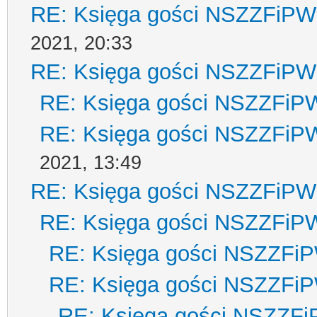
RE: Księga gości NSZZFiPW
2021, 20:33
RE: Księga gości NSZZFiPW
RE: Księga gości NSZZFiP
RE: Księga gości NSZZFiP
2021, 13:49
RE: Księga gości NSZZFiPW
RE: Księga gości NSZZFiP
RE: Księga gości NSZZFi
RE: Księga gości NSZZFi
RE: Księga gości NSZZF