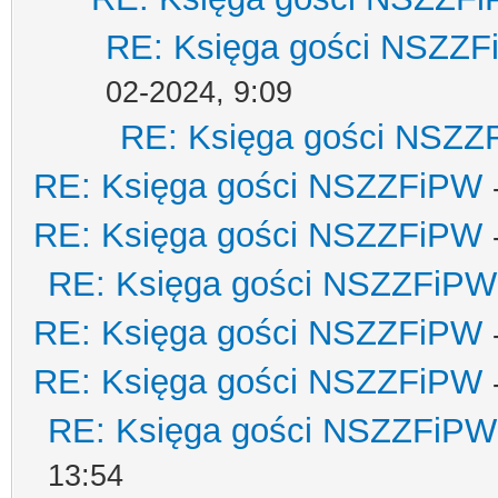
RE: Księga gości NSZZ
02-2024, 9:09
RE: Księga gości NSZZ
RE: Księga gości NSZZFiPW
RE: Księga gości NSZZFiPW
RE: Księga gości NSZZFiPW
RE: Księga gości NSZZFiPW
RE: Księga gości NSZZFiPW
RE: Księga gości NSZZFiPW
13:54