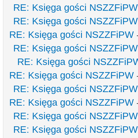
RE: Księga gości NSZZFiPW
RE: Księga gości NSZZFiPW
RE: Księga gości NSZZFiPW
RE: Księga gości NSZZFiPW
RE: Księga gości NSZZFiP
RE: Księga gości NSZZFiPW
RE: Księga gości NSZZFiPW
RE: Księga gości NSZZFiPW
RE: Księga gości NSZZFiPW
RE: Księga gości NSZZFiPW