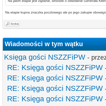
Na jakim etapie jest żądanie, wniosek o odwołanie Generała Kitli
Na etapie kupna znaczka pocztowego ale po jego zakupie obowiązu
Szukaj
Wiadomości w tym wątku
Księga gości NSZZFiPW
- prze
RE: Księga gości NSZZFiPW
RE: Księga gości NSZZFiPW
RE: Księga gości NSZZFiPW
RE: Księga gości NSZZFiPW