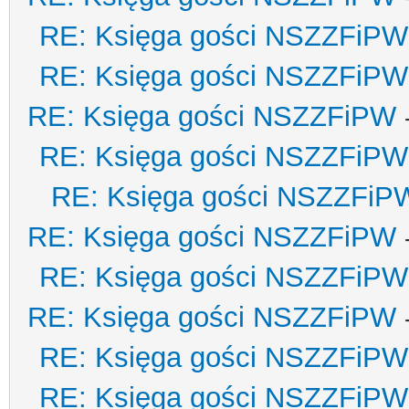
RE: Księga gości NSZZFiPW
RE: Księga gości NSZZFiPW
RE: Księga gości NSZZFiPW
RE: Księga gości NSZZFiPW
RE: Księga gości NSZZFiP
RE: Księga gości NSZZFiPW
RE: Księga gości NSZZFiPW
RE: Księga gości NSZZFiPW
RE: Księga gości NSZZFiPW
RE: Księga gości NSZZFiPW