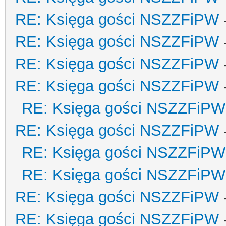
RE: Księga gości NSZZFiPW
RE: Księga gości NSZZFiPW
RE: Księga gości NSZZFiPW
RE: Księga gości NSZZFiPW
RE: Księga gości NSZZFiPW
RE: Księga gości NSZZFiPW
RE: Księga gości NSZZFiPW
RE: Księga gości NSZZFiPW
RE: Księga gości NSZZFiPW
RE: Księga gości NSZZFiPW