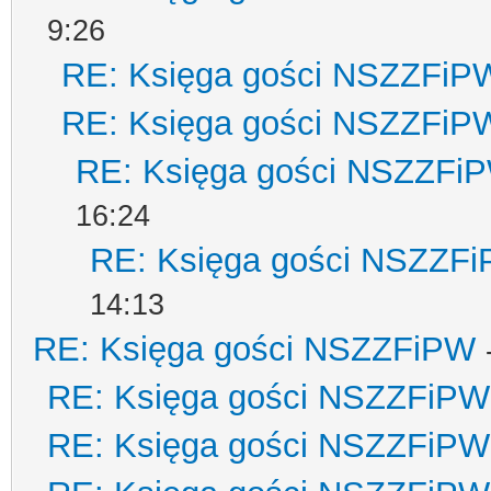
9:26
RE: Księga gości NSZZFiP
RE: Księga gości NSZZFiP
RE: Księga gości NSZZFi
16:24
RE: Księga gości NSZZF
14:13
RE: Księga gości NSZZFiPW
RE: Księga gości NSZZFiPW
RE: Księga gości NSZZFiPW