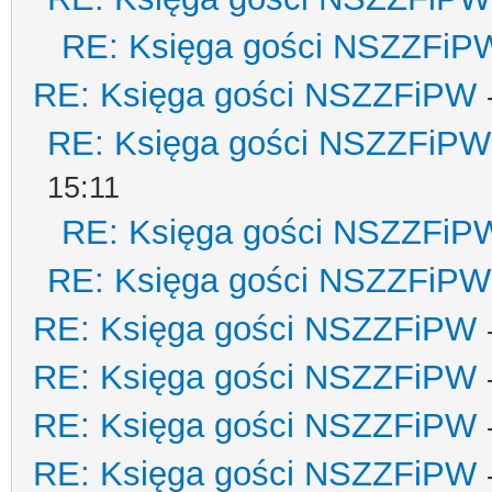
RE: Księga gości NSZZFiP
RE: Księga gości NSZZFiPW
RE: Księga gości NSZZFiPW
15:11
RE: Księga gości NSZZFiP
RE: Księga gości NSZZFiPW
RE: Księga gości NSZZFiPW
RE: Księga gości NSZZFiPW
RE: Księga gości NSZZFiPW
RE: Księga gości NSZZFiPW