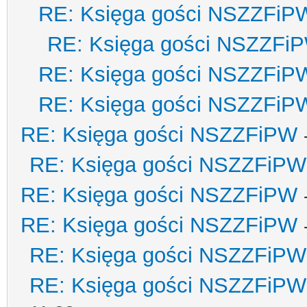
RE: Księga gości NSZZFiP
RE: Księga gości NSZZFi
RE: Księga gości NSZZFiP
RE: Księga gości NSZZFiP
RE: Księga gości NSZZFiPW
RE: Księga gości NSZZFiPW
RE: Księga gości NSZZFiPW
RE: Księga gości NSZZFiPW
RE: Księga gości NSZZFiPW
RE: Księga gości NSZZFiPW