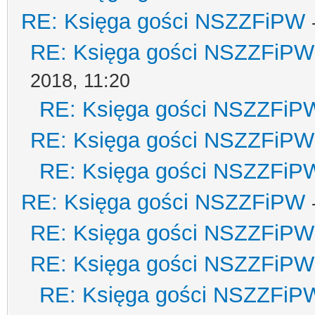
RE: Księga gości NSZZFiPW
RE: Księga gości NSZZFiPW
2018, 11:20
RE: Księga gości NSZZFiP
RE: Księga gości NSZZFiPW
RE: Księga gości NSZZFiP
RE: Księga gości NSZZFiPW
RE: Księga gości NSZZFiPW
RE: Księga gości NSZZFiPW
RE: Księga gości NSZZFiP