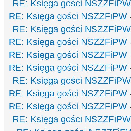
RE: Księga gości NSZZFiPW
RE: Księga gości NSZZFiPW
RE: Księga gości NSZZFiPW
RE: Księga gości NSZZFiPW
RE: Księga gości NSZZFiPW
RE: Księga gości NSZZFiPW
RE: Księga gości NSZZFiPW
RE: Księga gości NSZZFiPW
RE: Księga gości NSZZFiPW
RE: Księga gości NSZZFiPW