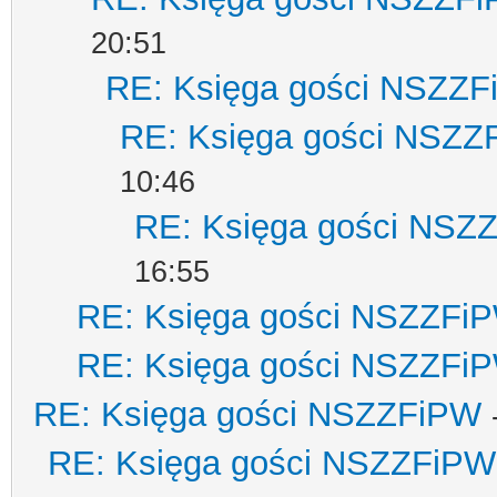
20:51
RE: Księga gości NSZZ
RE: Księga gości NSZZ
10:46
RE: Księga gości NSZ
16:55
RE: Księga gości NSZZFi
RE: Księga gości NSZZFi
RE: Księga gości NSZZFiPW
RE: Księga gości NSZZFiPW