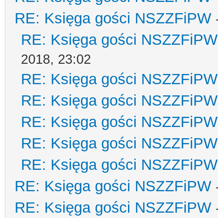
RE: Księga gości NSZZFiPW
RE: Księga gości NSZZFiPW
2018, 23:02
RE: Księga gości NSZZFiPW
RE: Księga gości NSZZFiPW
RE: Księga gości NSZZFiPW
RE: Księga gości NSZZFiPW
RE: Księga gości NSZZFiPW
RE: Księga gości NSZZFiPW
RE: Księga gości NSZZFiPW