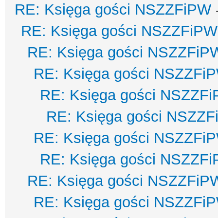
RE: Księga gości NSZZFiPW
RE: Księga gości NSZZFiPW
RE: Księga gości NSZZFiP
RE: Księga gości NSZZFi
RE: Księga gości NSZZF
RE: Księga gości NSZZ
RE: Księga gości NSZZFi
RE: Księga gości NSZZF
RE: Księga gości NSZZFiP
RE: Księga gości NSZZFi