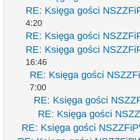
RE: Księga gości NSZZF
4:20
RE: Księga gości NSZZF
RE: Księga gości NSZZF
16:46
RE: Księga gości NSZZ
7:00
RE: Księga gości NSZZ
RE: Księga gości NSZ
RE: Księga gości NSZZFi