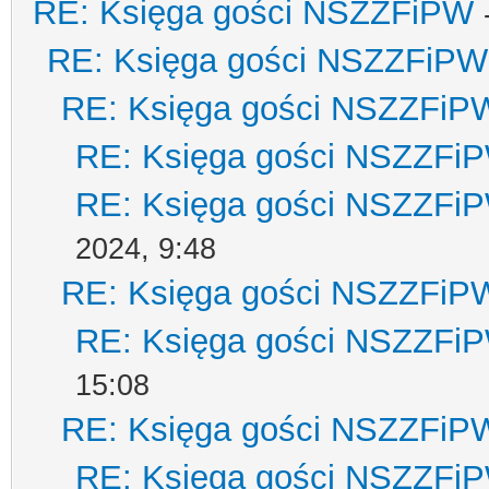
RE: Księga gości NSZZFiPW
RE: Księga gości NSZZFiPW
RE: Księga gości NSZZFiP
RE: Księga gości NSZZFi
RE: Księga gości NSZZFi
2024, 9:48
RE: Księga gości NSZZFiP
RE: Księga gości NSZZFi
15:08
RE: Księga gości NSZZFiP
RE: Księga gości NSZZFi