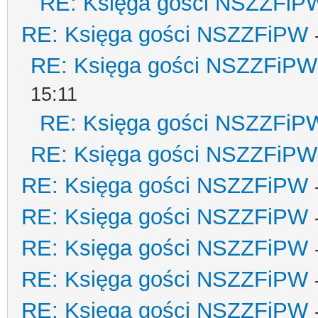
RE: Księga gości NSZZFiP
RE: Księga gości NSZZFiPW
RE: Księga gości NSZZFiPW
15:11
RE: Księga gości NSZZFiP
RE: Księga gości NSZZFiPW
RE: Księga gości NSZZFiPW
RE: Księga gości NSZZFiPW
RE: Księga gości NSZZFiPW
RE: Księga gości NSZZFiPW
RE: Księga gości NSZZFiPW