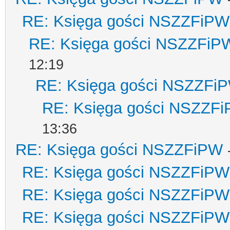
RE: Księga gości NSZZFiPW
RE: Księga gości NSZZFiP
12:19
RE: Księga gości NSZZFi
RE: Księga gości NSZZF
13:36
RE: Księga gości NSZZFiPW
RE: Księga gości NSZZFiPW
RE: Księga gości NSZZFiPW
RE: Księga gości NSZZFiPW