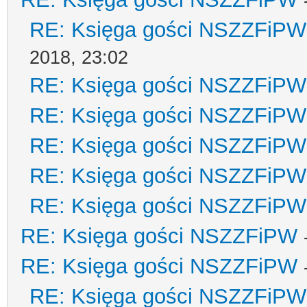
RE: Księga gości NSZZFiPW
2018, 23:02
RE: Księga gości NSZZFiPW
RE: Księga gości NSZZFiPW
RE: Księga gości NSZZFiPW
RE: Księga gości NSZZFiPW
RE: Księga gości NSZZFiPW
RE: Księga gości NSZZFiPW
RE: Księga gości NSZZFiPW
RE: Księga gości NSZZFiPW