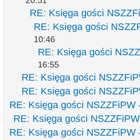
20:51
RE: Księga gości NSZZ
RE: Księga gości NSZZ
10:46
RE: Księga gości NSZ
16:55
RE: Księga gości NSZZFi
RE: Księga gości NSZZFi
RE: Księga gości NSZZFiPW
RE: Księga gości NSZZFiPW
RE: Księga gości NSZZFiPW