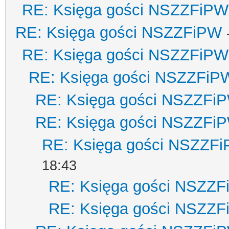
RE: Księga gości NSZZFiPW
RE: Księga gości NSZZFiPW
RE: Księga gości NSZZFiPW
RE: Księga gości NSZZFiP
RE: Księga gości NSZZFi
RE: Księga gości NSZZFi
RE: Księga gości NSZZF
18:43
RE: Księga gości NSZZ
RE: Księga gości NSZZ