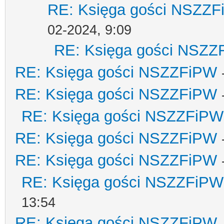
RE: Księga gości NSZZ
02-2024, 9:09
RE: Księga gości NSZZ
RE: Księga gości NSZZFiPW
RE: Księga gości NSZZFiPW
RE: Księga gości NSZZFiPW
RE: Księga gości NSZZFiPW
RE: Księga gości NSZZFiPW
RE: Księga gości NSZZFiPW
13:54
RE: Księga gości NSZZFiPW