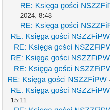
RE: Księga gości NSZZF
2024, 8:48
RE: Księga gości NSZZF
RE: Księga gości NSZZFiPW
RE: Księga gości NSZZFiP
RE: Księga gości NSZZFiPW
RE: Księga gości NSZZFiP
RE: Księga gości NSZZFiPW
RE: Księga gości NSZZFiPW
15:11