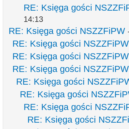
RE: Księga gości NSZZF
14:13
RE: Księga gości NSZZFiPW
RE: Księga gości NSZZFiPW
RE: Księga gości NSZZFiPW
RE: Księga gości NSZZFiPW
RE: Księga gości NSZZFiP
RE: Księga gości NSZZFi
RE: Księga gości NSZZF
RE: Księga gości NSZZ