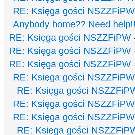
RE: Księga gości NSZZFiPW
Anybody home?? Need help!
RE: Księga gości NSZZFiPW
RE: Księga gości NSZZFiPW
RE: Księga gości NSZZFiPW
RE: Księga gości NSZZFiPW
RE: Księga gości NSZZFiP
RE: Księga gości NSZZFiPW
RE: Księga gości NSZZFiPW
RE: Księga gości NSZZFiP