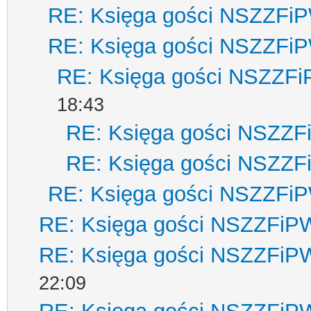
RE: Księga gości NSZZFi
RE: Księga gości NSZZFi
RE: Księga gości NSZZF
18:43
RE: Księga gości NSZZ
RE: Księga gości NSZZ
RE: Księga gości NSZZFi
RE: Księga gości NSZZFiP
RE: Księga gości NSZZFiP
22:09