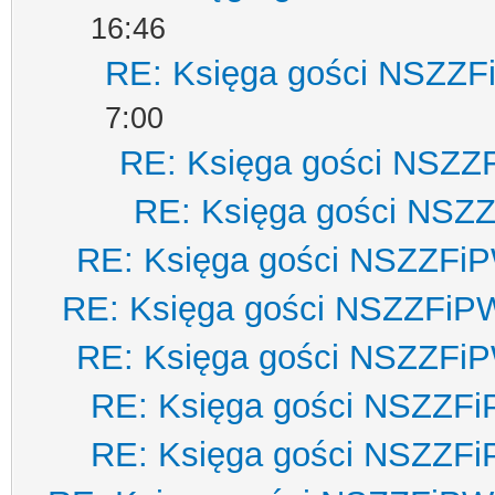
16:46
RE: Księga gości NSZZ
7:00
RE: Księga gości NSZZ
RE: Księga gości NSZ
RE: Księga gości NSZZFi
RE: Księga gości NSZZFiP
RE: Księga gości NSZZFi
RE: Księga gości NSZZF
RE: Księga gości NSZZF