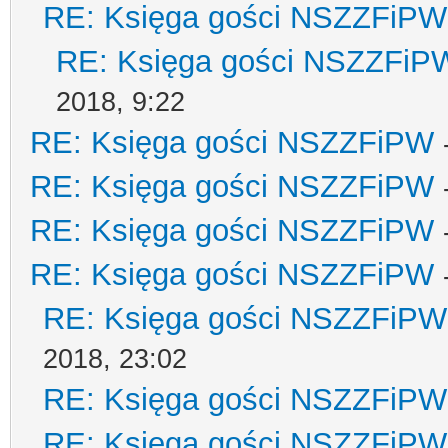
RE: Księga gości NSZZFiPW
RE: Księga gości NSZZFiP
2018, 9:22
RE: Księga gości NSZZFiPW
RE: Księga gości NSZZFiPW
RE: Księga gości NSZZFiPW
RE: Księga gości NSZZFiPW
RE: Księga gości NSZZFiPW
2018, 23:02
RE: Księga gości NSZZFiPW
RE: Księga gości NSZZFiPW