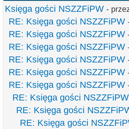
Księga gości NSZZFiPW
- prze
RE: Księga gości NSZZFiPW
RE: Księga gości NSZZFiPW
RE: Księga gości NSZZFiPW
RE: Księga gości NSZZFiPW
RE: Księga gości NSZZFiPW
RE: Księga gości NSZZFiPW
RE: Księga gości NSZZFiPW
RE: Księga gości NSZZFiP
RE: Księga gości NSZZFi