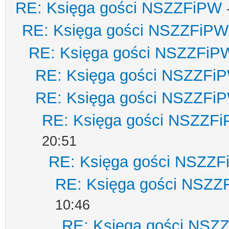
RE: Księga gości NSZZFiPW
RE: Księga gości NSZZFiPW
RE: Księga gości NSZZFiP
RE: Księga gości NSZZFi
RE: Księga gości NSZZFi
RE: Księga gości NSZZF
20:51
RE: Księga gości NSZZ
RE: Księga gości NSZZ
10:46
RE: Księga gości NSZ