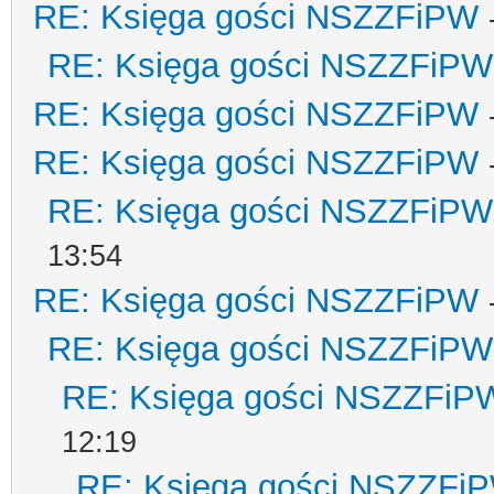
RE: Księga gości NSZZFiPW
RE: Księga gości NSZZFiPW
RE: Księga gości NSZZFiPW
RE: Księga gości NSZZFiPW
RE: Księga gości NSZZFiPW
13:54
RE: Księga gości NSZZFiPW
RE: Księga gości NSZZFiPW
RE: Księga gości NSZZFiP
12:19
RE: Księga gości NSZZFi