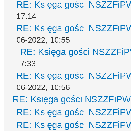
RE: Księga gości NSZZFiP
17:14
RE: Księga gości NSZZFiP
06-2022, 10:55
RE: Księga gości NSZZFi
7:33
RE: Księga gości NSZZFiP
06-2022, 10:56
RE: Księga gości NSZZFiPW
RE: Księga gości NSZZFiP
RE: Księga gości NSZZFiP