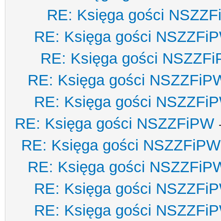
RE: Księga gości NSZZ
RE: Księga gości NSZZFi
RE: Księga gości NSZZF
RE: Księga gości NSZZFiP
RE: Księga gości NSZZFi
RE: Księga gości NSZZFiPW
RE: Księga gości NSZZFiPW
RE: Księga gości NSZZFiP
RE: Księga gości NSZZFi
RE: Księga gości NSZZFi