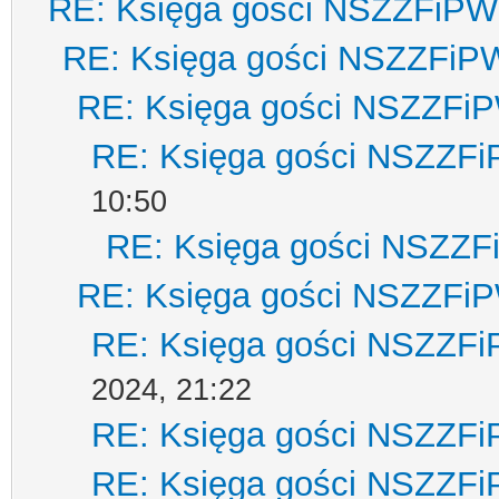
RE: Księga gości NSZZFiPW
RE: Księga gości NSZZFiP
RE: Księga gości NSZZFi
RE: Księga gości NSZZF
10:50
RE: Księga gości NSZZ
RE: Księga gości NSZZFi
RE: Księga gości NSZZF
2024, 21:22
RE: Księga gości NSZZF
RE: Księga gości NSZZF