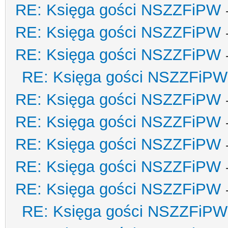
RE: Księga gości NSZZFiPW
RE: Księga gości NSZZFiPW
RE: Księga gości NSZZFiPW
RE: Księga gości NSZZFiPW
RE: Księga gości NSZZFiPW
RE: Księga gości NSZZFiPW
RE: Księga gości NSZZFiPW
RE: Księga gości NSZZFiPW
RE: Księga gości NSZZFiPW
RE: Księga gości NSZZFiPW