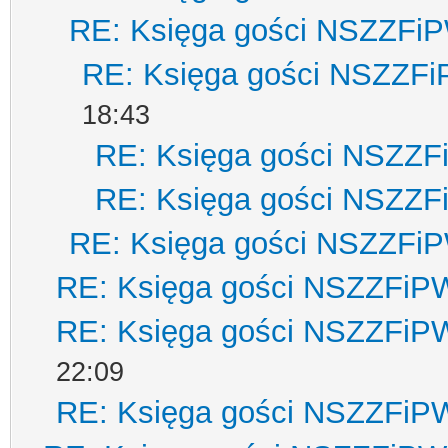
RE: Księga gości NSZZFi
RE: Księga gości NSZZF
18:43
RE: Księga gości NSZZ
RE: Księga gości NSZZ
RE: Księga gości NSZZFi
RE: Księga gości NSZZFiP
RE: Księga gości NSZZFiP
22:09
RE: Księga gości NSZZFiP