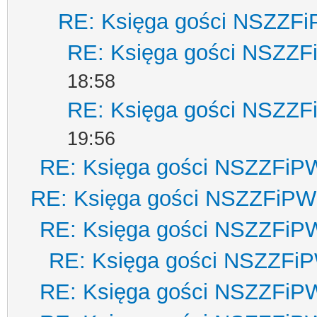
RE: Księga gości NSZZF
RE: Księga gości NSZZ
18:58
RE: Księga gości NSZZ
19:56
RE: Księga gości NSZZFiP
RE: Księga gości NSZZFiPW
RE: Księga gości NSZZFiP
RE: Księga gości NSZZFi
RE: Księga gości NSZZFiP