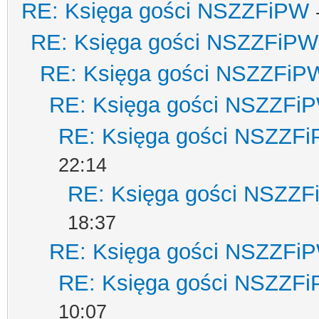
RE: Księga gości NSZZFiPW
RE: Księga gości NSZZFiPW
RE: Księga gości NSZZFiP
RE: Księga gości NSZZFi
RE: Księga gości NSZZF
22:14
RE: Księga gości NSZZ
18:37
RE: Księga gości NSZZFi
RE: Księga gości NSZZF
10:07