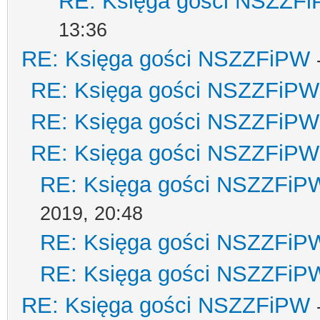
RE: Księga gości NSZZF
13:36
RE: Księga gości NSZZFiPW
RE: Księga gości NSZZFiPW
RE: Księga gości NSZZFiPW
RE: Księga gości NSZZFiPW
RE: Księga gości NSZZFiP
2019, 20:48
RE: Księga gości NSZZFiP
RE: Księga gości NSZZFiP
RE: Księga gości NSZZFiPW