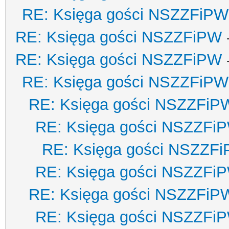
RE: Księga gości NSZZFiPW
RE: Księga gości NSZZFiPW
RE: Księga gości NSZZFiPW
RE: Księga gości NSZZFiPW
RE: Księga gości NSZZFiP
RE: Księga gości NSZZFi
RE: Księga gości NSZZF
RE: Księga gości NSZZFi
RE: Księga gości NSZZFiP
RE: Księga gości NSZZFi