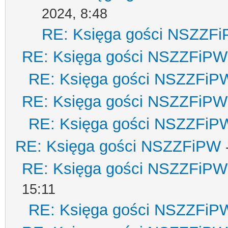
2024, 8:48
RE: Księga gości NSZZF
RE: Księga gości NSZZFiPW
RE: Księga gości NSZZFiP
RE: Księga gości NSZZFiPW
RE: Księga gości NSZZFiP
RE: Księga gości NSZZFiPW
RE: Księga gości NSZZFiPW
15:11
RE: Księga gości NSZZFiP