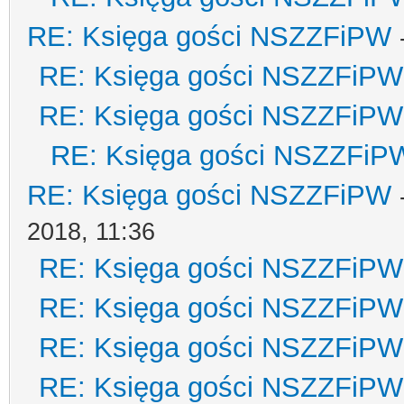
RE: Księga gości NSZZFiPW
RE: Księga gości NSZZFiPW
RE: Księga gości NSZZFiPW
RE: Księga gości NSZZFiP
RE: Księga gości NSZZFiPW
2018, 11:36
RE: Księga gości NSZZFiPW
RE: Księga gości NSZZFiPW
RE: Księga gości NSZZFiPW
RE: Księga gości NSZZFiPW