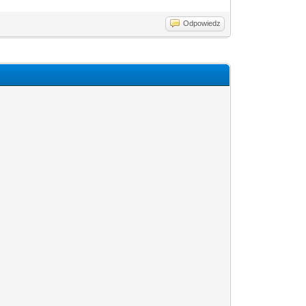
Odpowiedz