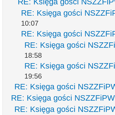
RE: Księga gości NSZZFi
RE: Księga gości NSZZF
10:07
RE: Księga gości NSZZF
RE: Księga gości NSZZ
18:58
RE: Księga gości NSZZ
19:56
RE: Księga gości NSZZFiP
RE: Księga gości NSZZFiPW
RE: Księga gości NSZZFiP