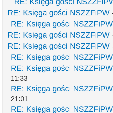
RE: Księga gości NSZZFiP
RE: Księga gości NSZZFiPW
RE: Księga gości NSZZFiPW
RE: Księga gości NSZZFiPW
RE: Księga gości NSZZFiPW
RE: Księga gości NSZZFiPW
RE: Księga gości NSZZFiPW
11:33
RE: Księga gości NSZZFiPW
21:01
RE: Księga gości NSZZFiPW