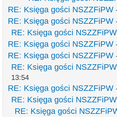
RE: Księga gości NSZZFiPW
RE: Księga gości NSZZFiPW
RE: Księga gości NSZZFiPW
RE: Księga gości NSZZFiPW
RE: Księga gości NSZZFiPW
RE: Księga gości NSZZFiPW
13:54
RE: Księga gości NSZZFiPW
RE: Księga gości NSZZFiPW
RE: Księga gości NSZZFiP