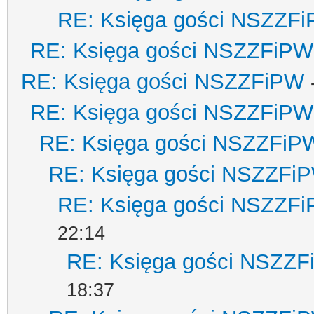
RE: Księga gości NSZZF
RE: Księga gości NSZZFiPW
RE: Księga gości NSZZFiPW
RE: Księga gości NSZZFiPW
RE: Księga gości NSZZFiP
RE: Księga gości NSZZFi
RE: Księga gości NSZZF
22:14
RE: Księga gości NSZZ
18:37