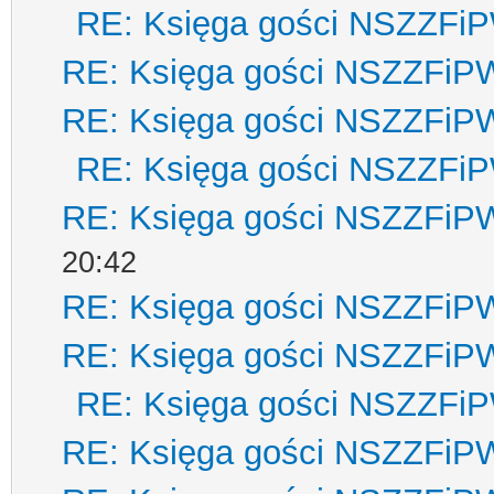
RE: Księga gości NSZZFi
RE: Księga gości NSZZFiP
RE: Księga gości NSZZFiP
RE: Księga gości NSZZFi
RE: Księga gości NSZZFiP
20:42
RE: Księga gości NSZZFiP
RE: Księga gości NSZZFiP
RE: Księga gości NSZZFi
RE: Księga gości NSZZFiP