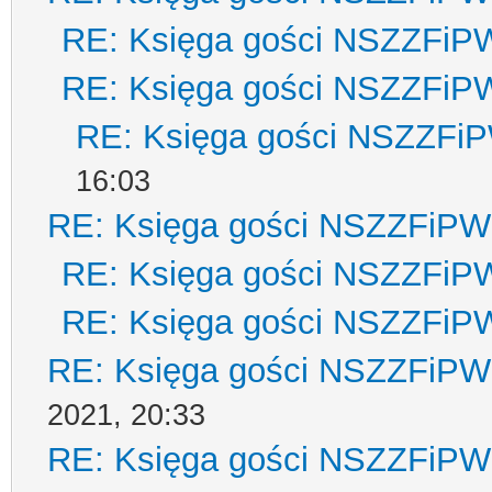
RE: Księga gości NSZZFiP
RE: Księga gości NSZZFiP
RE: Księga gości NSZZFi
16:03
RE: Księga gości NSZZFiPW
RE: Księga gości NSZZFiP
RE: Księga gości NSZZFiP
RE: Księga gości NSZZFiPW
2021, 20:33
RE: Księga gości NSZZFiPW