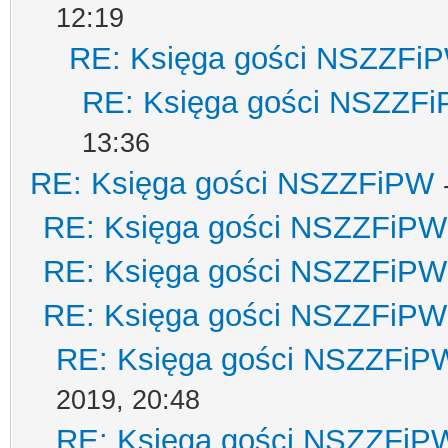
12:19
RE: Księga gości NSZZFi
RE: Księga gości NSZZF
13:36
RE: Księga gości NSZZFiPW
RE: Księga gości NSZZFiPW
RE: Księga gości NSZZFiPW
RE: Księga gości NSZZFiPW
RE: Księga gości NSZZFiP
2019, 20:48
RE: Księga gości NSZZFiP