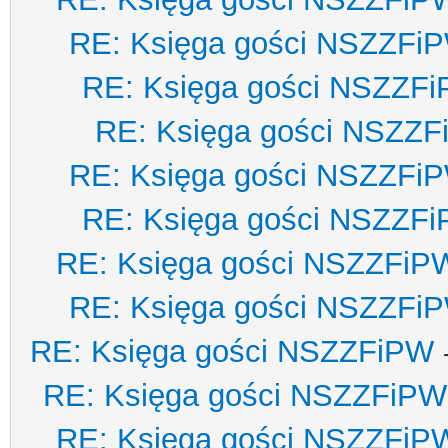
RE: Księga gości NSZZFi
RE: Księga gości NSZZF
RE: Księga gości NSZZ
RE: Księga gości NSZZFi
RE: Księga gości NSZZF
RE: Księga gości NSZZFiP
RE: Księga gości NSZZFi
RE: Księga gości NSZZFiPW
RE: Księga gości NSZZFiPW
RE: Księga gości NSZZFiP