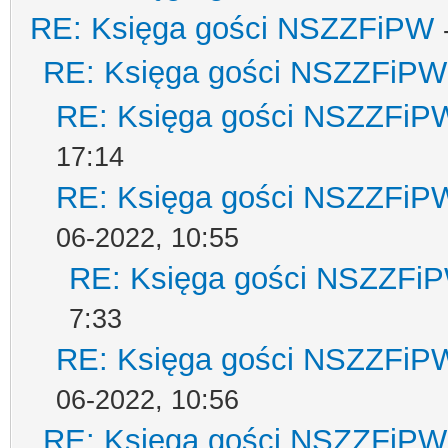
RE: Księga gości NSZZFiPW
RE: Księga gości NSZZFiPW
RE: Księga gości NSZZFiP
17:14
RE: Księga gości NSZZFiP
06-2022, 10:55
RE: Księga gości NSZZFi
7:33
RE: Księga gości NSZZFiP
06-2022, 10:56
RE: Księga gości NSZZFiPW