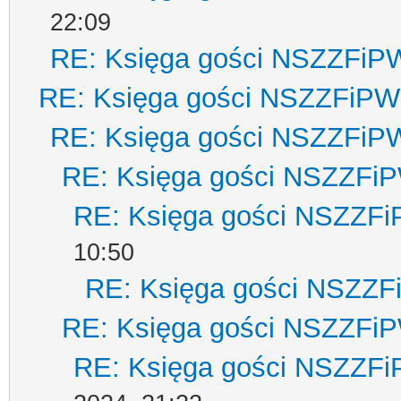
22:09
RE: Księga gości NSZZFiP
RE: Księga gości NSZZFiPW
RE: Księga gości NSZZFiP
RE: Księga gości NSZZFi
RE: Księga gości NSZZF
10:50
RE: Księga gości NSZZ
RE: Księga gości NSZZFi
RE: Księga gości NSZZF