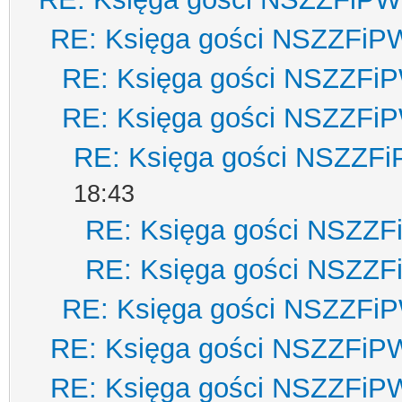
RE: Księga gości NSZZFiP
RE: Księga gości NSZZFi
RE: Księga gości NSZZFi
RE: Księga gości NSZZF
18:43
RE: Księga gości NSZZ
RE: Księga gości NSZZ
RE: Księga gości NSZZFi
RE: Księga gości NSZZFiP
RE: Księga gości NSZZFiP