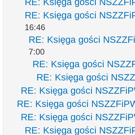
RE: Księga gości NSZZF
RE: Księga gości NSZZF
16:46
RE: Księga gości NSZZ
7:00
RE: Księga gości NSZZ
RE: Księga gości NSZ
RE: Księga gości NSZZFi
RE: Księga gości NSZZFiP
RE: Księga gości NSZZFi
RE: Księga gości NSZZF