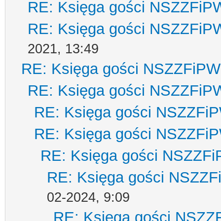
RE: Księga gości NSZZFiP
RE: Księga gości NSZZFiP
2021, 13:49
RE: Księga gości NSZZFiPW
RE: Księga gości NSZZFiP
RE: Księga gości NSZZFi
RE: Księga gości NSZZFi
RE: Księga gości NSZZF
RE: Księga gości NSZZ
02-2024, 9:09
RE: Księga gości NSZZ