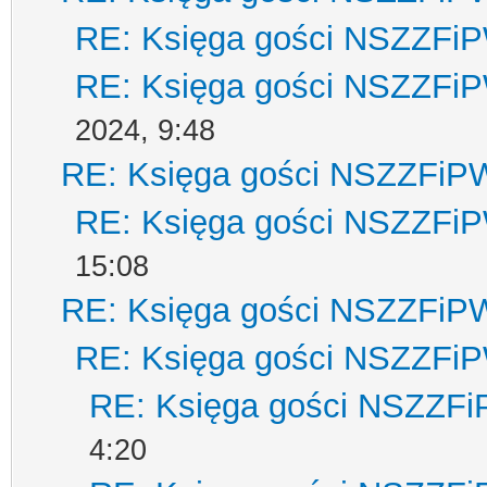
RE: Księga gości NSZZFi
RE: Księga gości NSZZFi
2024, 9:48
RE: Księga gości NSZZFiP
RE: Księga gości NSZZFi
15:08
RE: Księga gości NSZZFiP
RE: Księga gości NSZZFi
RE: Księga gości NSZZF
4:20