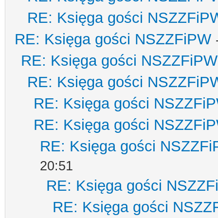
RE: Księga gości NSZZFiP
RE: Księga gości NSZZFiPW
RE: Księga gości NSZZFiPW
RE: Księga gości NSZZFiP
RE: Księga gości NSZZFi
RE: Księga gości NSZZFi
RE: Księga gości NSZZF
20:51
RE: Księga gości NSZZ
RE: Księga gości NSZZ