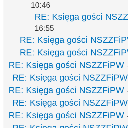
10:46
RE: Księga gości NSZ
16:55
RE: Księga gości NSZZFi
RE: Księga gości NSZZFi
RE: Księga gości NSZZFiPW
RE: Księga gości NSZZFiPW
RE: Księga gości NSZZFiPW
RE: Księga gości NSZZFiPW
RE: Księga gości NSZZFiPW
RE: Księga gości NSZZFiPW