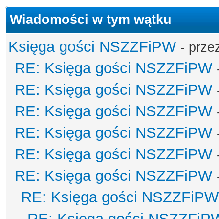
Wiadomości w tym wątku
Księga gości NSZZFiPW
- prze
RE: Księga gości NSZZFiPW
RE: Księga gości NSZZFiPW
RE: Księga gości NSZZFiPW
RE: Księga gości NSZZFiPW
RE: Księga gości NSZZFiPW
RE: Księga gości NSZZFiPW
RE: Księga gości NSZZFiPW
RE: Księga gości NSZZFiP