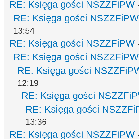
RE: Księga gości NSZZFiPW
RE: Księga gości NSZZFiPW
13:54
RE: Księga gości NSZZFiPW
RE: Księga gości NSZZFiPW
RE: Księga gości NSZZFiP
12:19
RE: Księga gości NSZZFi
RE: Księga gości NSZZF
13:36
RE: Księga gości NSZZFiPW