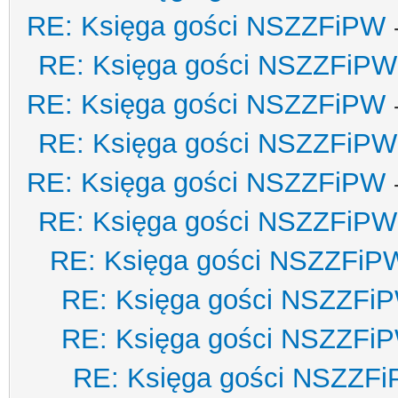
RE: Księga gości NSZZFiPW
RE: Księga gości NSZZFiPW
RE: Księga gości NSZZFiPW
RE: Księga gości NSZZFiPW
RE: Księga gości NSZZFiPW
RE: Księga gości NSZZFiPW
RE: Księga gości NSZZFiP
RE: Księga gości NSZZFi
RE: Księga gości NSZZFi
RE: Księga gości NSZZF