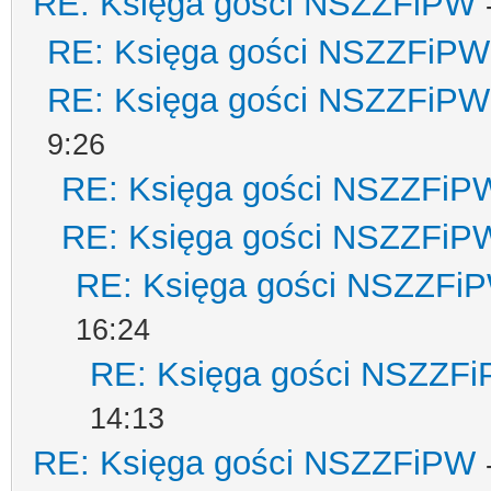
RE: Księga gości NSZZFiPW
RE: Księga gości NSZZFiPW
RE: Księga gości NSZZFiPW
9:26
RE: Księga gości NSZZFiP
RE: Księga gości NSZZFiP
RE: Księga gości NSZZFi
16:24
RE: Księga gości NSZZF
14:13
RE: Księga gości NSZZFiPW