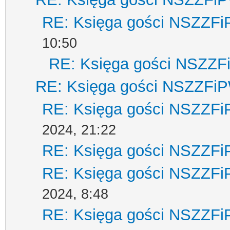
RE: Księga gości NSZZF
10:50
RE: Księga gości NSZZ
RE: Księga gości NSZZFi
RE: Księga gości NSZZF
2024, 21:22
RE: Księga gości NSZZF
RE: Księga gości NSZZF
2024, 8:48
RE: Księga gości NSZZF