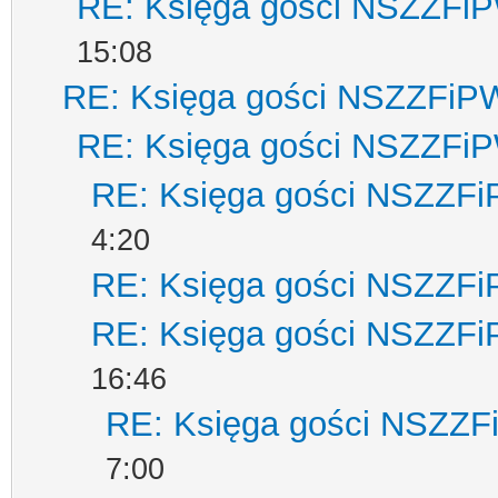
RE: Księga gości NSZZFi
15:08
RE: Księga gości NSZZFiP
RE: Księga gości NSZZFi
RE: Księga gości NSZZF
4:20
RE: Księga gości NSZZF
RE: Księga gości NSZZF
16:46
RE: Księga gości NSZZ
7:00