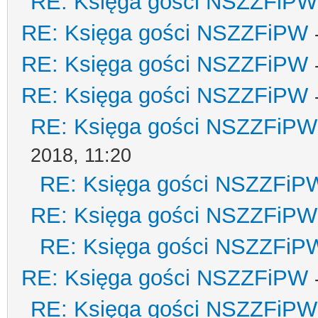
RE: Księga gości NSZZFiPW
RE: Księga gości NSZZFiPW
RE: Księga gości NSZZFiPW
RE: Księga gości NSZZFiPW
RE: Księga gości NSZZFiPW
2018, 11:20
RE: Księga gości NSZZFiP
RE: Księga gości NSZZFiPW
RE: Księga gości NSZZFiP
RE: Księga gości NSZZFiPW
RE: Księga gości NSZZFiPW