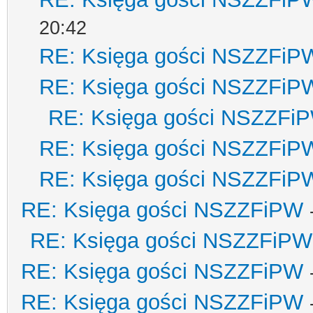
20:42
RE: Księga gości NSZZFiP
RE: Księga gości NSZZFiP
RE: Księga gości NSZZFi
RE: Księga gości NSZZFiP
RE: Księga gości NSZZFiP
RE: Księga gości NSZZFiPW
RE: Księga gości NSZZFiPW
RE: Księga gości NSZZFiPW
RE: Księga gości NSZZFiPW