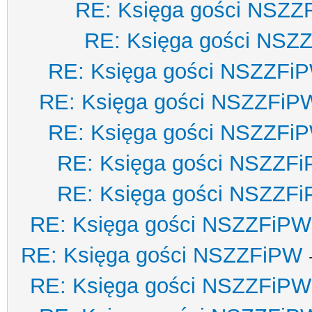
RE: Księga gości NSZZ
RE: Księga gości NSZ
RE: Księga gości NSZZFi
RE: Księga gości NSZZFiP
RE: Księga gości NSZZFi
RE: Księga gości NSZZF
RE: Księga gości NSZZF
RE: Księga gości NSZZFiPW
RE: Księga gości NSZZFiPW
RE: Księga gości NSZZFiPW