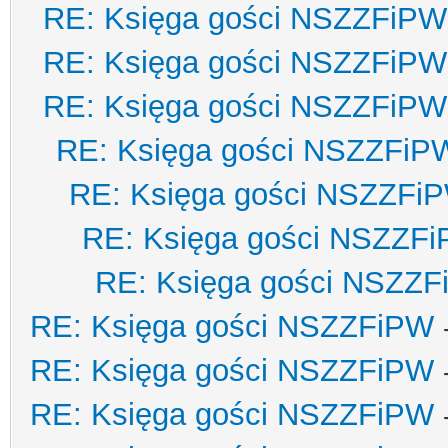
RE: Księga gości NSZZFiPW
RE: Księga gości NSZZFiPW
RE: Księga gości NSZZFiPW
RE: Księga gości NSZZFiP
RE: Księga gości NSZZFi
RE: Księga gości NSZZF
RE: Księga gości NSZZ
RE: Księga gości NSZZFiPW
RE: Księga gości NSZZFiPW
RE: Księga gości NSZZFiPW