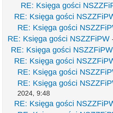
RE: Księga gości NSZZF
RE: Księga gości NSZZFiP
RE: Księga gości NSZZFi
RE: Księga gości NSZZFiPW
RE: Księga gości NSZZFiPW
RE: Księga gości NSZZFiP
RE: Księga gości NSZZFi
RE: Księga gości NSZZFi
2024, 9:48
RE: Księga gości NSZZFiP