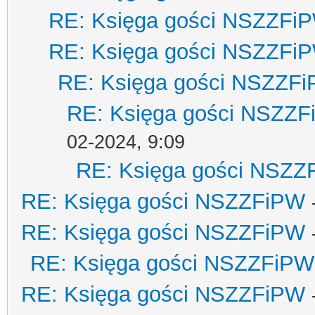
RE: Księga gości NSZZFi
RE: Księga gości NSZZFi
RE: Księga gości NSZZF
RE: Księga gości NSZZ
02-2024, 9:09
RE: Księga gości NSZZ
RE: Księga gości NSZZFiPW
RE: Księga gości NSZZFiPW
RE: Księga gości NSZZFiPW
RE: Księga gości NSZZFiPW