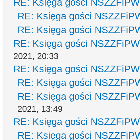
RE: Księga gości NSZZFiPW
RE: Księga gości NSZZFiP
RE: Księga gości NSZZFiP
RE: Księga gości NSZZFiPW
2021, 20:33
RE: Księga gości NSZZFiPW
RE: Księga gości NSZZFiP
RE: Księga gości NSZZFiP
2021, 13:49
RE: Księga gości NSZZFiPW
RE: Księga gości NSZZFiP