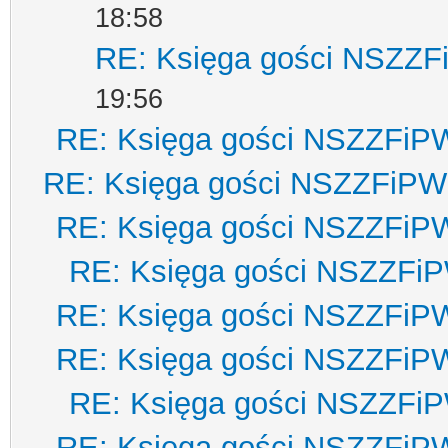
18:58
RE: Księga gości NSZZ
19:56
RE: Księga gości NSZZFiP
RE: Księga gości NSZZFiPW
RE: Księga gości NSZZFiP
RE: Księga gości NSZZFi
RE: Księga gości NSZZFiP
RE: Księga gości NSZZFiP
RE: Księga gości NSZZFi
RE: Księga gości NSZZFiP