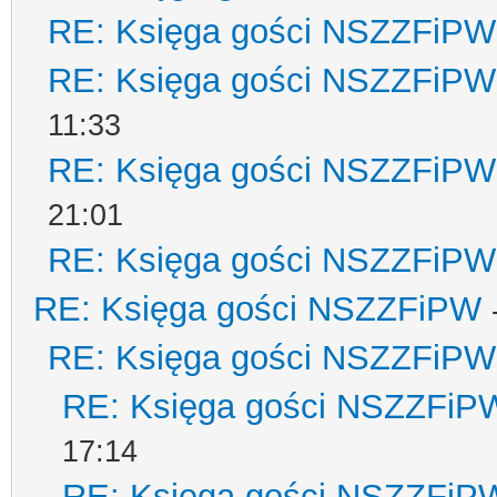
RE: Księga gości NSZZFiPW
RE: Księga gości NSZZFiPW
11:33
RE: Księga gości NSZZFiPW
21:01
RE: Księga gości NSZZFiPW
RE: Księga gości NSZZFiPW
RE: Księga gości NSZZFiPW
RE: Księga gości NSZZFiP
17:14
RE: Księga gości NSZZFiP