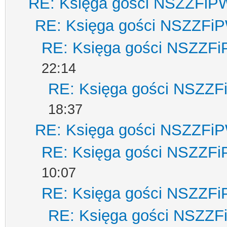
RE: Księga gości NSZZFiP
RE: Księga gości NSZZFi
RE: Księga gości NSZZF
22:14
RE: Księga gości NSZZ
18:37
RE: Księga gości NSZZFi
RE: Księga gości NSZZF
10:07
RE: Księga gości NSZZF
RE: Księga gości NSZZ