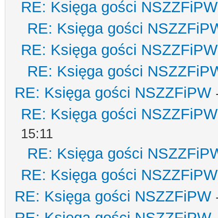
RE: Księga gości NSZZFiPW
RE: Księga gości NSZZFiP
RE: Księga gości NSZZFiPW
RE: Księga gości NSZZFiP
RE: Księga gości NSZZFiPW
RE: Księga gości NSZZFiPW
15:11
RE: Księga gości NSZZFiP
RE: Księga gości NSZZFiPW
RE: Księga gości NSZZFiPW
RE: Księga gości NSZZFiPW