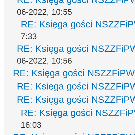
06-2022, 10:55
RE: Księga gości NSZZFi
7:33
RE: Księga gości NSZZFiP
06-2022, 10:56
RE: Księga gości NSZZFiPW
RE: Księga gości NSZZFiP
RE: Księga gości NSZZFiP
RE: Księga gości NSZZFi
16:03