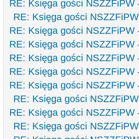
RE: Księga gości NSZZFiPW
RE: Księga gości NSZZFiPW
RE: Księga gości NSZZFiPW
RE: Księga gości NSZZFiPW
RE: Księga gości NSZZFiPW
RE: Księga gości NSZZFiPW
RE: Księga gości NSZZFiPW
RE: Księga gości NSZZFiPW
RE: Księga gości NSZZFiPW
RE: Księga gości NSZZFiPW