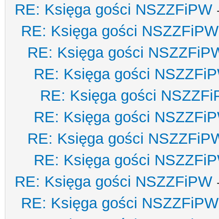
RE: Księga gości NSZZFiPW
RE: Księga gości NSZZFiPW
RE: Księga gości NSZZFiP
RE: Księga gości NSZZFi
RE: Księga gości NSZZF
RE: Księga gości NSZZFi
RE: Księga gości NSZZFiP
RE: Księga gości NSZZFi
RE: Księga gości NSZZFiPW
RE: Księga gości NSZZFiPW