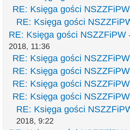
RE: Księga gości NSZZFiPW
RE: Księga gości NSZZFiP
RE: Księga gości NSZZFiPW
2018, 11:36
RE: Księga gości NSZZFiPW
RE: Księga gości NSZZFiPW
RE: Księga gości NSZZFiPW
RE: Księga gości NSZZFiPW
RE: Księga gości NSZZFiP
2018, 9:22