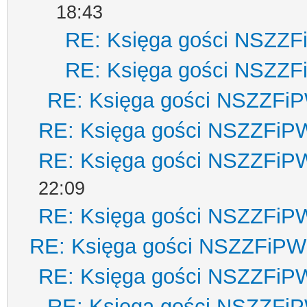
18:43
RE: Księga gości NSZZ
RE: Księga gości NSZZ
RE: Księga gości NSZZFi
RE: Księga gości NSZZFiP
RE: Księga gości NSZZFiP
22:09
RE: Księga gości NSZZFiP
RE: Księga gości NSZZFiPW
RE: Księga gości NSZZFiP
RE: Księga gości NSZZFi