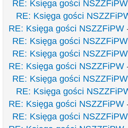
RE: Księga gości NSZZFiPW
RE: Księga gości NSZZFiP
RE: Księga gości NSZZFiPW
RE: Księga gości NSZZFiPW
RE: Księga gości NSZZFiPW
RE: Księga gości NSZZFiPW
RE: Księga gości NSZZFiPW
RE: Księga gości NSZZFiP
RE: Księga gości NSZZFiPW
RE: Księga gości NSZZFiPW