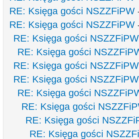
RE: Księga gości NSZZFiPW
RE: Księga gości NSZZFiPW
RE: Księga gości NSZZFiPW
RE: Księga gości NSZZFiP
RE: Księga gości NSZZFiPW
RE: Księga gości NSZZFiPW
RE: Księga gości NSZZFiP
RE: Księga gości NSZZFi
RE: Księga gości NSZZF
RE: Księga gości NSZZ