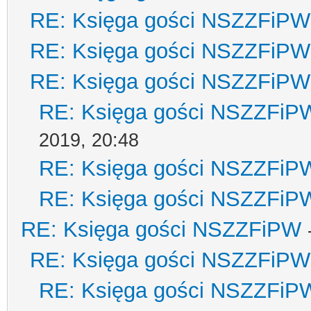
RE: Księga gości NSZZFiPW
RE: Księga gości NSZZFiPW
RE: Księga gości NSZZFiPW
RE: Księga gości NSZZFiP
2019, 20:48
RE: Księga gości NSZZFiP
RE: Księga gości NSZZFiP
RE: Księga gości NSZZFiPW
RE: Księga gości NSZZFiPW
RE: Księga gości NSZZFiP