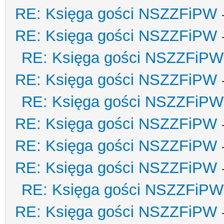
RE: Księga gości NSZZFiPW
RE: Księga gości NSZZFiPW
RE: Księga gości NSZZFiPW
RE: Księga gości NSZZFiPW
RE: Księga gości NSZZFiPW
RE: Księga gości NSZZFiPW
RE: Księga gości NSZZFiPW
RE: Księga gości NSZZFiPW
RE: Księga gości NSZZFiPW
RE: Księga gości NSZZFiPW