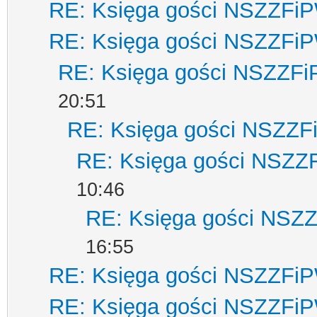
RE: Księga gości NSZZFi
RE: Księga gości NSZZFi
RE: Księga gości NSZZF
20:51
RE: Księga gości NSZZ
RE: Księga gości NSZZ
10:46
RE: Księga gości NSZ
16:55
RE: Księga gości NSZZFi
RE: Księga gości NSZZFi