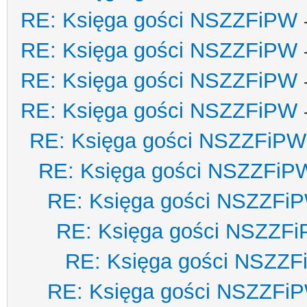
RE: Księga gości NSZZFiPW
RE: Księga gości NSZZFiPW
RE: Księga gości NSZZFiPW
RE: Księga gości NSZZFiPW
RE: Księga gości NSZZFiPW
RE: Księga gości NSZZFiP
RE: Księga gości NSZZFi
RE: Księga gości NSZZF
RE: Księga gości NSZZ
RE: Księga gości NSZZFi