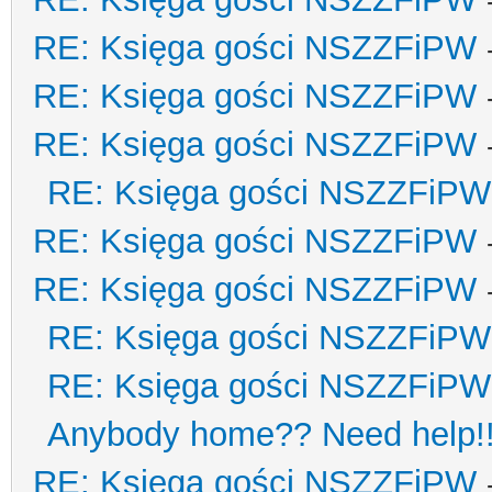
RE: Księga gości NSZZFiPW
RE: Księga gości NSZZFiPW
RE: Księga gości NSZZFiPW
RE: Księga gości NSZZFiPW
RE: Księga gości NSZZFiPW
RE: Księga gości NSZZFiPW
RE: Księga gości NSZZFiPW
RE: Księga gości NSZZFiPW
Anybody home?? Need help!
RE: Księga gości NSZZFiPW