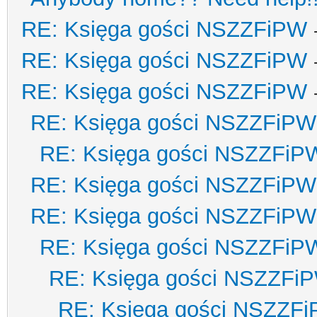
RE: Księga gości NSZZFiPW
RE: Księga gości NSZZFiPW
RE: Księga gości NSZZFiPW
RE: Księga gości NSZZFiPW
RE: Księga gości NSZZFiP
RE: Księga gości NSZZFiPW
RE: Księga gości NSZZFiPW
RE: Księga gości NSZZFiP
RE: Księga gości NSZZFi
RE: Księga gości NSZZF