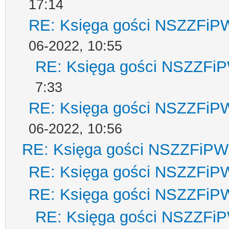
17:14
RE: Księga gości NSZZFiP
06-2022, 10:55
RE: Księga gości NSZZFi
7:33
RE: Księga gości NSZZFiP
06-2022, 10:56
RE: Księga gości NSZZFiPW
RE: Księga gości NSZZFiP
RE: Księga gości NSZZFiP
RE: Księga gości NSZZFi