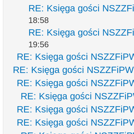
RE: Księga gości NSZZ
18:58
RE: Księga gości NSZZ
19:56
RE: Księga gości NSZZFiP
RE: Księga gości NSZZFiPW
RE: Księga gości NSZZFiP
RE: Księga gości NSZZFi
RE: Księga gości NSZZFiP
RE: Księga gości NSZZFiP