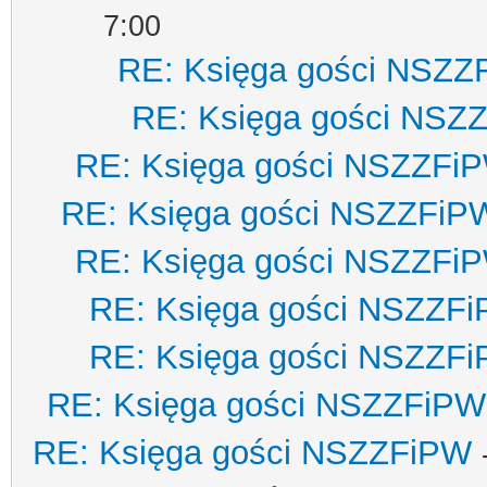
7:00
RE: Księga gości NSZZ
RE: Księga gości NSZ
RE: Księga gości NSZZFi
RE: Księga gości NSZZFiP
RE: Księga gości NSZZFi
RE: Księga gości NSZZF
RE: Księga gości NSZZF
RE: Księga gości NSZZFiPW
RE: Księga gości NSZZFiPW