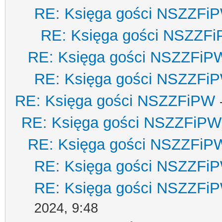
RE: Księga gości NSZZFi
RE: Księga gości NSZZF
RE: Księga gości NSZZFiP
RE: Księga gości NSZZFi
RE: Księga gości NSZZFiPW
RE: Księga gości NSZZFiPW
RE: Księga gości NSZZFiP
RE: Księga gości NSZZFi
RE: Księga gości NSZZFi
2024, 9:48