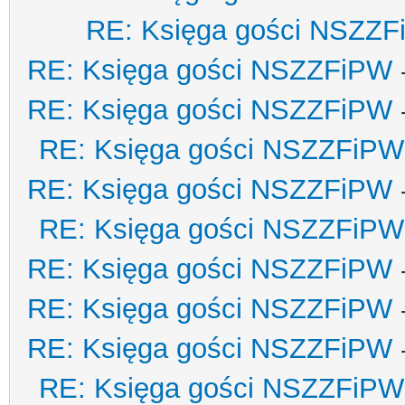
RE: Księga gości NSZZ
RE: Księga gości NSZZFiPW
RE: Księga gości NSZZFiPW
RE: Księga gości NSZZFiPW
RE: Księga gości NSZZFiPW
RE: Księga gości NSZZFiPW
RE: Księga gości NSZZFiPW
RE: Księga gości NSZZFiPW
RE: Księga gości NSZZFiPW
RE: Księga gości NSZZFiPW