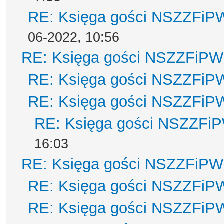
RE: Księga gości NSZZFiP
06-2022, 10:56
RE: Księga gości NSZZFiPW
RE: Księga gości NSZZFiP
RE: Księga gości NSZZFiP
RE: Księga gości NSZZFi
16:03
RE: Księga gości NSZZFiPW
RE: Księga gości NSZZFiP
RE: Księga gości NSZZFiP