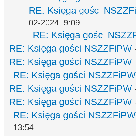
RE: Księga gości NSZZ
02-2024, 9:09
RE: Księga gości NSZZ
RE: Księga gości NSZZFiPW
RE: Księga gości NSZZFiPW
RE: Księga gości NSZZFiPW
RE: Księga gości NSZZFiPW
RE: Księga gości NSZZFiPW
RE: Księga gości NSZZFiPW
13:54