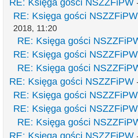
RE: Księga gości NSZZFiPW
RE: Księga gości NSZZFiPW
2018, 11:20
RE: Księga gości NSZZFiP
RE: Księga gości NSZZFiPW
RE: Księga gości NSZZFiP
RE: Księga gości NSZZFiPW
RE: Księga gości NSZZFiPW
RE: Księga gości NSZZFiPW
RE: Księga gości NSZZFiP
RE: Księga gości NSZZFiPW