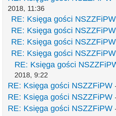
2018, 11:36
RE: Księga gości NSZZFiPW
RE: Księga gości NSZZFiPW
RE: Księga gości NSZZFiPW
RE: Księga gości NSZZFiPW
RE: Księga gości NSZZFiP
2018, 9:22
RE: Księga gości NSZZFiPW
RE: Księga gości NSZZFiPW
RE: Księga gości NSZZFiPW