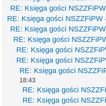
RE: Księga gości NSZZFiPW
RE: Księga gości NSZZFiPW
RE: Księga gości NSZZFiPW
RE: Księga gości NSZZFiP
RE: Księga gości NSZZFi
RE: Księga gości NSZZFi
RE: Księga gości NSZZF
18:43
RE: Księga gości NSZZ
RE: Księga gości NSZZ