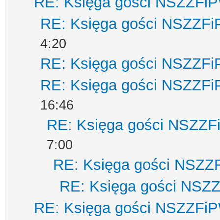
RE: Księga gości NSZZFi
RE: Księga gości NSZZF
4:20
RE: Księga gości NSZZF
RE: Księga gości NSZZF
16:46
RE: Księga gości NSZZ
7:00
RE: Księga gości NSZZ
RE: Księga gości NSZ
RE: Księga gości NSZZFi