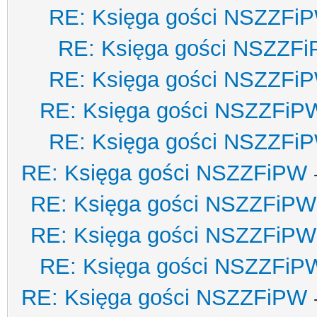
RE: Księga gości NSZZFi
RE: Księga gości NSZZF
RE: Księga gości NSZZFi
RE: Księga gości NSZZFiP
RE: Księga gości NSZZFi
RE: Księga gości NSZZFiPW
RE: Księga gości NSZZFiPW
RE: Księga gości NSZZFiPW
RE: Księga gości NSZZFiP
RE: Księga gości NSZZFiPW