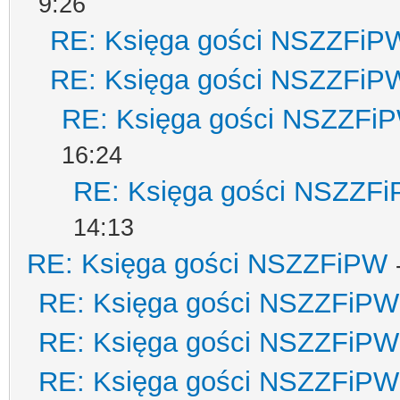
9:26
RE: Księga gości NSZZFiP
RE: Księga gości NSZZFiP
RE: Księga gości NSZZFi
16:24
RE: Księga gości NSZZF
14:13
RE: Księga gości NSZZFiPW
RE: Księga gości NSZZFiPW
RE: Księga gości NSZZFiPW
RE: Księga gości NSZZFiPW