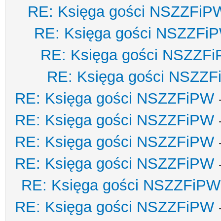
RE: Księga gości NSZZFiP
RE: Księga gości NSZZFi
RE: Księga gości NSZZF
RE: Księga gości NSZZ
RE: Księga gości NSZZFiPW
RE: Księga gości NSZZFiPW
RE: Księga gości NSZZFiPW
RE: Księga gości NSZZFiPW
RE: Księga gości NSZZFiPW
RE: Księga gości NSZZFiPW