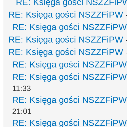
RE: Księga gości NSZZFiP
RE: Księga gości NSZZFiPW
RE: Księga gości NSZZFiPW
RE: Księga gości NSZZFiPW
RE: Księga gości NSZZFiPW
RE: Księga gości NSZZFiPW
RE: Księga gości NSZZFiPW
11:33
RE: Księga gości NSZZFiPW
21:01
RE: Księga gości NSZZFiPW