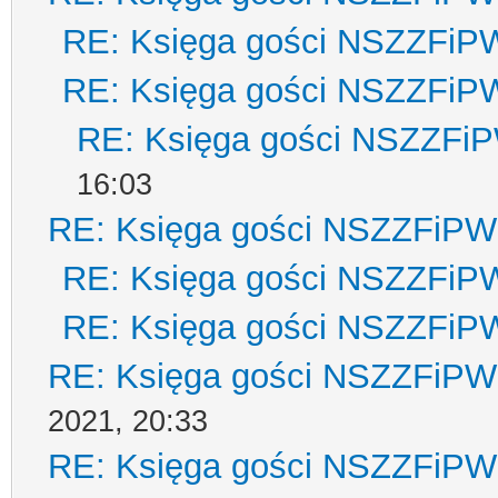
RE: Księga gości NSZZFiP
RE: Księga gości NSZZFiP
RE: Księga gości NSZZFi
16:03
RE: Księga gości NSZZFiPW
RE: Księga gości NSZZFiP
RE: Księga gości NSZZFiP
RE: Księga gości NSZZFiPW
2021, 20:33
RE: Księga gości NSZZFiPW