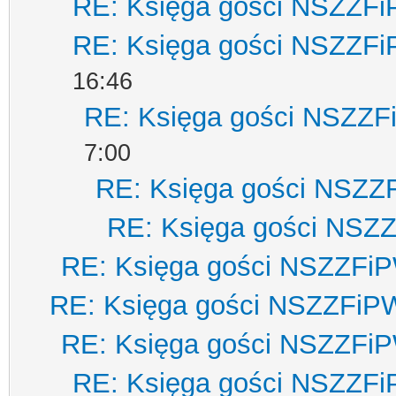
RE: Księga gości NSZZF
RE: Księga gości NSZZF
16:46
RE: Księga gości NSZZ
7:00
RE: Księga gości NSZZ
RE: Księga gości NSZ
RE: Księga gości NSZZFi
RE: Księga gości NSZZFiP
RE: Księga gości NSZZFi
RE: Księga gości NSZZF