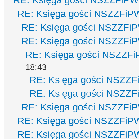
RE: Księga gości NSZZFiPW
RE: Księga gości NSZZFiP
RE: Księga gości NSZZFi
RE: Księga gości NSZZFi
RE: Księga gości NSZZF
18:43
RE: Księga gości NSZZ
RE: Księga gości NSZZ
RE: Księga gości NSZZFi
RE: Księga gości NSZZFiP
RE: Księga gości NSZZFiP