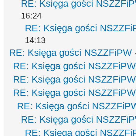
RE: Księga gości NSZZFi
16:24
RE: Księga gości NSZZF
14:13
RE: Księga gości NSZZFiPW
RE: Księga gości NSZZFiPW
RE: Księga gości NSZZFiPW
RE: Księga gości NSZZFiPW
RE: Księga gości NSZZFiP
RE: Księga gości NSZZFi
RE: Księga gości NSZZF