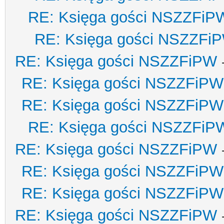
RE: Księga gości NSZZFiP
RE: Księga gości NSZZFi
RE: Księga gości NSZZFiPW
RE: Księga gości NSZZFiPW
RE: Księga gości NSZZFiPW
RE: Księga gości NSZZFiP
RE: Księga gości NSZZFiPW
RE: Księga gości NSZZFiPW
RE: Księga gości NSZZFiPW
RE: Księga gości NSZZFiPW