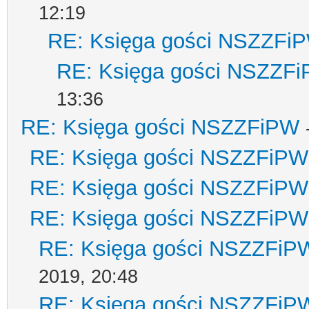
12:19
RE: Księga gości NSZZFi
RE: Księga gości NSZZF
13:36
RE: Księga gości NSZZFiPW
RE: Księga gości NSZZFiPW
RE: Księga gości NSZZFiPW
RE: Księga gości NSZZFiPW
RE: Księga gości NSZZFiP
2019, 20:48
RE: Księga gości NSZZFiP