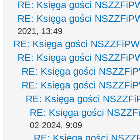
RE: Księga gości NSZZFiP
RE: Księga gości NSZZFiP
2021, 13:49
RE: Księga gości NSZZFiPW
RE: Księga gości NSZZFiP
RE: Księga gości NSZZFi
RE: Księga gości NSZZFi
RE: Księga gości NSZZF
RE: Księga gości NSZZ
02-2024, 9:09
RE: Księga gości NSZZ