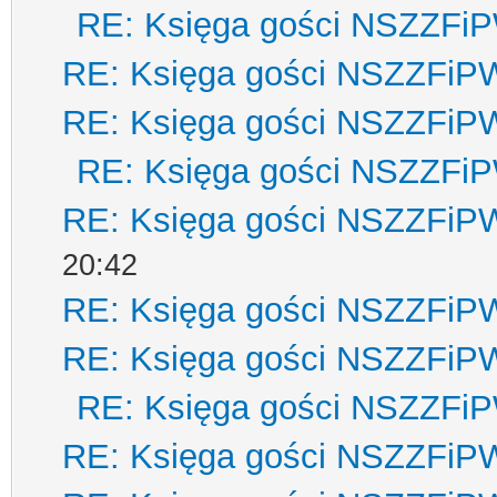
RE: Księga gości NSZZFi
RE: Księga gości NSZZFiP
RE: Księga gości NSZZFiP
RE: Księga gości NSZZFi
RE: Księga gości NSZZFiP
20:42
RE: Księga gości NSZZFiP
RE: Księga gości NSZZFiP
RE: Księga gości NSZZFi
RE: Księga gości NSZZFiP