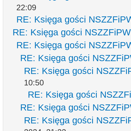
22:09
RE: Księga gości NSZZFiP
RE: Księga gości NSZZFiPW
RE: Księga gości NSZZFiP
RE: Księga gości NSZZFi
RE: Księga gości NSZZF
10:50
RE: Księga gości NSZZ
RE: Księga gości NSZZFi
RE: Księga gości NSZZF