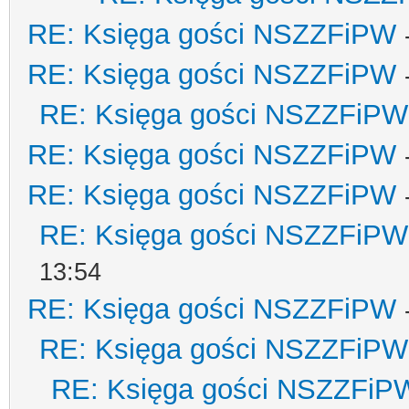
RE: Księga gości NSZZFiPW
RE: Księga gości NSZZFiPW
RE: Księga gości NSZZFiPW
RE: Księga gości NSZZFiPW
RE: Księga gości NSZZFiPW
RE: Księga gości NSZZFiPW
13:54
RE: Księga gości NSZZFiPW
RE: Księga gości NSZZFiPW
RE: Księga gości NSZZFiP