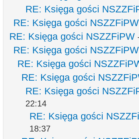
RE: Księga gości NSZZF
RE: Księga gości NSZZFiPW
RE: Księga gości NSZZFiPW
RE: Księga gości NSZZFiPW
RE: Księga gości NSZZFiP
RE: Księga gości NSZZFi
RE: Księga gości NSZZF
22:14
RE: Księga gości NSZZ
18:37