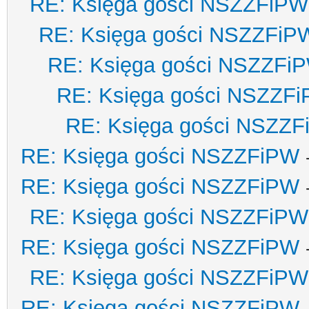
RE: Księga gości NSZZFiPW
RE: Księga gości NSZZFiP
RE: Księga gości NSZZFi
RE: Księga gości NSZZF
RE: Księga gości NSZZ
RE: Księga gości NSZZFiPW
RE: Księga gości NSZZFiPW
RE: Księga gości NSZZFiPW
RE: Księga gości NSZZFiPW
RE: Księga gości NSZZFiPW
RE: Księga gości NSZZFiPW