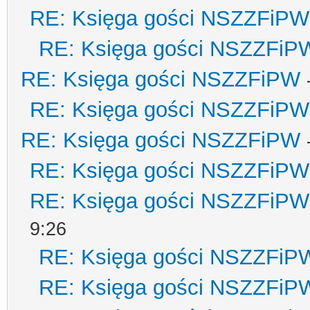
RE: Księga gości NSZZFiPW
RE: Księga gości NSZZFiP
RE: Księga gości NSZZFiPW
RE: Księga gości NSZZFiPW
RE: Księga gości NSZZFiPW
RE: Księga gości NSZZFiPW
RE: Księga gości NSZZFiPW
9:26
RE: Księga gości NSZZFiP
RE: Księga gości NSZZFiP