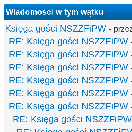
Wiadomości w tym wątku
Księga gości NSZZFiPW
- prze
RE: Księga gości NSZZFiPW
RE: Księga gości NSZZFiPW
RE: Księga gości NSZZFiPW
RE: Księga gości NSZZFiPW
RE: Księga gości NSZZFiPW
RE: Księga gości NSZZFiPW
RE: Księga gości NSZZFiPW