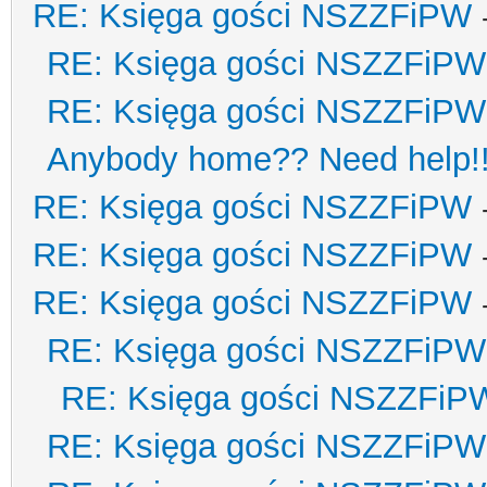
RE: Księga gości NSZZFiPW
RE: Księga gości NSZZFiPW
RE: Księga gości NSZZFiPW
Anybody home?? Need help!
RE: Księga gości NSZZFiPW
RE: Księga gości NSZZFiPW
RE: Księga gości NSZZFiPW
RE: Księga gości NSZZFiPW
RE: Księga gości NSZZFiP
RE: Księga gości NSZZFiPW