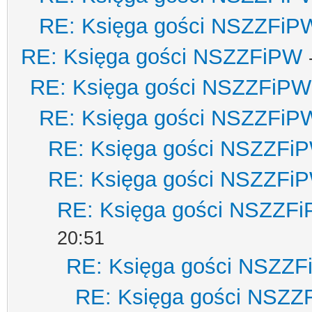
RE: Księga gości NSZZFiP
RE: Księga gości NSZZFiPW
RE: Księga gości NSZZFiPW
RE: Księga gości NSZZFiP
RE: Księga gości NSZZFi
RE: Księga gości NSZZFi
RE: Księga gości NSZZF
20:51
RE: Księga gości NSZZ
RE: Księga gości NSZZ