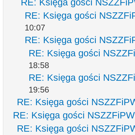
RE: Księga gości NSZZFi
RE: Księga gości NSZZF
10:07
RE: Księga gości NSZZF
RE: Księga gości NSZZ
18:58
RE: Księga gości NSZZ
19:56
RE: Księga gości NSZZFiP
RE: Księga gości NSZZFiPW
RE: Księga gości NSZZFiP