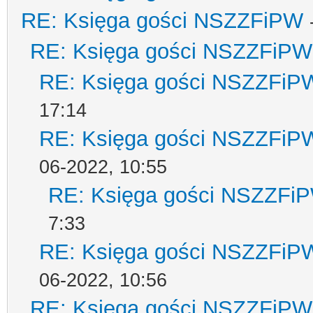
RE: Księga gości NSZZFiPW
RE: Księga gości NSZZFiPW
RE: Księga gości NSZZFiP
17:14
RE: Księga gości NSZZFiP
06-2022, 10:55
RE: Księga gości NSZZFi
7:33
RE: Księga gości NSZZFiP
06-2022, 10:56
RE: Księga gości NSZZFiPW