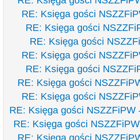
RE: Księga gości NSZZFiP
RE: Księga gości NSZZFi
RE: Księga gości NSZZF
RE: Księga gości NSZZ
RE: Księga gości NSZZFi
RE: Księga gości NSZZF
RE: Księga gości NSZZFiP
RE: Księga gości NSZZFi
RE: Księga gości NSZZFiPW
RE: Księga gości NSZZFiPW
RE: Księga gości NSZZFiP