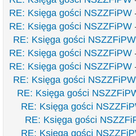
RE: Księga gości NSZZFiPW
RE: Księga gości NSZZFiPW
RE: Księga gości NSZZFiPW
RE: Księga gości NSZZFiPW
RE: Księga gości NSZZFiPW
RE: Księga gości NSZZFiPW
RE: Księga gości NSZZFiP
RE: Księga gości NSZZFi
RE: Księga gości NSZZF
RE: Księga gości NSZZFi