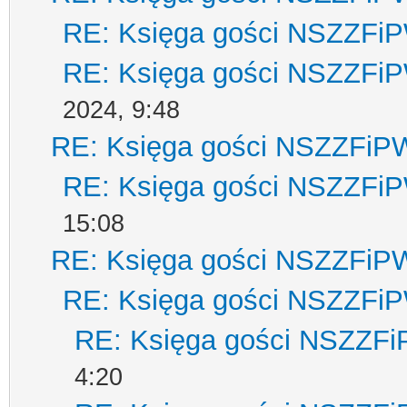
RE: Księga gości NSZZFi
RE: Księga gości NSZZFi
2024, 9:48
RE: Księga gości NSZZFiP
RE: Księga gości NSZZFi
15:08
RE: Księga gości NSZZFiP
RE: Księga gości NSZZFi
RE: Księga gości NSZZF
4:20