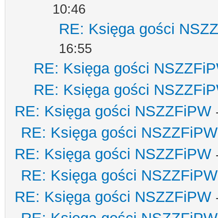
10:46
RE: Księga gości NSZ
16:55
RE: Księga gości NSZZFi
RE: Księga gości NSZZFi
RE: Księga gości NSZZFiPW
RE: Księga gości NSZZFiPW
RE: Księga gości NSZZFiPW
RE: Księga gości NSZZFiPW
RE: Księga gości NSZZFiPW