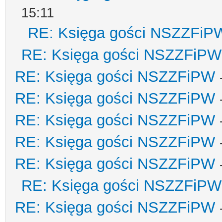
15:11
RE: Księga gości NSZZFiP
RE: Księga gości NSZZFiPW
RE: Księga gości NSZZFiPW
RE: Księga gości NSZZFiPW
RE: Księga gości NSZZFiPW
RE: Księga gości NSZZFiPW
RE: Księga gości NSZZFiPW
RE: Księga gości NSZZFiPW
RE: Księga gości NSZZFiPW