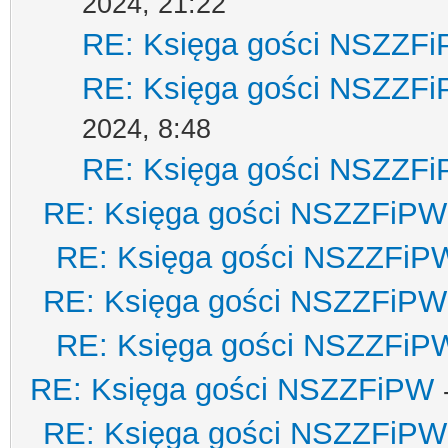
2024, 21:22
RE: Księga gości NSZZF
RE: Księga gości NSZZF
2024, 8:48
RE: Księga gości NSZZF
RE: Księga gości NSZZFiPW
RE: Księga gości NSZZFiP
RE: Księga gości NSZZFiPW
RE: Księga gości NSZZFiP
RE: Księga gości NSZZFiPW
RE: Księga gości NSZZFiPW