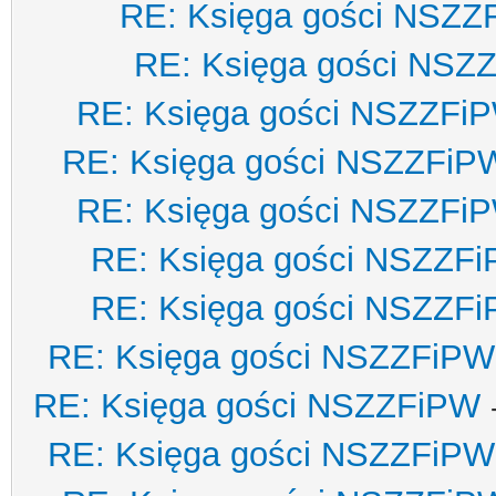
RE: Księga gości NSZZ
RE: Księga gości NSZ
RE: Księga gości NSZZFi
RE: Księga gości NSZZFiP
RE: Księga gości NSZZFi
RE: Księga gości NSZZF
RE: Księga gości NSZZF
RE: Księga gości NSZZFiPW
RE: Księga gości NSZZFiPW
RE: Księga gości NSZZFiPW