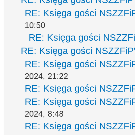
RE: Księga gości NSZZF
10:50
RE: Księga gości NSZZ
RE: Księga gości NSZZFi
RE: Księga gości NSZZF
2024, 21:22
RE: Księga gości NSZZF
RE: Księga gości NSZZF
2024, 8:48
RE: Księga gości NSZZF