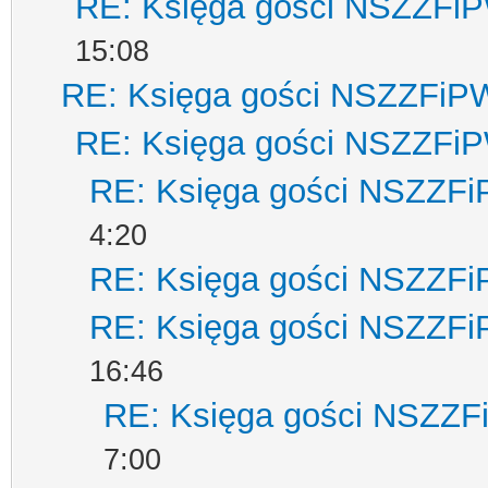
RE: Księga gości NSZZFi
15:08
RE: Księga gości NSZZFiP
RE: Księga gości NSZZFi
RE: Księga gości NSZZF
4:20
RE: Księga gości NSZZF
RE: Księga gości NSZZF
16:46
RE: Księga gości NSZZ
7:00