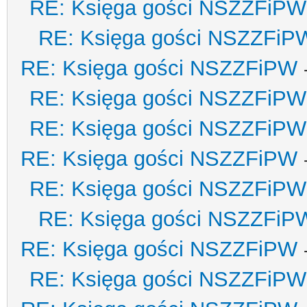
RE: Księga gości NSZZFiPW
RE: Księga gości NSZZFiP
RE: Księga gości NSZZFiPW
RE: Księga gości NSZZFiPW
RE: Księga gości NSZZFiPW
RE: Księga gości NSZZFiPW
RE: Księga gości NSZZFiPW
RE: Księga gości NSZZFiP
RE: Księga gości NSZZFiPW
RE: Księga gości NSZZFiPW