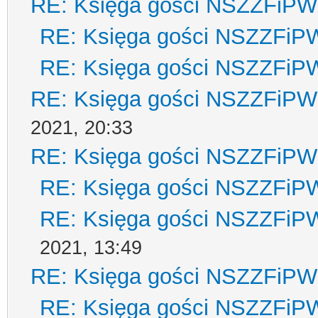
RE: Księga gości NSZZFiPW
RE: Księga gości NSZZFiP
RE: Księga gości NSZZFiP
RE: Księga gości NSZZFiPW
2021, 20:33
RE: Księga gości NSZZFiPW
RE: Księga gości NSZZFiP
RE: Księga gości NSZZFiP
2021, 13:49
RE: Księga gości NSZZFiPW
RE: Księga gości NSZZFiP