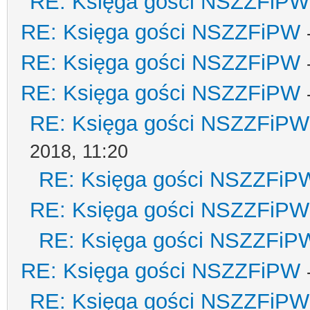
RE: Księga gości NSZZFiPW
RE: Księga gości NSZZFiPW
RE: Księga gości NSZZFiPW
RE: Księga gości NSZZFiPW
RE: Księga gości NSZZFiPW
2018, 11:20
RE: Księga gości NSZZFiP
RE: Księga gości NSZZFiPW
RE: Księga gości NSZZFiP
RE: Księga gości NSZZFiPW
RE: Księga gości NSZZFiPW