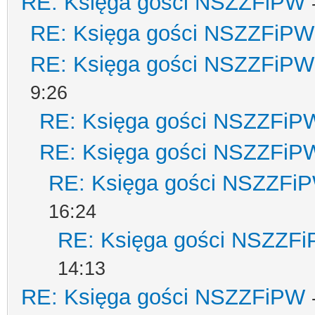
RE: Księga gości NSZZFiPW
RE: Księga gości NSZZFiPW
RE: Księga gości NSZZFiPW
9:26
RE: Księga gości NSZZFiP
RE: Księga gości NSZZFiP
RE: Księga gości NSZZFi
16:24
RE: Księga gości NSZZF
14:13
RE: Księga gości NSZZFiPW