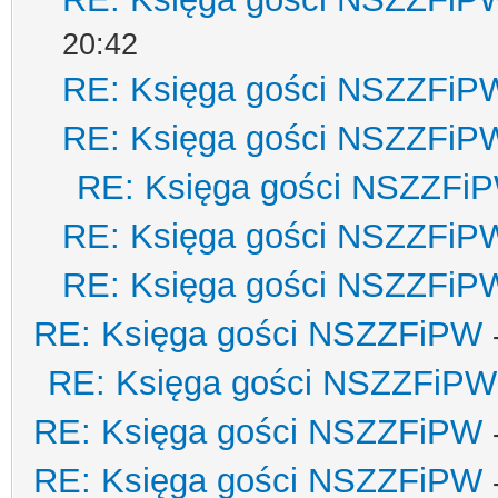
20:42
RE: Księga gości NSZZFiP
RE: Księga gości NSZZFiP
RE: Księga gości NSZZFi
RE: Księga gości NSZZFiP
RE: Księga gości NSZZFiP
RE: Księga gości NSZZFiPW
RE: Księga gości NSZZFiPW
RE: Księga gości NSZZFiPW
RE: Księga gości NSZZFiPW