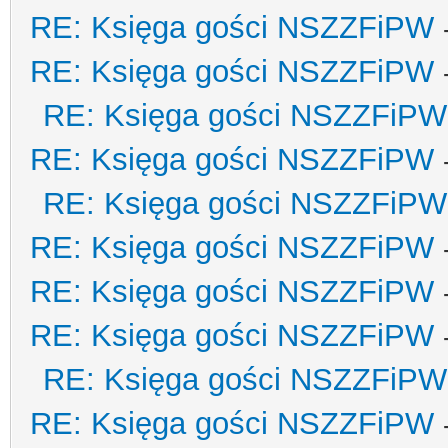
RE: Księga gości NSZZFiPW
RE: Księga gości NSZZFiPW
RE: Księga gości NSZZFiPW
RE: Księga gości NSZZFiPW
RE: Księga gości NSZZFiPW
RE: Księga gości NSZZFiPW
RE: Księga gości NSZZFiPW
RE: Księga gości NSZZFiPW
RE: Księga gości NSZZFiPW
RE: Księga gości NSZZFiPW