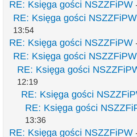
RE: Księga gości NSZZFiPW
RE: Księga gości NSZZFiPW
13:54
RE: Księga gości NSZZFiPW
RE: Księga gości NSZZFiPW
RE: Księga gości NSZZFiP
12:19
RE: Księga gości NSZZFi
RE: Księga gości NSZZF
13:36
RE: Księga gości NSZZFiPW