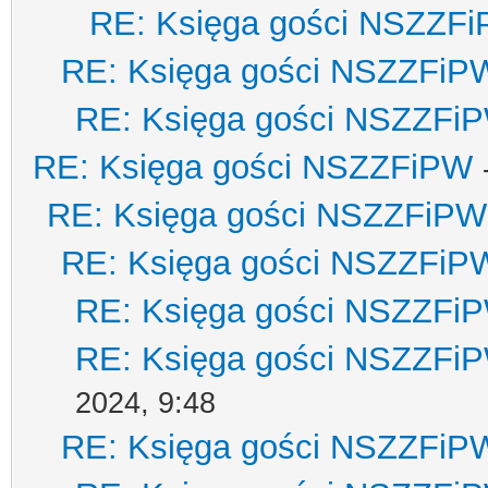
RE: Księga gości NSZZF
RE: Księga gości NSZZFiP
RE: Księga gości NSZZFi
RE: Księga gości NSZZFiPW
RE: Księga gości NSZZFiPW
RE: Księga gości NSZZFiP
RE: Księga gości NSZZFi
RE: Księga gości NSZZFi
2024, 9:48
RE: Księga gości NSZZFiP