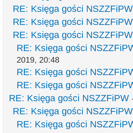
RE: Księga gości NSZZFiPW
RE: Księga gości NSZZFiPW
RE: Księga gości NSZZFiPW
RE: Księga gości NSZZFiP
2019, 20:48
RE: Księga gości NSZZFiP
RE: Księga gości NSZZFiP
RE: Księga gości NSZZFiPW
RE: Księga gości NSZZFiPW
RE: Księga gości NSZZFiP