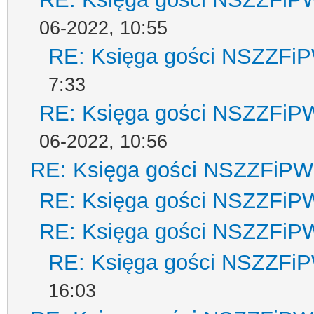
06-2022, 10:55
RE: Księga gości NSZZFi
7:33
RE: Księga gości NSZZFiP
06-2022, 10:56
RE: Księga gości NSZZFiPW
RE: Księga gości NSZZFiP
RE: Księga gości NSZZFiP
RE: Księga gości NSZZFi
16:03