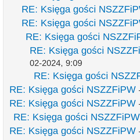
RE: Księga gości NSZZFi
RE: Księga gości NSZZFi
RE: Księga gości NSZZF
RE: Księga gości NSZZ
02-2024, 9:09
RE: Księga gości NSZZ
RE: Księga gości NSZZFiPW
RE: Księga gości NSZZFiPW
RE: Księga gości NSZZFiPW
RE: Księga gości NSZZFiPW