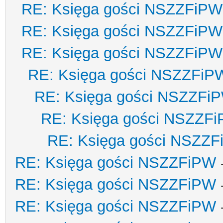
RE: Księga gości NSZZFiPW
RE: Księga gości NSZZFiPW
RE: Księga gości NSZZFiPW
RE: Księga gości NSZZFiP
RE: Księga gości NSZZFi
RE: Księga gości NSZZF
RE: Księga gości NSZZ
RE: Księga gości NSZZFiPW
RE: Księga gości NSZZFiPW
RE: Księga gości NSZZFiPW