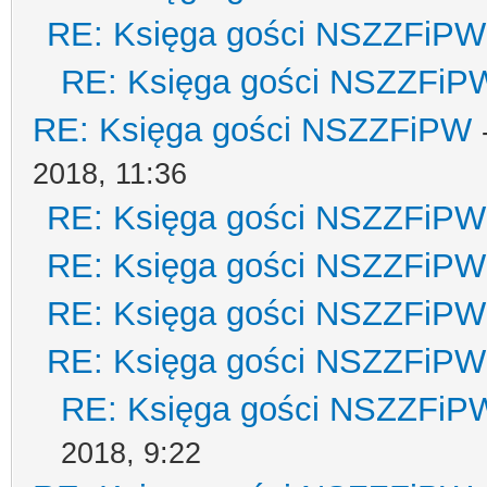
RE: Księga gości NSZZFiPW
RE: Księga gości NSZZFiP
RE: Księga gości NSZZFiPW
2018, 11:36
RE: Księga gości NSZZFiPW
RE: Księga gości NSZZFiPW
RE: Księga gości NSZZFiPW
RE: Księga gości NSZZFiPW
RE: Księga gości NSZZFiP
2018, 9:22