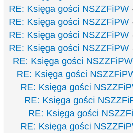
RE: Księga gości NSZZFiPW
RE: Księga gości NSZZFiPW
RE: Księga gości NSZZFiPW
RE: Księga gości NSZZFiPW
RE: Księga gości NSZZFiPW
RE: Księga gości NSZZFiP
RE: Księga gości NSZZFi
RE: Księga gości NSZZF
RE: Księga gości NSZZ
RE: Księga gości NSZZFi