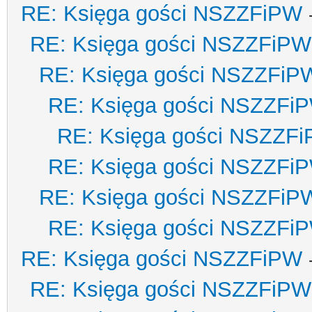
RE: Księga gości NSZZFiPW
RE: Księga gości NSZZFiPW
RE: Księga gości NSZZFiP
RE: Księga gości NSZZFi
RE: Księga gości NSZZF
RE: Księga gości NSZZFi
RE: Księga gości NSZZFiP
RE: Księga gości NSZZFi
RE: Księga gości NSZZFiPW
RE: Księga gości NSZZFiPW