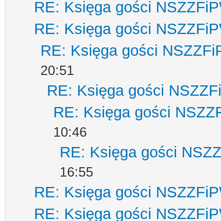
RE: Księga gości NSZZFi
RE: Księga gości NSZZFi
RE: Księga gości NSZZF
20:51
RE: Księga gości NSZZ
RE: Księga gości NSZZ
10:46
RE: Księga gości NSZ
16:55
RE: Księga gości NSZZFi
RE: Księga gości NSZZFi