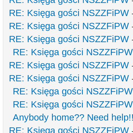
RE: Księga gości NSZZFiPW
RE: Księga gości NSZZFiPW
RE: Księga gości NSZZFiPW
RE: Księga gości NSZZFiPW
RE: Księga gości NSZZFiPW
RE: Księga gości NSZZFiPW
RE: Księga gości NSZZFiPW
RE: Księga gości NSZZFiPW
Anybody home?? Need help!
RE: Księga gości NSZZFiPW