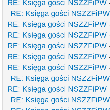
RE: Księga gości NSZZFiPW
RE: Księga gości NSZZFiPW
RE: Księga gości NSZZFiPW
RE: Księga gości NSZZFiPW
RE: Księga gości NSZZFiPW
RE: Księga gości NSZZFiPW
RE: Księga gości NSZZFiPW
RE: Księga gości NSZZFiPW
RE: Księga gości NSZZFiPW
RE: Księga gości NSZZFiPW