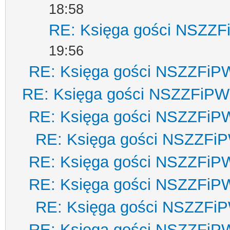
18:58
RE: Księga gości NSZZ
19:56
RE: Księga gości NSZZFiP
RE: Księga gości NSZZFiPW
RE: Księga gości NSZZFiP
RE: Księga gości NSZZFi
RE: Księga gości NSZZFiP
RE: Księga gości NSZZFiP
RE: Księga gości NSZZFi
RE: Księga gości NSZZFiP