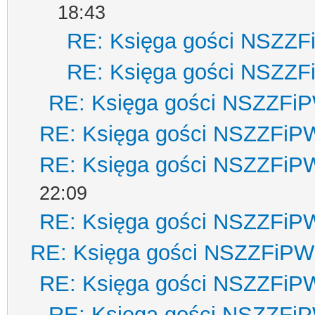
18:43
RE: Księga gości NSZZ
RE: Księga gości NSZZ
RE: Księga gości NSZZFi
RE: Księga gości NSZZFiP
RE: Księga gości NSZZFiP
22:09
RE: Księga gości NSZZFiP
RE: Księga gości NSZZFiPW
RE: Księga gości NSZZFiP
RE: Księga gości NSZZFi