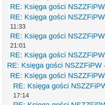
RE: Księga gości NSZZFiPW
RE: Księga gości NSZZFiPW
11:33
RE: Księga gości NSZZFiPW
21:01
RE: Księga gości NSZZFiPW
RE: Księga gości NSZZFiPW
RE: Księga gości NSZZFiPW
RE: Księga gości NSZZFiP
17:14
RE: Księga gości NSZZFiP