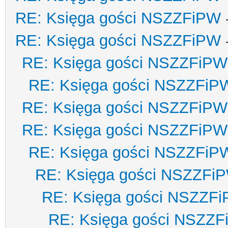
RE: Księga gości NSZZFiPW
RE: Księga gości NSZZFiPW
RE: Księga gości NSZZFiPW
RE: Księga gości NSZZFiP
RE: Księga gości NSZZFiPW
RE: Księga gości NSZZFiPW
RE: Księga gości NSZZFiP
RE: Księga gości NSZZFi
RE: Księga gości NSZZF
RE: Księga gości NSZZ