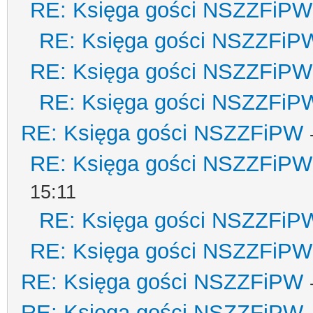
RE: Księga gości NSZZFiPW
RE: Księga gości NSZZFiP
RE: Księga gości NSZZFiPW
RE: Księga gości NSZZFiP
RE: Księga gości NSZZFiPW
RE: Księga gości NSZZFiPW
15:11
RE: Księga gości NSZZFiP
RE: Księga gości NSZZFiPW
RE: Księga gości NSZZFiPW
RE: Księga gości NSZZFiPW