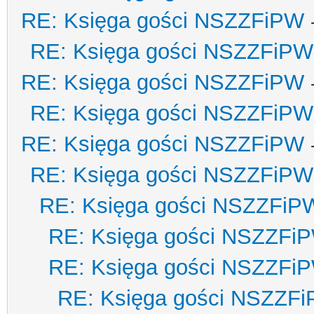
RE: Księga gości NSZZFiPW
RE: Księga gości NSZZFiPW
RE: Księga gości NSZZFiPW
RE: Księga gości NSZZFiPW
RE: Księga gości NSZZFiPW
RE: Księga gości NSZZFiPW
RE: Księga gości NSZZFiP
RE: Księga gości NSZZFi
RE: Księga gości NSZZFi
RE: Księga gości NSZZF