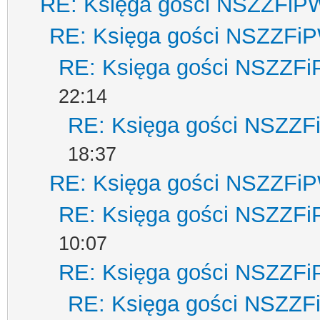
RE: Księga gości NSZZFiP
RE: Księga gości NSZZFi
RE: Księga gości NSZZF
22:14
RE: Księga gości NSZZ
18:37
RE: Księga gości NSZZFi
RE: Księga gości NSZZF
10:07
RE: Księga gości NSZZF
RE: Księga gości NSZZ