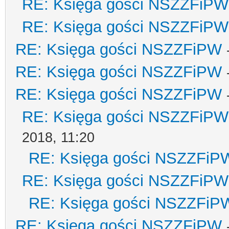
RE: Księga gości NSZZFiPW
RE: Księga gości NSZZFiPW
RE: Księga gości NSZZFiPW
RE: Księga gości NSZZFiPW
RE: Księga gości NSZZFiPW
RE: Księga gości NSZZFiPW
2018, 11:20
RE: Księga gości NSZZFiP
RE: Księga gości NSZZFiPW
RE: Księga gości NSZZFiP
RE: Księga gości NSZZFiPW