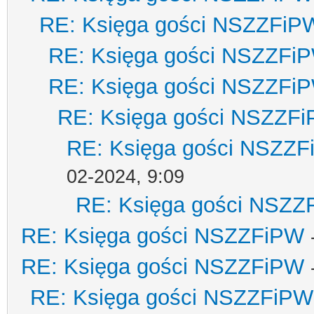
RE: Księga gości NSZZFiP
RE: Księga gości NSZZFi
RE: Księga gości NSZZFi
RE: Księga gości NSZZF
RE: Księga gości NSZZ
02-2024, 9:09
RE: Księga gości NSZZ
RE: Księga gości NSZZFiPW
RE: Księga gości NSZZFiPW
RE: Księga gości NSZZFiPW