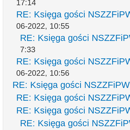
17:14
RE: Księga gości NSZZFiP
06-2022, 10:55
RE: Księga gości NSZZFi
7:33
RE: Księga gości NSZZFiP
06-2022, 10:56
RE: Księga gości NSZZFiPW
RE: Księga gości NSZZFiP
RE: Księga gości NSZZFiP
RE: Księga gości NSZZFi