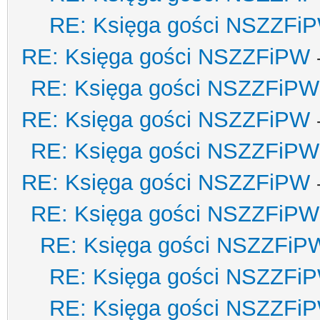
RE: Księga gości NSZZFi
RE: Księga gości NSZZFiPW
RE: Księga gości NSZZFiPW
RE: Księga gości NSZZFiPW
RE: Księga gości NSZZFiPW
RE: Księga gości NSZZFiPW
RE: Księga gości NSZZFiPW
RE: Księga gości NSZZFiP
RE: Księga gości NSZZFi
RE: Księga gości NSZZFi