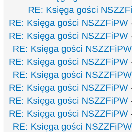
RE: Księga gości NSZZ
RE: Księga gości NSZZFiPW
RE: Księga gości NSZZFiPW
RE: Księga gości NSZZFiPW
RE: Księga gości NSZZFiPW
RE: Księga gości NSZZFiPW
RE: Księga gości NSZZFiPW
RE: Księga gości NSZZFiPW
RE: Księga gości NSZZFiPW
RE: Księga gości NSZZFiPW