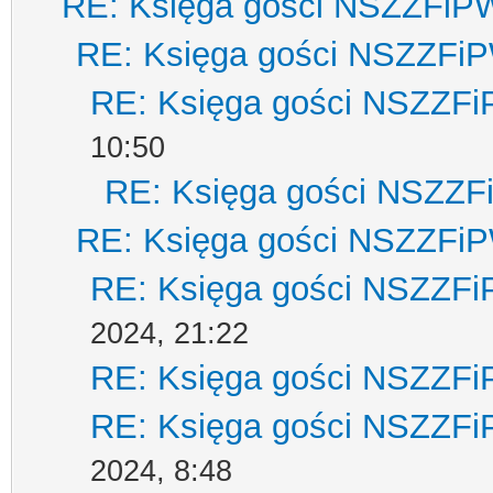
RE: Księga gości NSZZFiP
RE: Księga gości NSZZFi
RE: Księga gości NSZZF
10:50
RE: Księga gości NSZZ
RE: Księga gości NSZZFi
RE: Księga gości NSZZF
2024, 21:22
RE: Księga gości NSZZF
RE: Księga gości NSZZF
2024, 8:48