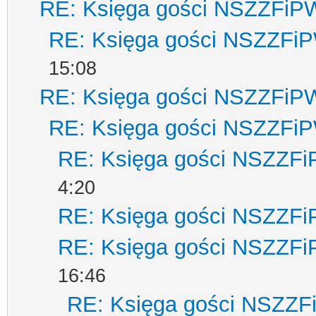
RE: Księga gości NSZZFiP
RE: Księga gości NSZZFi
15:08
RE: Księga gości NSZZFiP
RE: Księga gości NSZZFi
RE: Księga gości NSZZF
4:20
RE: Księga gości NSZZF
RE: Księga gości NSZZF
16:46
RE: Księga gości NSZZ