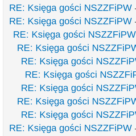
RE: Księga gości NSZZFiPW
RE: Księga gości NSZZFiPW
RE: Księga gości NSZZFiPW
RE: Księga gości NSZZFiP
RE: Księga gości NSZZFi
RE: Księga gości NSZZF
RE: Księga gości NSZZFi
RE: Księga gości NSZZFiP
RE: Księga gości NSZZFi
RE: Księga gości NSZZFiPW