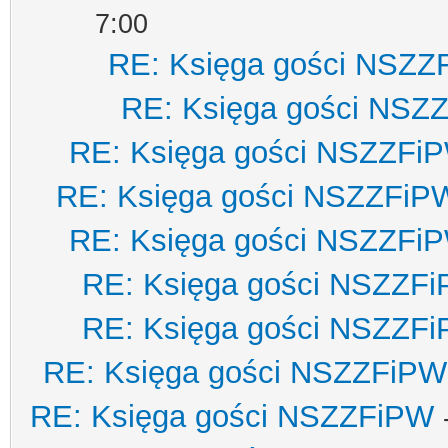
7:00
RE: Księga gości NSZZ
RE: Księga gości NSZ
RE: Księga gości NSZZFi
RE: Księga gości NSZZFiP
RE: Księga gości NSZZFi
RE: Księga gości NSZZF
RE: Księga gości NSZZF
RE: Księga gości NSZZFiPW
RE: Księga gości NSZZFiPW