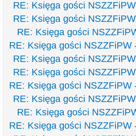
RE: Księga gości NSZZFiPW
RE: Księga gości NSZZFiPW
RE: Księga gości NSZZFiP
RE: Księga gości NSZZFiPW
RE: Księga gości NSZZFiPW
RE: Księga gości NSZZFiPW
RE: Księga gości NSZZFiPW
RE: Księga gości NSZZFiPW
RE: Księga gości NSZZFiP
RE: Księga gości NSZZFiPW