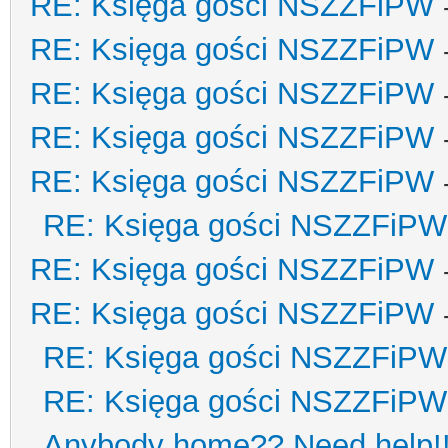
RE: Księga gości NSZZFiPW
RE: Księga gości NSZZFiPW
RE: Księga gości NSZZFiPW
RE: Księga gości NSZZFiPW
RE: Księga gości NSZZFiPW
RE: Księga gości NSZZFiPW
RE: Księga gości NSZZFiPW
RE: Księga gości NSZZFiPW
RE: Księga gości NSZZFiPW
RE: Księga gości NSZZFiPW
Anybody home?? Need help!