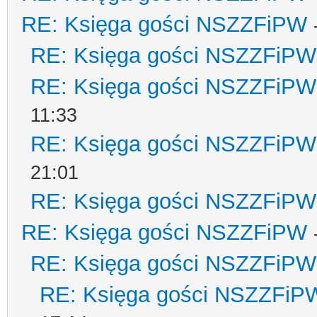
RE: Księga gości NSZZFiPW
RE: Księga gości NSZZFiPW
RE: Księga gości NSZZFiPW
11:33
RE: Księga gości NSZZFiPW
21:01
RE: Księga gości NSZZFiPW
RE: Księga gości NSZZFiPW
RE: Księga gości NSZZFiPW
RE: Księga gości NSZZFiP