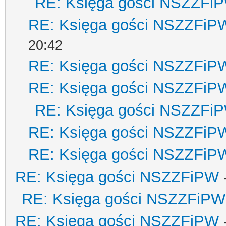
RE: Księga gości NSZZFi
RE: Księga gości NSZZFiP
20:42
RE: Księga gości NSZZFiP
RE: Księga gości NSZZFiP
RE: Księga gości NSZZFi
RE: Księga gości NSZZFiP
RE: Księga gości NSZZFiP
RE: Księga gości NSZZFiPW
RE: Księga gości NSZZFiPW
RE: Księga gości NSZZFiPW