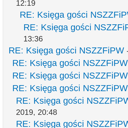
12:19
RE: Księga gości NSZZFi
RE: Księga gości NSZZF
13:36
RE: Księga gości NSZZFiPW
RE: Księga gości NSZZFiPW
RE: Księga gości NSZZFiPW
RE: Księga gości NSZZFiPW
RE: Księga gości NSZZFiP
2019, 20:48
RE: Księga gości NSZZFiP