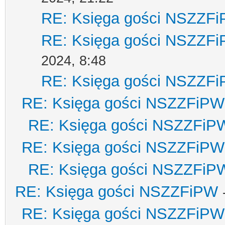
RE: Księga gości NSZZF
RE: Księga gości NSZZF
2024, 8:48
RE: Księga gości NSZZF
RE: Księga gości NSZZFiPW
RE: Księga gości NSZZFiP
RE: Księga gości NSZZFiPW
RE: Księga gości NSZZFiP
RE: Księga gości NSZZFiPW
RE: Księga gości NSZZFiPW