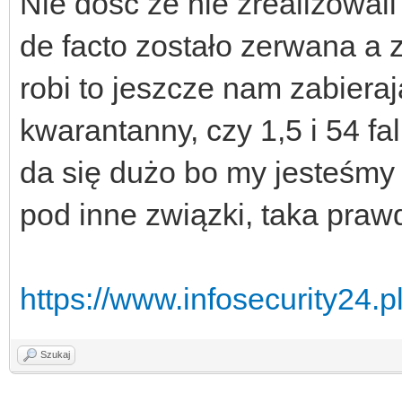
Nie dość że nie zrealizowali
de facto zostało zerwana a zw
robi to jeszcze nam zabier
kwarantanny, czy 1,5 i 54 fal
da się dużo bo my jesteśmy 
pod inne związki, taka praw
https://www.infosecurity24.p
Szukaj