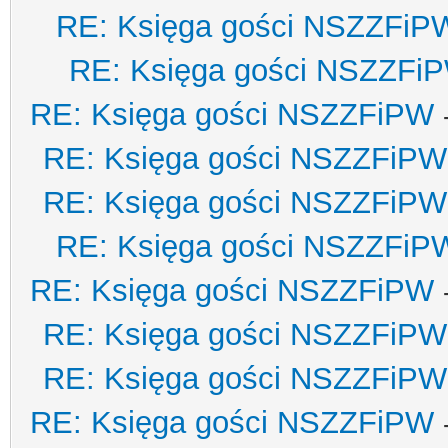
RE: Księga gości NSZZFiP
RE: Księga gości NSZZFi
RE: Księga gości NSZZFiPW
RE: Księga gości NSZZFiPW
RE: Księga gości NSZZFiPW
RE: Księga gości NSZZFiP
RE: Księga gości NSZZFiPW
RE: Księga gości NSZZFiPW
RE: Księga gości NSZZFiPW
RE: Księga gości NSZZFiPW