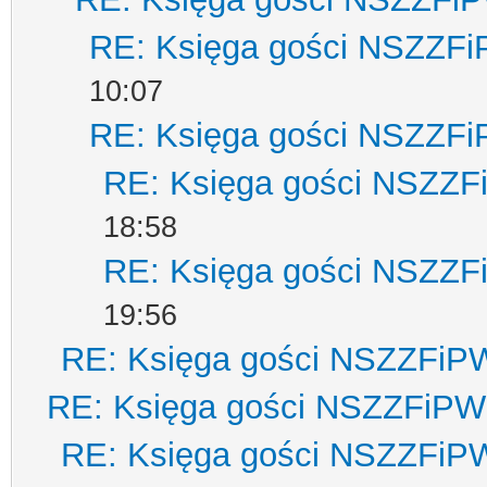
RE: Księga gości NSZZF
10:07
RE: Księga gości NSZZF
RE: Księga gości NSZZ
18:58
RE: Księga gości NSZZ
19:56
RE: Księga gości NSZZFiP
RE: Księga gości NSZZFiPW
RE: Księga gości NSZZFiP