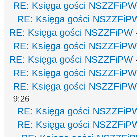
RE: Księga gości NSZZFiPW
RE: Księga gości NSZZFiP
RE: Księga gości NSZZFiPW
RE: Księga gości NSZZFiPW
RE: Księga gości NSZZFiPW
RE: Księga gości NSZZFiPW
RE: Księga gości NSZZFiPW
9:26
RE: Księga gości NSZZFiP
RE: Księga gości NSZZFiP