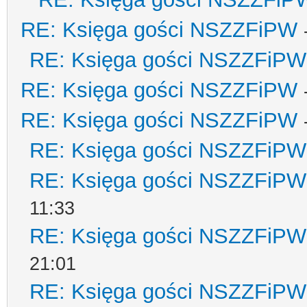
RE: Księga gości NSZZFiPW
RE: Księga gości NSZZFiPW
RE: Księga gości NSZZFiPW
RE: Księga gości NSZZFiPW
RE: Księga gości NSZZFiPW
RE: Księga gości NSZZFiPW
11:33
RE: Księga gości NSZZFiPW
21:01
RE: Księga gości NSZZFiPW