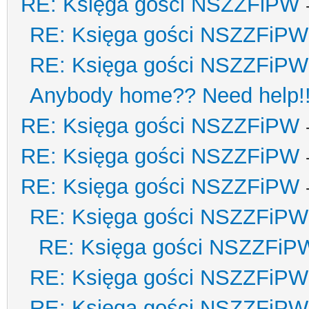
RE: Księga gości NSZZFiPW
RE: Księga gości NSZZFiPW
RE: Księga gości NSZZFiPW
Anybody home?? Need help!
RE: Księga gości NSZZFiPW
RE: Księga gości NSZZFiPW
RE: Księga gości NSZZFiPW
RE: Księga gości NSZZFiPW
RE: Księga gości NSZZFiP
RE: Księga gości NSZZFiPW
RE: Księga gości NSZZFiPW