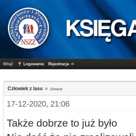
Witaj!
Logowanie
Rejestracja
Człowiek z lasu
Generał
17-12-2020, 21:06
Także dobrze to już było