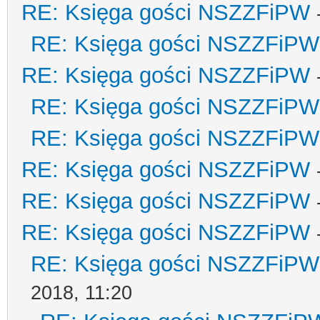
RE: Księga gości NSZZFiPW
RE: Księga gości NSZZFiPW
RE: Księga gości NSZZFiPW
RE: Księga gości NSZZFiPW
RE: Księga gości NSZZFiPW
RE: Księga gości NSZZFiPW
RE: Księga gości NSZZFiPW
RE: Księga gości NSZZFiPW
RE: Księga gości NSZZFiPW
2018, 11:20