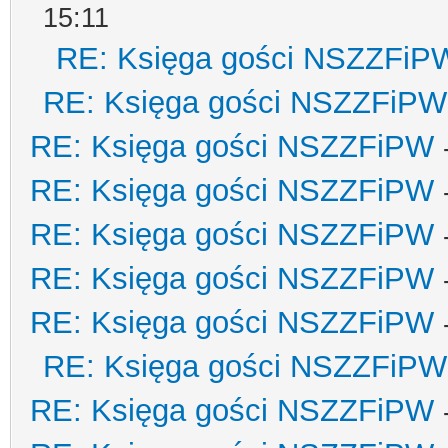
15:11
RE: Księga gości NSZZFiP
RE: Księga gości NSZZFiPW
RE: Księga gości NSZZFiPW
RE: Księga gości NSZZFiPW
RE: Księga gości NSZZFiPW
RE: Księga gości NSZZFiPW
RE: Księga gości NSZZFiPW
RE: Księga gości NSZZFiPW
RE: Księga gości NSZZFiPW