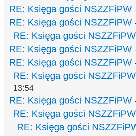
RE: Księga gości NSZZFiPW
RE: Księga gości NSZZFiPW
RE: Księga gości NSZZFiPW
RE: Księga gości NSZZFiPW
RE: Księga gości NSZZFiPW
RE: Księga gości NSZZFiPW
13:54
RE: Księga gości NSZZFiPW
RE: Księga gości NSZZFiPW
RE: Księga gości NSZZFiP