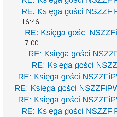
RE: Księga gości NSZZF
16:46
RE: Księga gości NSZZ
7:00
RE: Księga gości NSZZ
RE: Księga gości NSZ
RE: Księga gości NSZZFi
RE: Księga gości NSZZFiP
RE: Księga gości NSZZFi
RE: Księga gości NSZZF