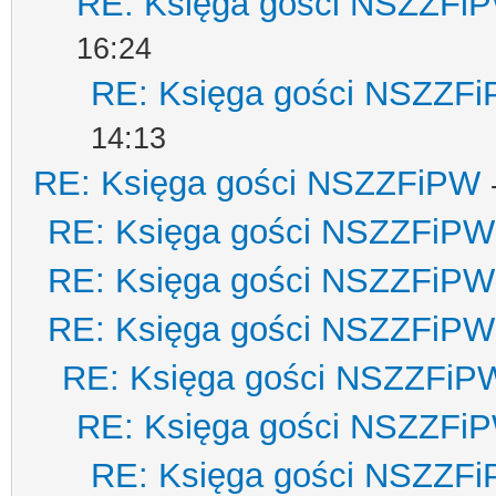
RE: Księga gości NSZZFi
16:24
RE: Księga gości NSZZF
14:13
RE: Księga gości NSZZFiPW
RE: Księga gości NSZZFiPW
RE: Księga gości NSZZFiPW
RE: Księga gości NSZZFiPW
RE: Księga gości NSZZFiP
RE: Księga gości NSZZFi
RE: Księga gości NSZZF