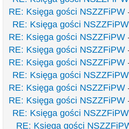
RE: Księga gości NSZZFiPW
RE: Księga gości NSZZFiPW
RE: Księga gości NSZZFiPW
RE: Księga gości NSZZFiPW
RE: Księga gości NSZZFiPW
RE: Księga gości NSZZFiPW
RE: Księga gości NSZZFiPW
RE: Księga gości NSZZFiPW
RE: Księga gości NSZZFiPW
RE: Księga gości NSZZFiP