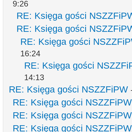
9:26
RE: Księga gości NSZZFiP
RE: Księga gości NSZZFiP
RE: Księga gości NSZZFi
16:24
RE: Księga gości NSZZF
14:13
RE: Księga gości NSZZFiPW
RE: Księga gości NSZZFiPW
RE: Księga gości NSZZFiPW
RE: Księga gości NSZZFiPW