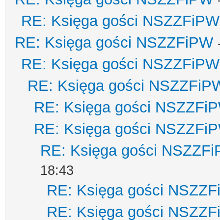
RE: Księga gości NSZZFiPW
RE: Księga gości NSZZFiPW
RE: Księga gości NSZZFiPW
RE: Księga gości NSZZFiP
RE: Księga gości NSZZFi
RE: Księga gości NSZZFi
RE: Księga gości NSZZF
18:43
RE: Księga gości NSZZ
RE: Księga gości NSZZ