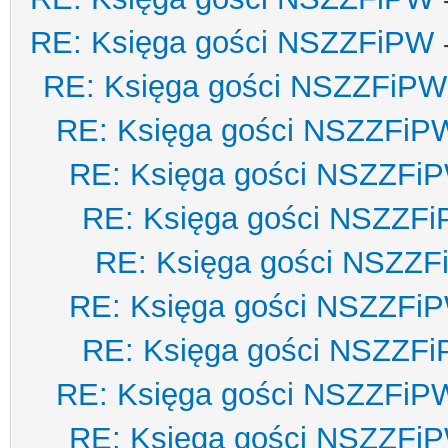
RE: Księga gości NSZZFiPW
RE: Księga gości NSZZFiPW
RE: Księga gości NSZZFiP
RE: Księga gości NSZZFi
RE: Księga gości NSZZF
RE: Księga gości NSZZ
RE: Księga gości NSZZFi
RE: Księga gości NSZZF
RE: Księga gości NSZZFiP
RE: Księga gości NSZZFi