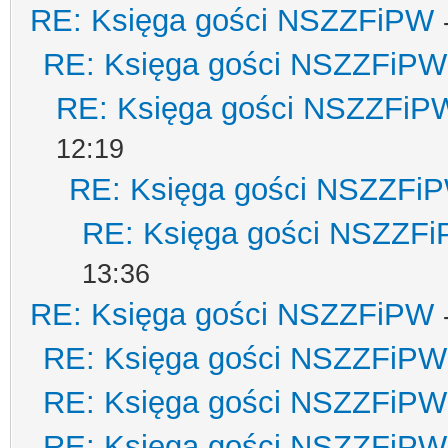
RE: Księga gości NSZZFiPW
RE: Księga gości NSZZFiPW
RE: Księga gości NSZZFiP
12:19
RE: Księga gości NSZZFi
RE: Księga gości NSZZF
13:36
RE: Księga gości NSZZFiPW
RE: Księga gości NSZZFiPW
RE: Księga gości NSZZFiPW
RE: Księga gości NSZZFiPW