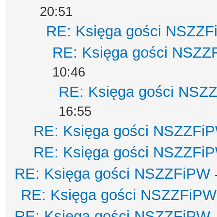
20:51
RE: Księga gości NSZZ
RE: Księga gości NSZZ
10:46
RE: Księga gości NSZ
16:55
RE: Księga gości NSZZFi
RE: Księga gości NSZZFi
RE: Księga gości NSZZFiPW
RE: Księga gości NSZZFiPW
RE: Księga gości NSZZFiPW