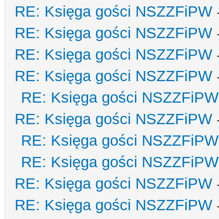
RE: Księga gości NSZZFiPW
RE: Księga gości NSZZFiPW
RE: Księga gości NSZZFiPW
RE: Księga gości NSZZFiPW
RE: Księga gości NSZZFiPW
RE: Księga gości NSZZFiPW
RE: Księga gości NSZZFiPW
RE: Księga gości NSZZFiPW
RE: Księga gości NSZZFiPW
RE: Księga gości NSZZFiPW