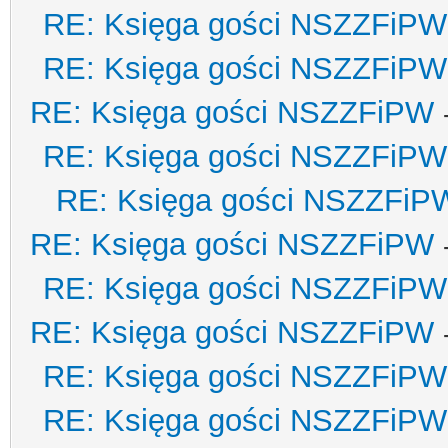
RE: Księga gości NSZZFiPW
RE: Księga gości NSZZFiPW
RE: Księga gości NSZZFiPW
RE: Księga gości NSZZFiPW
RE: Księga gości NSZZFiP
RE: Księga gości NSZZFiPW
RE: Księga gości NSZZFiPW
RE: Księga gości NSZZFiPW
RE: Księga gości NSZZFiPW
RE: Księga gości NSZZFiPW