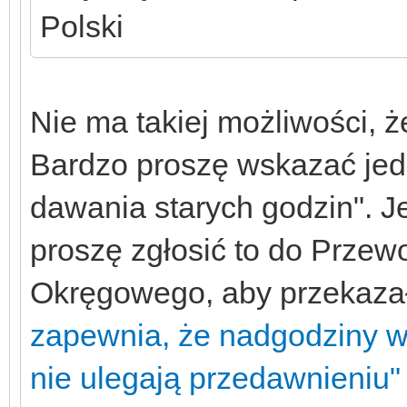
Polski
Nie ma takiej możliwości, ż
Bardzo proszę wskazać jedn
dawania starych godzin". Je
proszę zgłosić to do Prze
Okręgowego, aby przekazał 
zapewnia, że nadgodziny w
nie ulegają przedawnieniu"