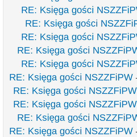
RE: Księga gości NSZZFi
RE: Księga gości NSZZF
RE: Księga gości NSZZFi
RE: Księga gości NSZZFiP
RE: Księga gości NSZZFi
RE: Księga gości NSZZFiPW
RE: Księga gości NSZZFiPW
RE: Księga gości NSZZFiPW
RE: Księga gości NSZZFiP
RE: Księga gości NSZZFiPW