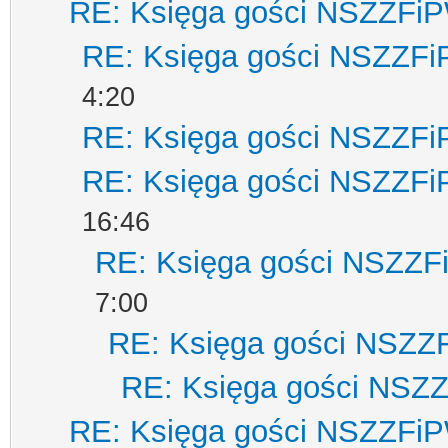
RE: Księga gości NSZZFi
RE: Księga gości NSZZF
4:20
RE: Księga gości NSZZF
RE: Księga gości NSZZF
16:46
RE: Księga gości NSZZ
7:00
RE: Księga gości NSZZ
RE: Księga gości NSZ
RE: Księga gości NSZZFi