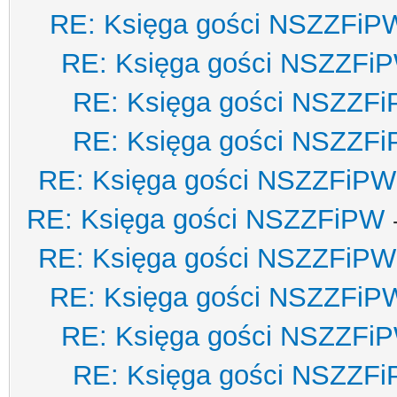
RE: Księga gości NSZZFiP
RE: Księga gości NSZZFi
RE: Księga gości NSZZF
RE: Księga gości NSZZF
RE: Księga gości NSZZFiPW
RE: Księga gości NSZZFiPW
RE: Księga gości NSZZFiPW
RE: Księga gości NSZZFiP
RE: Księga gości NSZZFi
RE: Księga gości NSZZF