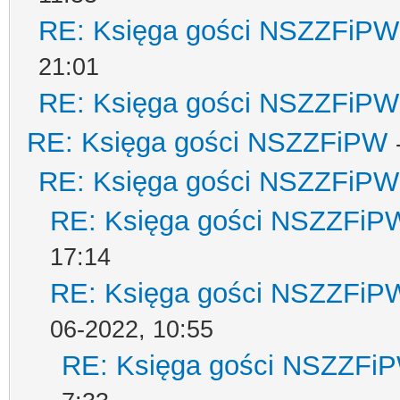
RE: Księga gości NSZZFiPW
21:01
RE: Księga gości NSZZFiPW
RE: Księga gości NSZZFiPW
RE: Księga gości NSZZFiPW
RE: Księga gości NSZZFiP
17:14
RE: Księga gości NSZZFiP
06-2022, 10:55
RE: Księga gości NSZZFi