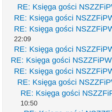
RE: Księga gości NSZZFi
RE: Księga gości NSZZFiP
RE: Księga gości NSZZFiP
22:09
RE: Księga gości NSZZFiP
RE: Księga gości NSZZFiPW
RE: Księga gości NSZZFiP
RE: Księga gości NSZZFi
RE: Księga gości NSZZF
10:50