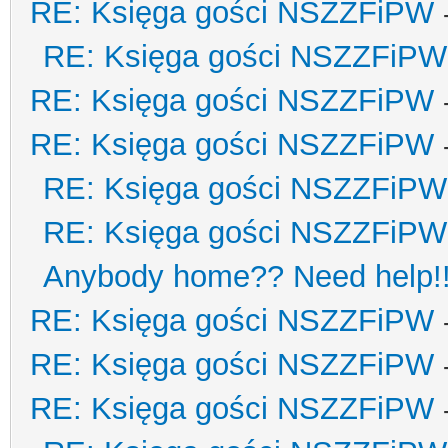
RE: Księga gości NSZZFiPW
RE: Księga gości NSZZFiPW
RE: Księga gości NSZZFiPW
RE: Księga gości NSZZFiPW
RE: Księga gości NSZZFiPW
RE: Księga gości NSZZFiPW
Anybody home?? Need help!
RE: Księga gości NSZZFiPW
RE: Księga gości NSZZFiPW
RE: Księga gości NSZZFiPW