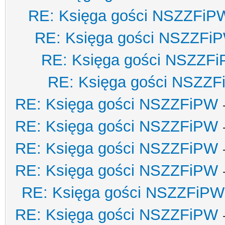
RE: Księga gości NSZZFiP
RE: Księga gości NSZZFi
RE: Księga gości NSZZF
RE: Księga gości NSZZ
RE: Księga gości NSZZFiPW
RE: Księga gości NSZZFiPW
RE: Księga gości NSZZFiPW
RE: Księga gości NSZZFiPW
RE: Księga gości NSZZFiPW
RE: Księga gości NSZZFiPW