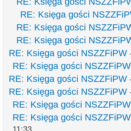
RE: Księga gości NSZZFiP
RE: Księga gości NSZZFi
RE: Księga gości NSZZFiP
RE: Księga gości NSZZFiP
RE: Księga gości NSZZFiPW
RE: Księga gości NSZZFiPW
RE: Księga gości NSZZFiPW
RE: Księga gości NSZZFiPW
RE: Księga gości NSZZFiPW
RE: Księga gości NSZZFiPW
11:33