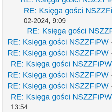
RE: Księga gości NSZZ
02-2024, 9:09
RE: Księga gości NSZZ
RE: Księga gości NSZZFiPW
RE: Księga gości NSZZFiPW
RE: Księga gości NSZZFiPW
RE: Księga gości NSZZFiPW
RE: Księga gości NSZZFiPW
RE: Księga gości NSZZFiPW
13:54