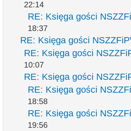
22:14
RE: Księga gości NSZZ
18:37
RE: Księga gości NSZZFi
RE: Księga gości NSZZF
10:07
RE: Księga gości NSZZF
RE: Księga gości NSZZ
18:58
RE: Księga gości NSZZ
19:56