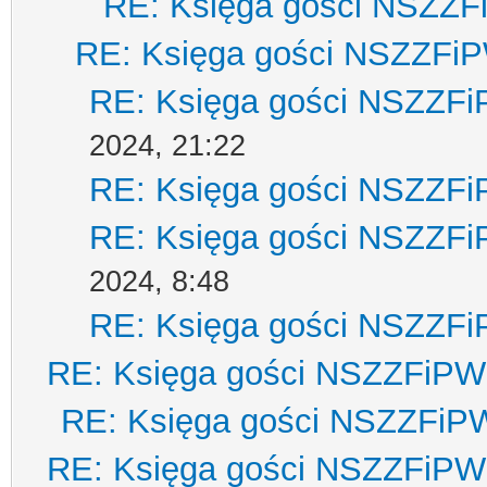
RE: Księga gości NSZZ
RE: Księga gości NSZZFi
RE: Księga gości NSZZF
2024, 21:22
RE: Księga gości NSZZF
RE: Księga gości NSZZF
2024, 8:48
RE: Księga gości NSZZF
RE: Księga gości NSZZFiPW
RE: Księga gości NSZZFiP
RE: Księga gości NSZZFiPW