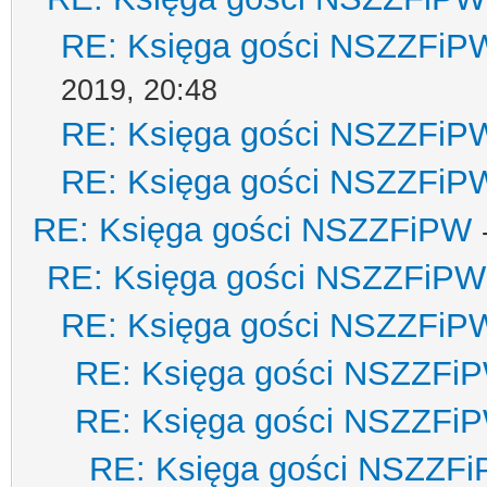
RE: Księga gości NSZZFiP
2019, 20:48
RE: Księga gości NSZZFiP
RE: Księga gości NSZZFiP
RE: Księga gości NSZZFiPW
RE: Księga gości NSZZFiPW
RE: Księga gości NSZZFiP
RE: Księga gości NSZZFi
RE: Księga gości NSZZFi
RE: Księga gości NSZZF