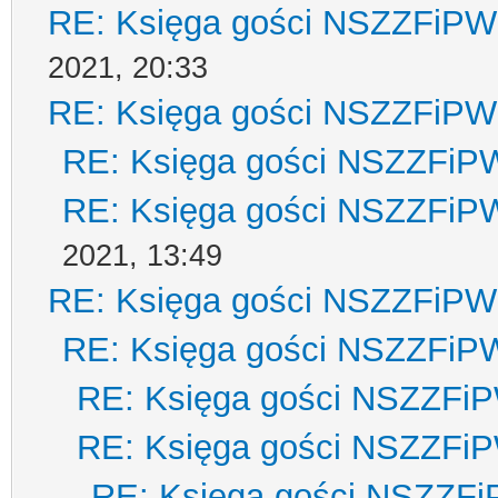
RE: Księga gości NSZZFiPW
2021, 20:33
RE: Księga gości NSZZFiPW
RE: Księga gości NSZZFiP
RE: Księga gości NSZZFiP
2021, 13:49
RE: Księga gości NSZZFiPW
RE: Księga gości NSZZFiP
RE: Księga gości NSZZFi
RE: Księga gości NSZZFi
RE: Księga gości NSZZF