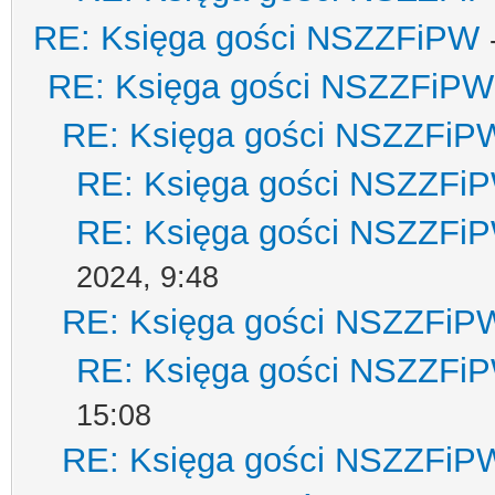
RE: Księga gości NSZZFiPW
RE: Księga gości NSZZFiPW
RE: Księga gości NSZZFiP
RE: Księga gości NSZZFi
RE: Księga gości NSZZFi
2024, 9:48
RE: Księga gości NSZZFiP
RE: Księga gości NSZZFi
15:08
RE: Księga gości NSZZFiP