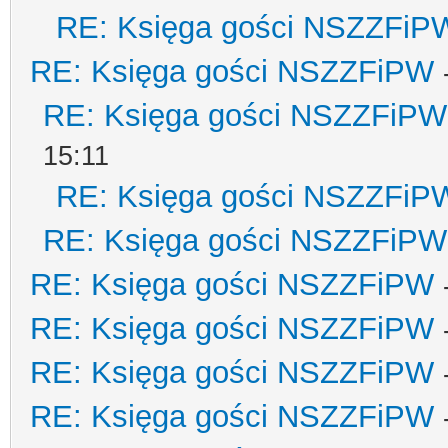
RE: Księga gości NSZZFiP
RE: Księga gości NSZZFiPW
RE: Księga gości NSZZFiPW
15:11
RE: Księga gości NSZZFiP
RE: Księga gości NSZZFiPW
RE: Księga gości NSZZFiPW
RE: Księga gości NSZZFiPW
RE: Księga gości NSZZFiPW
RE: Księga gości NSZZFiPW