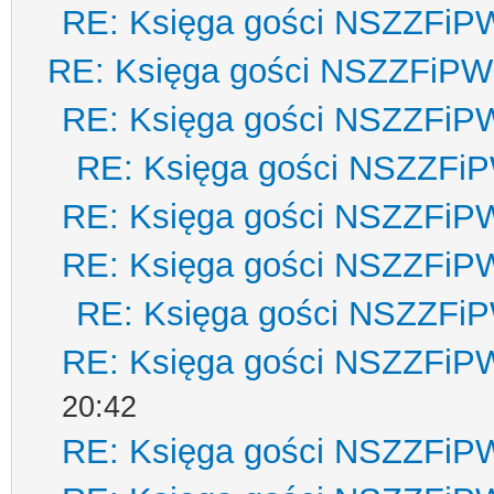
RE: Księga gości NSZZFiP
RE: Księga gości NSZZFiPW
RE: Księga gości NSZZFiP
RE: Księga gości NSZZFi
RE: Księga gości NSZZFiP
RE: Księga gości NSZZFiP
RE: Księga gości NSZZFi
RE: Księga gości NSZZFiP
20:42
RE: Księga gości NSZZFiP