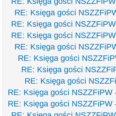
RE: Księga gości NSZZFiPW
RE: Księga gości NSZZFiP
RE: Księga gości NSZZFiPW
RE: Księga gości NSZZFiPW
RE: Księga gości NSZZFiP
RE: Księga gości NSZZFi
RE: Księga gości NSZZF
RE: Księga gości NSZZ
RE: Księga gości NSZZFiPW
RE: Księga gości NSZZFiPW
RE: Księga gości NSZZFiPW