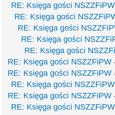
RE: Księga gości NSZZFiPW
RE: Księga gości NSZZFiP
RE: Księga gości NSZZFi
RE: Księga gości NSZZF
RE: Księga gości NSZZ
RE: Księga gości NSZZFiPW
RE: Księga gości NSZZFiPW
RE: Księga gości NSZZFiPW
RE: Księga gości NSZZFiPW
RE: Księga gości NSZZFiPW