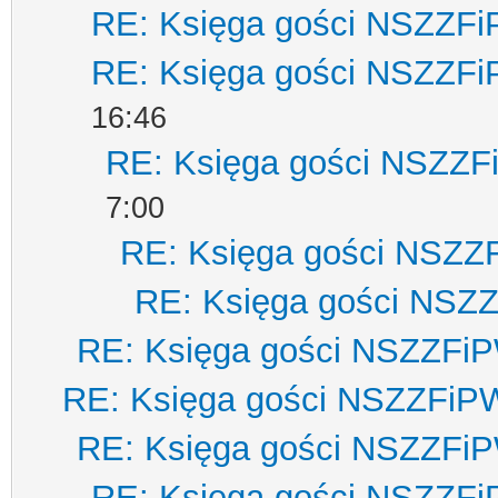
RE: Księga gości NSZZF
RE: Księga gości NSZZF
16:46
RE: Księga gości NSZZ
7:00
RE: Księga gości NSZZ
RE: Księga gości NSZ
RE: Księga gości NSZZFi
RE: Księga gości NSZZFiP
RE: Księga gości NSZZFi
RE: Księga gości NSZZF