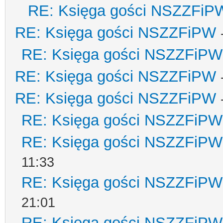
RE: Księga gości NSZZFiP
RE: Księga gości NSZZFiPW
RE: Księga gości NSZZFiPW
RE: Księga gości NSZZFiPW
RE: Księga gości NSZZFiPW
RE: Księga gości NSZZFiPW
RE: Księga gości NSZZFiPW
11:33
RE: Księga gości NSZZFiPW
21:01
RE: Księga gości NSZZFiPW