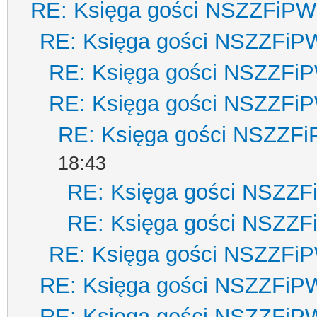
RE: Księga gości NSZZFiPW
RE: Księga gości NSZZFiP
RE: Księga gości NSZZFi
RE: Księga gości NSZZFi
RE: Księga gości NSZZF
18:43
RE: Księga gości NSZZ
RE: Księga gości NSZZ
RE: Księga gości NSZZFi
RE: Księga gości NSZZFiP
RE: Księga gości NSZZFiP