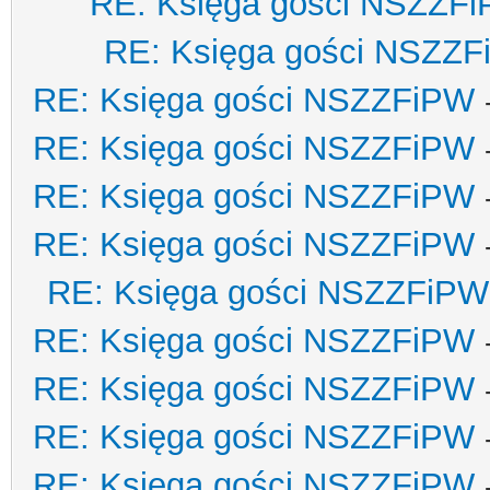
RE: Księga gości NSZZF
RE: Księga gości NSZZ
RE: Księga gości NSZZFiPW
RE: Księga gości NSZZFiPW
RE: Księga gości NSZZFiPW
RE: Księga gości NSZZFiPW
RE: Księga gości NSZZFiPW
RE: Księga gości NSZZFiPW
RE: Księga gości NSZZFiPW
RE: Księga gości NSZZFiPW
RE: Księga gości NSZZFiPW