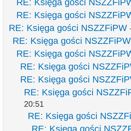
RE: Księga gości NSZZFiP
RE: Księga gości NSZZFiP
RE: Księga gości NSZZFiPW
RE: Księga gości NSZZFiPW
RE: Księga gości NSZZFiP
RE: Księga gości NSZZFi
RE: Księga gości NSZZFi
RE: Księga gości NSZZF
20:51
RE: Księga gości NSZZ
RE: Księga gości NSZZ