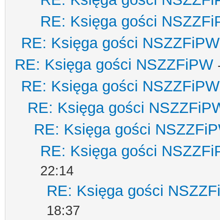
RE: Księga gości NSZZF
RE: Księga gości NSZZFiPW
RE: Księga gości NSZZFiPW
RE: Księga gości NSZZFiPW
RE: Księga gości NSZZFiP
RE: Księga gości NSZZFi
RE: Księga gości NSZZF
22:14
RE: Księga gości NSZZ
18:37