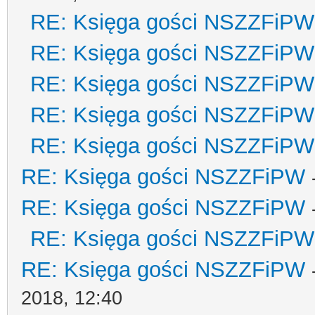
RE: Księga gości NSZZFiPW
RE: Księga gości NSZZFiPW
RE: Księga gości NSZZFiPW
RE: Księga gości NSZZFiPW
RE: Księga gości NSZZFiPW
RE: Księga gości NSZZFiPW
RE: Księga gości NSZZFiPW
RE: Księga gości NSZZFiPW
RE: Księga gości NSZZFiPW
2018, 12:40