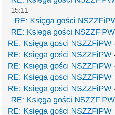
15:11
RE: Księga gości NSZZFiP
RE: Księga gości NSZZFiPW
RE: Księga gości NSZZFiPW
RE: Księga gości NSZZFiPW
RE: Księga gości NSZZFiPW
RE: Księga gości NSZZFiPW
RE: Księga gości NSZZFiPW
RE: Księga gości NSZZFiPW
RE: Księga gości NSZZFiPW