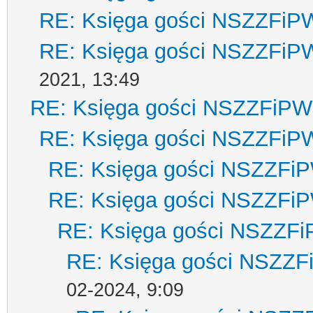
RE: Księga gości NSZZFiP
RE: Księga gości NSZZFiP
2021, 13:49
RE: Księga gości NSZZFiPW
RE: Księga gości NSZZFiP
RE: Księga gości NSZZFi
RE: Księga gości NSZZFi
RE: Księga gości NSZZF
RE: Księga gości NSZZ
02-2024, 9:09