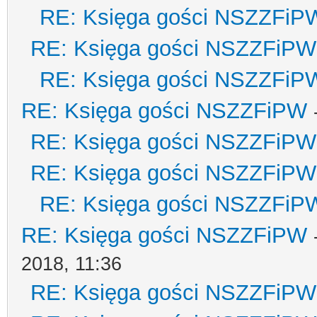
RE: Księga gości NSZZFiP
RE: Księga gości NSZZFiPW
RE: Księga gości NSZZFiP
RE: Księga gości NSZZFiPW
RE: Księga gości NSZZFiPW
RE: Księga gości NSZZFiPW
RE: Księga gości NSZZFiP
RE: Księga gości NSZZFiPW
2018, 11:36
RE: Księga gości NSZZFiPW