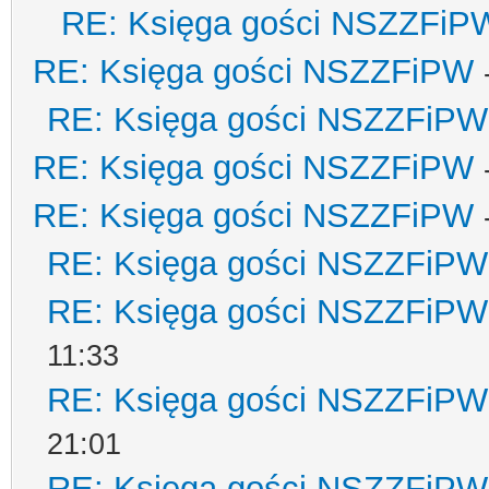
RE: Księga gości NSZZFiP
RE: Księga gości NSZZFiPW
RE: Księga gości NSZZFiPW
RE: Księga gości NSZZFiPW
RE: Księga gości NSZZFiPW
RE: Księga gości NSZZFiPW
RE: Księga gości NSZZFiPW
11:33
RE: Księga gości NSZZFiPW
21:01
RE: Księga gości NSZZFiPW