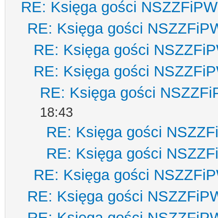
RE: Księga gości NSZZFiPW
RE: Księga gości NSZZFiP
RE: Księga gości NSZZFi
RE: Księga gości NSZZFi
RE: Księga gości NSZZF
18:43
RE: Księga gości NSZZ
RE: Księga gości NSZZ
RE: Księga gości NSZZFi
RE: Księga gości NSZZFiP
RE: Księga gości NSZZFiP