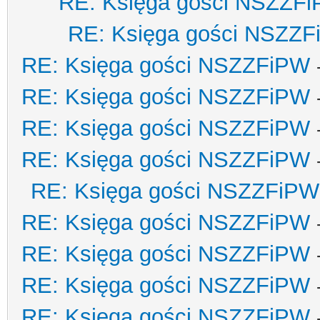
RE: Księga gości NSZZF
RE: Księga gości NSZZ
RE: Księga gości NSZZFiPW
RE: Księga gości NSZZFiPW
RE: Księga gości NSZZFiPW
RE: Księga gości NSZZFiPW
RE: Księga gości NSZZFiPW
RE: Księga gości NSZZFiPW
RE: Księga gości NSZZFiPW
RE: Księga gości NSZZFiPW
RE: Księga gości NSZZFiPW