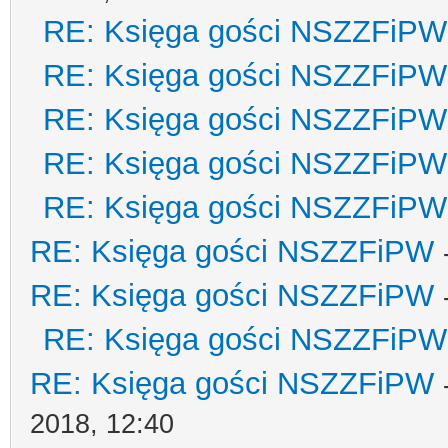
RE: Księga gości NSZZFiPW
RE: Księga gości NSZZFiPW
RE: Księga gości NSZZFiPW
RE: Księga gości NSZZFiPW
RE: Księga gości NSZZFiPW
RE: Księga gości NSZZFiPW
RE: Księga gości NSZZFiPW
RE: Księga gości NSZZFiPW
RE: Księga gości NSZZFiPW
2018, 12:40