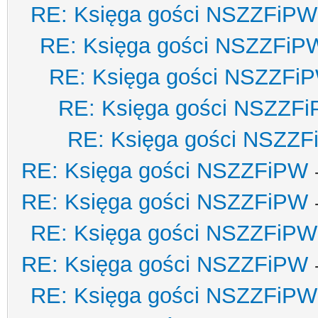
RE: Księga gości NSZZFiPW
RE: Księga gości NSZZFiP
RE: Księga gości NSZZFi
RE: Księga gości NSZZF
RE: Księga gości NSZZ
RE: Księga gości NSZZFiPW
RE: Księga gości NSZZFiPW
RE: Księga gości NSZZFiPW
RE: Księga gości NSZZFiPW
RE: Księga gości NSZZFiPW