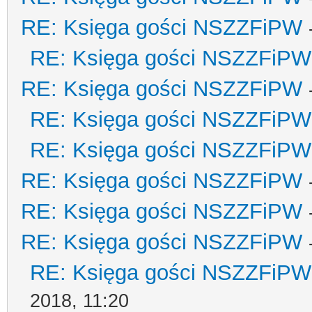
RE: Księga gości NSZZFiPW
RE: Księga gości NSZZFiPW
RE: Księga gości NSZZFiPW
RE: Księga gości NSZZFiPW
RE: Księga gości NSZZFiPW
RE: Księga gości NSZZFiPW
RE: Księga gości NSZZFiPW
RE: Księga gości NSZZFiPW
RE: Księga gości NSZZFiPW
2018, 11:20