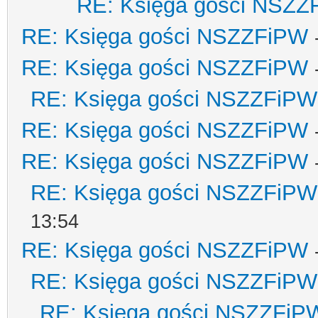
RE: Księga gości NSZZ
RE: Księga gości NSZZFiPW
RE: Księga gości NSZZFiPW
RE: Księga gości NSZZFiPW
RE: Księga gości NSZZFiPW
RE: Księga gości NSZZFiPW
RE: Księga gości NSZZFiPW
13:54
RE: Księga gości NSZZFiPW
RE: Księga gości NSZZFiPW
RE: Księga gości NSZZFiP