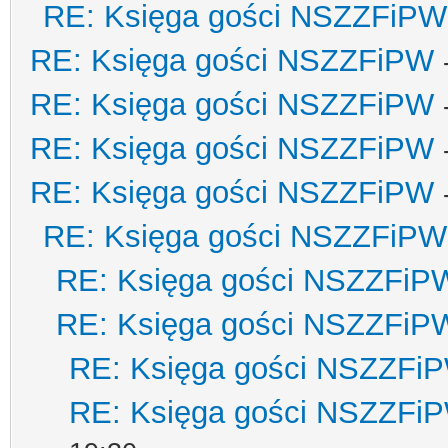
RE: Księga gości NSZZFiPW
RE: Księga gości NSZZFiPW
RE: Księga gości NSZZFiPW
RE: Księga gości NSZZFiPW
RE: Księga gości NSZZFiPW
RE: Księga gości NSZZFiPW
RE: Księga gości NSZZFiP
RE: Księga gości NSZZFiP
RE: Księga gości NSZZFi
RE: Księga gości NSZZFi