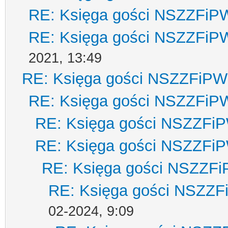
RE: Księga gości NSZZFiP
RE: Księga gości NSZZFiP
2021, 13:49
RE: Księga gości NSZZFiPW
RE: Księga gości NSZZFiP
RE: Księga gości NSZZFi
RE: Księga gości NSZZFi
RE: Księga gości NSZZF
RE: Księga gości NSZZ
02-2024, 9:09