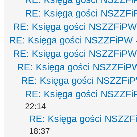
RE: Księga gości NSZZF
RE: Księga gości NSZZFiPW
RE: Księga gości NSZZFiPW
RE: Księga gości NSZZFiPW
RE: Księga gości NSZZFiP
RE: Księga gości NSZZFi
RE: Księga gości NSZZF
22:14
RE: Księga gości NSZZ
18:37