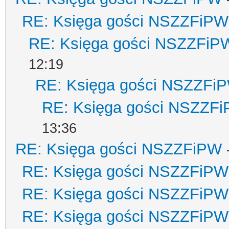
RE: Księga gości NSZZFiPW
RE: Księga gości NSZZFiP
12:19
RE: Księga gości NSZZFi
RE: Księga gości NSZZF
13:36
RE: Księga gości NSZZFiPW
RE: Księga gości NSZZFiPW
RE: Księga gości NSZZFiPW
RE: Księga gości NSZZFiPW