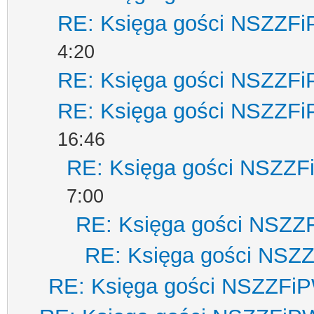
RE: Księga gości NSZZF
4:20
RE: Księga gości NSZZF
RE: Księga gości NSZZF
16:46
RE: Księga gości NSZZ
7:00
RE: Księga gości NSZZ
RE: Księga gości NSZ
RE: Księga gości NSZZFi