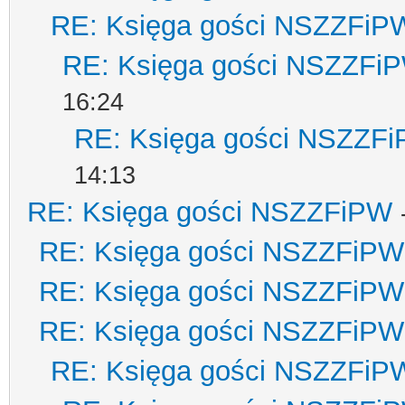
RE: Księga gości NSZZFiP
RE: Księga gości NSZZFi
16:24
RE: Księga gości NSZZF
14:13
RE: Księga gości NSZZFiPW
RE: Księga gości NSZZFiPW
RE: Księga gości NSZZFiPW
RE: Księga gości NSZZFiPW
RE: Księga gości NSZZFiP