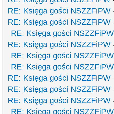
RE: Księga gości NSZZFiPW
RE: Księga gości NSZZFiPW
RE: Księga gości NSZZFiPW
RE: Księga gości NSZZFiPW
RE: Księga gości NSZZFiPW
RE: Księga gości NSZZFiPW
RE: Księga gości NSZZFiPW
RE: Księga gości NSZZFiPW
RE: Księga gości NSZZFiPW
RE: Księga gości NSZZFiPW