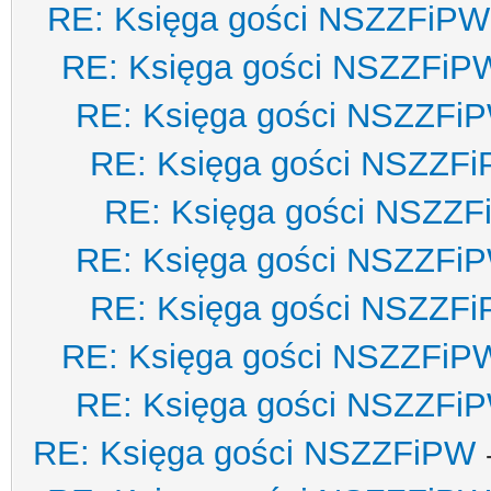
RE: Księga gości NSZZFiPW
RE: Księga gości NSZZFiP
RE: Księga gości NSZZFi
RE: Księga gości NSZZF
RE: Księga gości NSZZ
RE: Księga gości NSZZFi
RE: Księga gości NSZZF
RE: Księga gości NSZZFiP
RE: Księga gości NSZZFi
RE: Księga gości NSZZFiPW