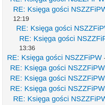
RE: Księga gości NSZZFiP
12:19
RE: Księga gości NSZZFi
RE: Księga gości NSZZF
13:36
RE: Księga gości NSZZFiPW
RE: Księga gości NSZZFiPW
RE: Księga gości NSZZFiPW
RE: Księga gości NSZZFiPW
RE: Księga gości NSZZFiP