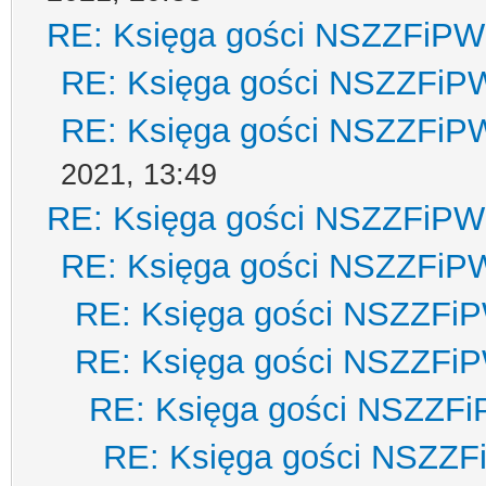
RE: Księga gości NSZZFiPW
RE: Księga gości NSZZFiP
RE: Księga gości NSZZFiP
2021, 13:49
RE: Księga gości NSZZFiPW
RE: Księga gości NSZZFiP
RE: Księga gości NSZZFi
RE: Księga gości NSZZFi
RE: Księga gości NSZZF
RE: Księga gości NSZZ