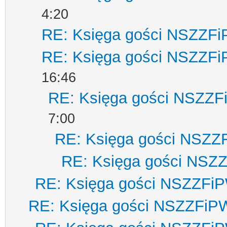
4:20
RE: Księga gości NSZZF
RE: Księga gości NSZZF
16:46
RE: Księga gości NSZZ
7:00
RE: Księga gości NSZZ
RE: Księga gości NSZ
RE: Księga gości NSZZFi
RE: Księga gości NSZZFiP