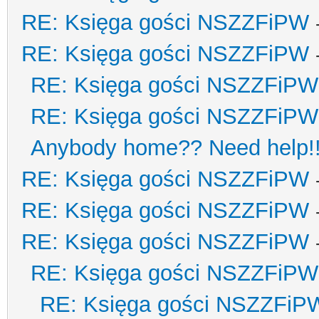
RE: Księga gości NSZZFiPW
RE: Księga gości NSZZFiPW
RE: Księga gości NSZZFiPW
RE: Księga gości NSZZFiPW
Anybody home?? Need help!
RE: Księga gości NSZZFiPW
RE: Księga gości NSZZFiPW
RE: Księga gości NSZZFiPW
RE: Księga gości NSZZFiPW
RE: Księga gości NSZZFiP