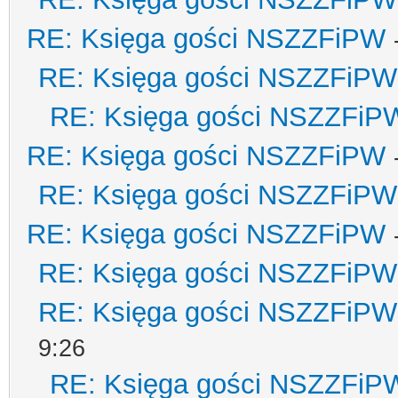
RE: Księga gości NSZZFiPW
RE: Księga gości NSZZFiPW
RE: Księga gości NSZZFiP
RE: Księga gości NSZZFiPW
RE: Księga gości NSZZFiPW
RE: Księga gości NSZZFiPW
RE: Księga gości NSZZFiPW
RE: Księga gości NSZZFiPW
9:26
RE: Księga gości NSZZFiP