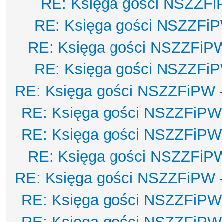
RE: Księga gości NSZZF
RE: Księga gości NSZZFi
RE: Księga gości NSZZFiP
RE: Księga gości NSZZFi
RE: Księga gości NSZZFiPW
RE: Księga gości NSZZFiPW
RE: Księga gości NSZZFiPW
RE: Księga gości NSZZFiP
RE: Księga gości NSZZFiPW
RE: Księga gości NSZZFiPW
RE: Księga gości NSZZFiPW