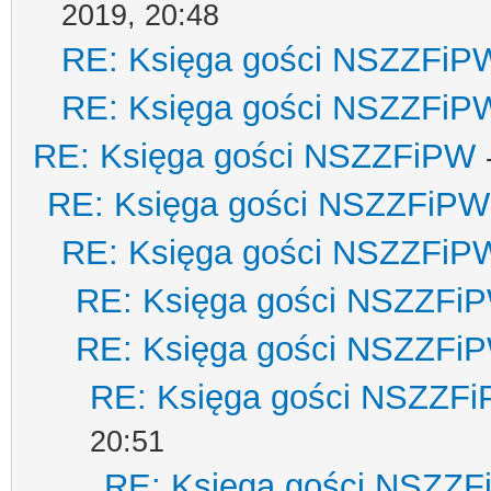
2019, 20:48
RE: Księga gości NSZZFiP
RE: Księga gości NSZZFiP
RE: Księga gości NSZZFiPW
RE: Księga gości NSZZFiPW
RE: Księga gości NSZZFiP
RE: Księga gości NSZZFi
RE: Księga gości NSZZFi
RE: Księga gości NSZZF
20:51
RE: Księga gości NSZZ