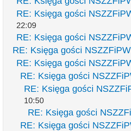
RE: Księga gości NSZZFiP
RE: Księga gości NSZZFiP
22:09
RE: Księga gości NSZZFiP
RE: Księga gości NSZZFiPW
RE: Księga gości NSZZFiP
RE: Księga gości NSZZFi
RE: Księga gości NSZZF
10:50
RE: Księga gości NSZZ
RE: Księga gości NSZZFi