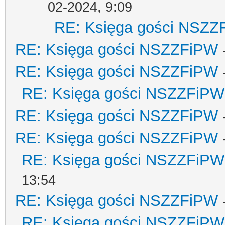
02-2024, 9:09
RE: Księga gości NSZZ
RE: Księga gości NSZZFiPW
RE: Księga gości NSZZFiPW
RE: Księga gości NSZZFiPW
RE: Księga gości NSZZFiPW
RE: Księga gości NSZZFiPW
RE: Księga gości NSZZFiPW
13:54
RE: Księga gości NSZZFiPW
RE: Księga gości NSZZFiPW