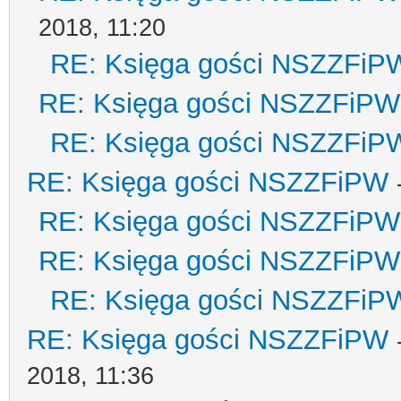
2018, 11:20
RE: Księga gości NSZZFiP
RE: Księga gości NSZZFiPW
RE: Księga gości NSZZFiP
RE: Księga gości NSZZFiPW
RE: Księga gości NSZZFiPW
RE: Księga gości NSZZFiPW
RE: Księga gości NSZZFiP
RE: Księga gości NSZZFiPW
2018, 11:36