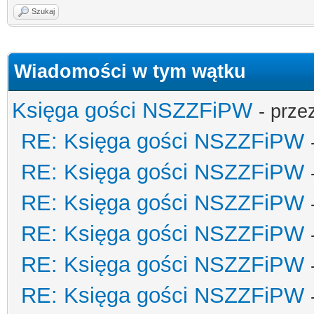
Szukaj
Wiadomości w tym wątku
Księga gości NSZZFiPW
- prze
RE: Księga gości NSZZFiPW
RE: Księga gości NSZZFiPW
RE: Księga gości NSZZFiPW
RE: Księga gości NSZZFiPW
RE: Księga gości NSZZFiPW
RE: Księga gości NSZZFiPW