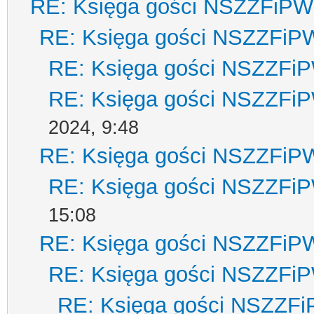
RE: Księga gości NSZZFiPW
RE: Księga gości NSZZFiP
RE: Księga gości NSZZFi
RE: Księga gości NSZZFi
2024, 9:48
RE: Księga gości NSZZFiP
RE: Księga gości NSZZFi
15:08
RE: Księga gości NSZZFiP
RE: Księga gości NSZZFi
RE: Księga gości NSZZF