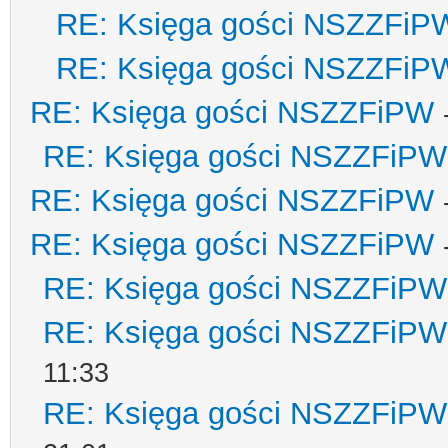
RE: Księga gości NSZZFiP
RE: Księga gości NSZZFiP
RE: Księga gości NSZZFiPW
RE: Księga gości NSZZFiPW
RE: Księga gości NSZZFiPW
RE: Księga gości NSZZFiPW
RE: Księga gości NSZZFiPW
RE: Księga gości NSZZFiPW
11:33
RE: Księga gości NSZZFiPW