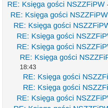
RE: Księga gości NSZZFiPW
RE: Księga gości NSZZFiPW
RE: Księga gości NSZZFiP
RE: Księga gości NSZZFi
RE: Księga gości NSZZFi
RE: Księga gości NSZZF
18:43
RE: Księga gości NSZZ
RE: Księga gości NSZZ
RE: Księga gości NSZZFi