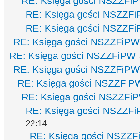
RE: Księga gości NSZZFi
RE: Księga gości NSZZF
RE: Księga gości NSZZF
RE: Księga gości NSZZFiPW
RE: Księga gości NSZZFiPW
RE: Księga gości NSZZFiPW
RE: Księga gości NSZZFiP
RE: Księga gości NSZZFi
RE: Księga gości NSZZF
22:14
RE: Księga gości NSZZ