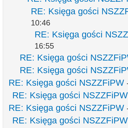
RE: Księga gości NSZZ
10:46
RE: Księga gości NSZ
16:55
RE: Księga gości NSZZFi
RE: Księga gości NSZZFi
RE: Księga gości NSZZFiPW
RE: Księga gości NSZZFiPW
RE: Księga gości NSZZFiPW
RE: Księga gości NSZZFiPW