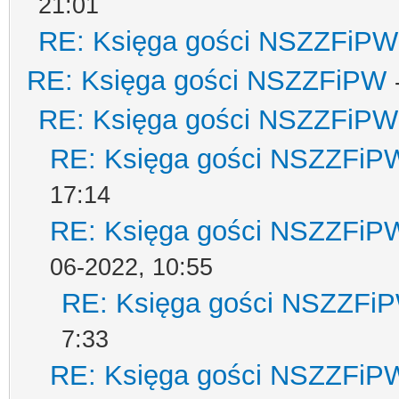
21:01
RE: Księga gości NSZZFiPW
RE: Księga gości NSZZFiPW
RE: Księga gości NSZZFiPW
RE: Księga gości NSZZFiP
17:14
RE: Księga gości NSZZFiP
06-2022, 10:55
RE: Księga gości NSZZFi
7:33
RE: Księga gości NSZZFiP