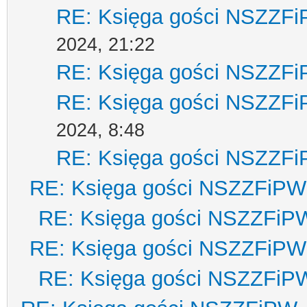
RE: Księga gości NSZZF
2024, 21:22
RE: Księga gości NSZZF
RE: Księga gości NSZZF
2024, 8:48
RE: Księga gości NSZZF
RE: Księga gości NSZZFiPW
RE: Księga gości NSZZFiP
RE: Księga gości NSZZFiPW
RE: Księga gości NSZZFiP