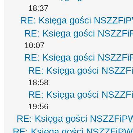
18:37
RE: Księga gości NSZZFi
RE: Księga gości NSZZF
10:07
RE: Księga gości NSZZF
RE: Księga gości NSZZ
18:58
RE: Księga gości NSZZ
19:56
RE: Księga gości NSZZFiP
RE: Księga gości NSZZFiPW