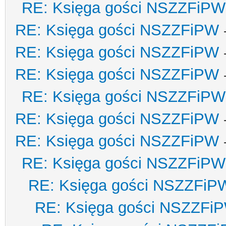
RE: Księga gości NSZZFiPW
RE: Księga gości NSZZFiPW
RE: Księga gości NSZZFiPW
RE: Księga gości NSZZFiPW
RE: Księga gości NSZZFiPW
RE: Księga gości NSZZFiPW
RE: Księga gości NSZZFiPW
RE: Księga gości NSZZFiPW
RE: Księga gości NSZZFiP
RE: Księga gości NSZZFi