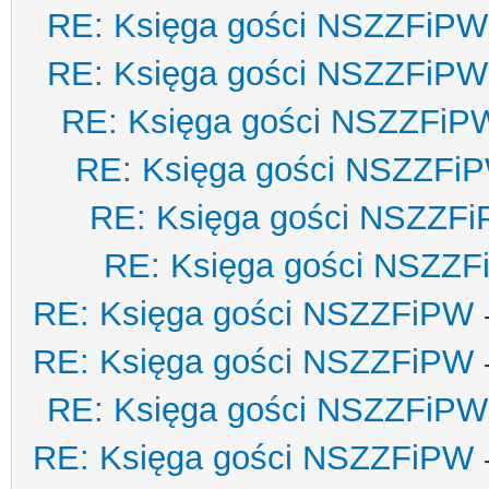
RE: Księga gości NSZZFiPW
RE: Księga gości NSZZFiPW
RE: Księga gości NSZZFiP
RE: Księga gości NSZZFi
RE: Księga gości NSZZF
RE: Księga gości NSZZ
RE: Księga gości NSZZFiPW
RE: Księga gości NSZZFiPW
RE: Księga gości NSZZFiPW
RE: Księga gości NSZZFiPW