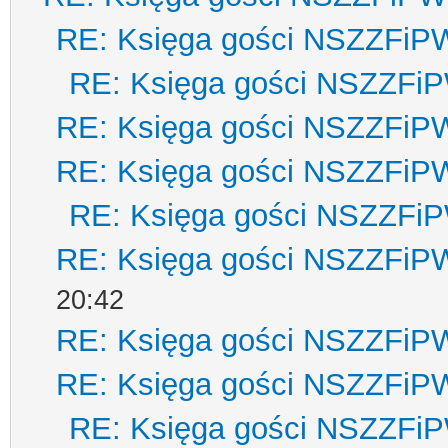
RE: Księga gości NSZZFiP
RE: Księga gości NSZZFi
RE: Księga gości NSZZFiP
RE: Księga gości NSZZFiP
RE: Księga gości NSZZFi
RE: Księga gości NSZZFiP
20:42
RE: Księga gości NSZZFiP
RE: Księga gości NSZZFiP
RE: Księga gości NSZZFi