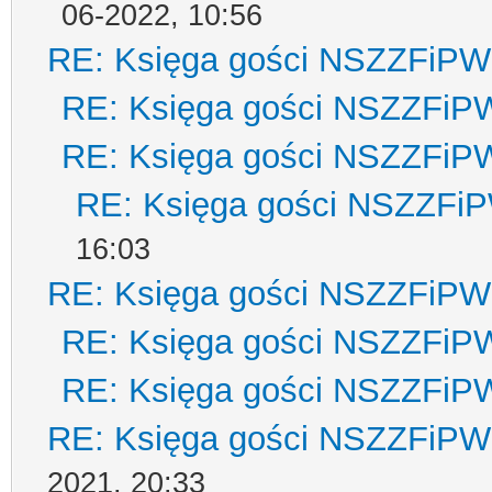
06-2022, 10:56
RE: Księga gości NSZZFiPW
RE: Księga gości NSZZFiP
RE: Księga gości NSZZFiP
RE: Księga gości NSZZFi
16:03
RE: Księga gości NSZZFiPW
RE: Księga gości NSZZFiP
RE: Księga gości NSZZFiP
RE: Księga gości NSZZFiPW
2021, 20:33