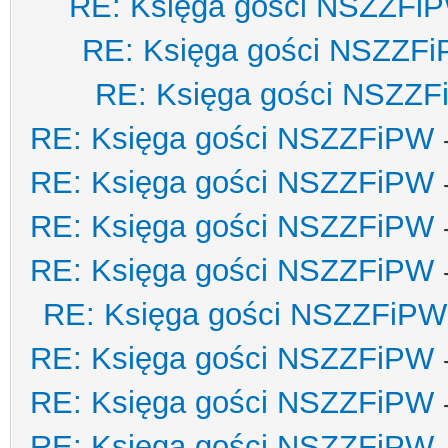
RE: Księga gości NSZZFi
RE: Księga gości NSZZF
RE: Księga gości NSZZ
RE: Księga gości NSZZFiPW
RE: Księga gości NSZZFiPW
RE: Księga gości NSZZFiPW
RE: Księga gości NSZZFiPW
RE: Księga gości NSZZFiPW
RE: Księga gości NSZZFiPW
RE: Księga gości NSZZFiPW
RE: Księga gości NSZZFiPW