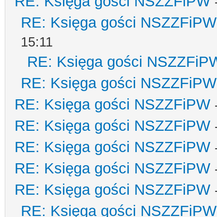
RE: Księga gości NSZZFiPW
RE: Księga gości NSZZFiPW
15:11
RE: Księga gości NSZZFiP
RE: Księga gości NSZZFiPW
RE: Księga gości NSZZFiPW
RE: Księga gości NSZZFiPW
RE: Księga gości NSZZFiPW
RE: Księga gości NSZZFiPW
RE: Księga gości NSZZFiPW
RE: Księga gości NSZZFiPW