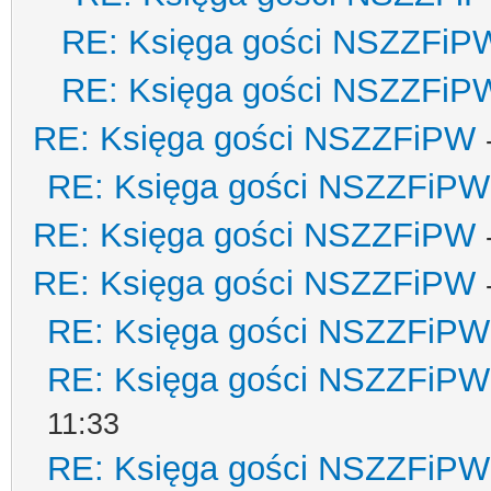
RE: Księga gości NSZZFiP
RE: Księga gości NSZZFiP
RE: Księga gości NSZZFiPW
RE: Księga gości NSZZFiPW
RE: Księga gości NSZZFiPW
RE: Księga gości NSZZFiPW
RE: Księga gości NSZZFiPW
RE: Księga gości NSZZFiPW
11:33
RE: Księga gości NSZZFiPW