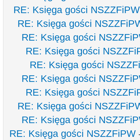
RE: Księga gości NSZZFiPW
RE: Księga gości NSZZFiP
RE: Księga gości NSZZFi
RE: Księga gości NSZZF
RE: Księga gości NSZZ
RE: Księga gości NSZZFi
RE: Księga gości NSZZF
RE: Księga gości NSZZFiP
RE: Księga gości NSZZFi
RE: Księga gości NSZZFiPW