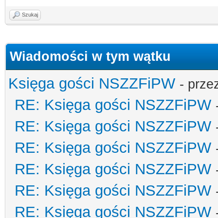
Szukaj
Wiadomości w tym wątku
Księga gości NSZZFiPW
- prze
RE: Księga gości NSZZFiPW
RE: Księga gości NSZZFiPW
RE: Księga gości NSZZFiPW
RE: Księga gości NSZZFiPW
RE: Księga gości NSZZFiPW
RE: Księga gości NSZZFiPW