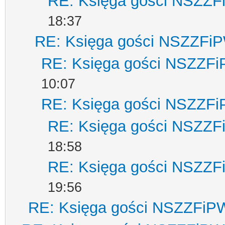
RE: Księga gości NSZZ
18:37
RE: Księga gości NSZZFi
RE: Księga gości NSZZF
10:07
RE: Księga gości NSZZF
RE: Księga gości NSZZ
18:58
RE: Księga gości NSZZ
19:56
RE: Księga gości NSZZFiP