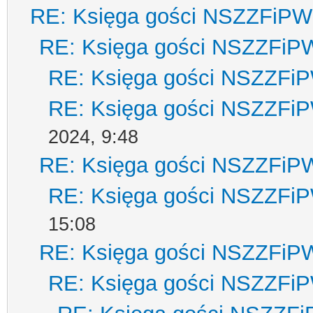
RE: Księga gości NSZZFiPW
RE: Księga gości NSZZFiP
RE: Księga gości NSZZFi
RE: Księga gości NSZZFi
2024, 9:48
RE: Księga gości NSZZFiP
RE: Księga gości NSZZFi
15:08
RE: Księga gości NSZZFiP
RE: Księga gości NSZZFi