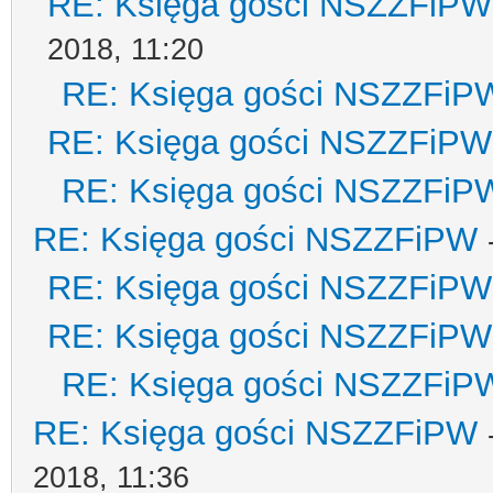
RE: Księga gości NSZZFiPW
2018, 11:20
RE: Księga gości NSZZFiP
RE: Księga gości NSZZFiPW
RE: Księga gości NSZZFiP
RE: Księga gości NSZZFiPW
RE: Księga gości NSZZFiPW
RE: Księga gości NSZZFiPW
RE: Księga gości NSZZFiP
RE: Księga gości NSZZFiPW
2018, 11:36