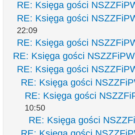
RE: Księga gości NSZZFiP
RE: Księga gości NSZZFiP
22:09
RE: Księga gości NSZZFiP
RE: Księga gości NSZZFiPW
RE: Księga gości NSZZFiP
RE: Księga gości NSZZFi
RE: Księga gości NSZZF
10:50
RE: Księga gości NSZZ
RE: Księga gości NSZZFi