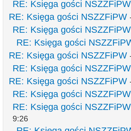
RE: Księga gości NSZZFiPW
RE: Księga gości NSZZFiPW
RE: Księga gości NSZZFiPW
RE: Księga gości NSZZFiP
RE: Księga gości NSZZFiPW
RE: Księga gości NSZZFiPW
RE: Księga gości NSZZFiPW
RE: Księga gości NSZZFiPW
RE: Księga gości NSZZFiPW
9:26
RE: Księga gości NSZZFiP