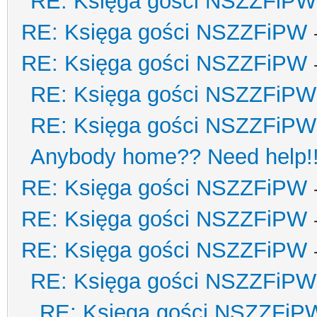
RE: Księga gości NSZZFiPW
RE: Księga gości NSZZFiPW
RE: Księga gości NSZZFiPW
RE: Księga gości NSZZFiPW
RE: Księga gości NSZZFiPW
Anybody home?? Need help!
RE: Księga gości NSZZFiPW
RE: Księga gości NSZZFiPW
RE: Księga gości NSZZFiPW
RE: Księga gości NSZZFiPW
RE: Księga gości NSZZFiP