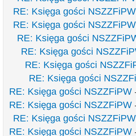
RE: Księga gości NSZZFiPW
RE: Księga gości NSZZFiPW
RE: Księga gości NSZZFiP
RE: Księga gości NSZZFi
RE: Księga gości NSZZF
RE: Księga gości NSZZ
RE: Księga gości NSZZFiPW
RE: Księga gości NSZZFiPW
RE: Księga gości NSZZFiPW
RE: Księga gości NSZZFiPW