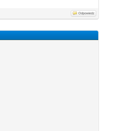
Odpowiedz