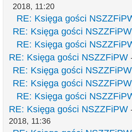
2018, 11:20
RE: Księga gości NSZZFiP
RE: Księga gości NSZZFiPW
RE: Księga gości NSZZFiP
RE: Księga gości NSZZFiPW
RE: Księga gości NSZZFiPW
RE: Księga gości NSZZFiPW
RE: Księga gości NSZZFiP
RE: Księga gości NSZZFiPW
2018, 11:36