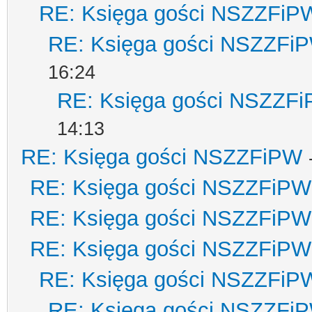
RE: Księga gości NSZZFiP
RE: Księga gości NSZZFi
16:24
RE: Księga gości NSZZF
14:13
RE: Księga gości NSZZFiPW
RE: Księga gości NSZZFiPW
RE: Księga gości NSZZFiPW
RE: Księga gości NSZZFiPW
RE: Księga gości NSZZFiP
RE: Księga gości NSZZFi