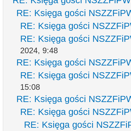
RE: Księga gości NSZZFiPW
RE: Księga gości NSZZFiP
RE: Księga gości NSZZFi
RE: Księga gości NSZZFi
2024, 9:48
RE: Księga gości NSZZFiP
RE: Księga gości NSZZFi
15:08
RE: Księga gości NSZZFiP
RE: Księga gości NSZZFi
RE: Księga gości NSZZF