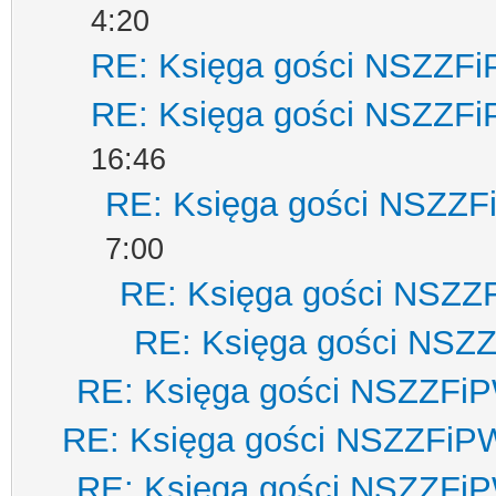
4:20
RE: Księga gości NSZZF
RE: Księga gości NSZZF
16:46
RE: Księga gości NSZZ
7:00
RE: Księga gości NSZZ
RE: Księga gości NSZ
RE: Księga gości NSZZFi
RE: Księga gości NSZZFiP
RE: Księga gości NSZZFi