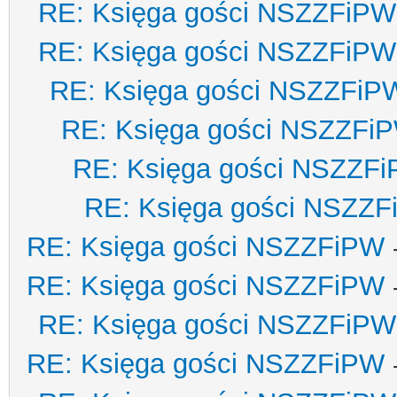
RE: Księga gości NSZZFiPW
RE: Księga gości NSZZFiPW
RE: Księga gości NSZZFiP
RE: Księga gości NSZZFi
RE: Księga gości NSZZF
RE: Księga gości NSZZ
RE: Księga gości NSZZFiPW
RE: Księga gości NSZZFiPW
RE: Księga gości NSZZFiPW
RE: Księga gości NSZZFiPW