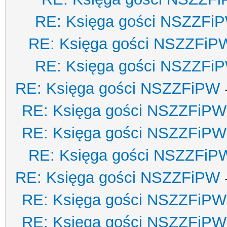
RE: Księga gości NSZZFi
RE: Księga gości NSZZFiP
RE: Księga gości NSZZFi
RE: Księga gości NSZZFiPW
RE: Księga gości NSZZFiPW
RE: Księga gości NSZZFiPW
RE: Księga gości NSZZFiP
RE: Księga gości NSZZFiPW
RE: Księga gości NSZZFiPW
RE: Księga gości NSZZFiPW