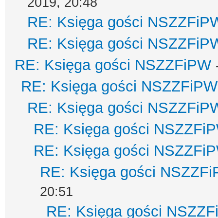
2019, 20:48
RE: Księga gości NSZZFiP
RE: Księga gości NSZZFiP
RE: Księga gości NSZZFiPW
RE: Księga gości NSZZFiPW
RE: Księga gości NSZZFiP
RE: Księga gości NSZZFi
RE: Księga gości NSZZFi
RE: Księga gości NSZZF
20:51
RE: Księga gości NSZZ