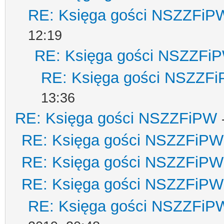
RE: Księga gości NSZZFiP
12:19
RE: Księga gości NSZZFi
RE: Księga gości NSZZF
13:36
RE: Księga gości NSZZFiPW
RE: Księga gości NSZZFiPW
RE: Księga gości NSZZFiPW
RE: Księga gości NSZZFiPW
RE: Księga gości NSZZFiP