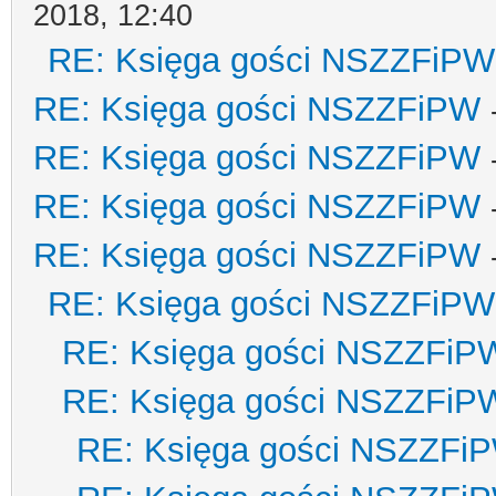
2018, 12:40
RE: Księga gości NSZZFiPW
RE: Księga gości NSZZFiPW
RE: Księga gości NSZZFiPW
RE: Księga gości NSZZFiPW
RE: Księga gości NSZZFiPW
RE: Księga gości NSZZFiPW
RE: Księga gości NSZZFiP
RE: Księga gości NSZZFiP
RE: Księga gości NSZZFi