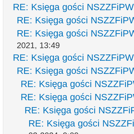
RE: Księga gości NSZZFiPW
RE: Księga gości NSZZFiP
RE: Księga gości NSZZFiP
2021, 13:49
RE: Księga gości NSZZFiPW
RE: Księga gości NSZZFiP
RE: Księga gości NSZZFi
RE: Księga gości NSZZFi
RE: Księga gości NSZZF
RE: Księga gości NSZZ