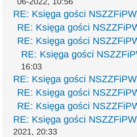
06-2022, 10:56
RE: Księga gości NSZZFiPW
RE: Księga gości NSZZFiP
RE: Księga gości NSZZFiP
RE: Księga gości NSZZFi
16:03
RE: Księga gości NSZZFiPW
RE: Księga gości NSZZFiP
RE: Księga gości NSZZFiP
RE: Księga gości NSZZFiPW
2021, 20:33