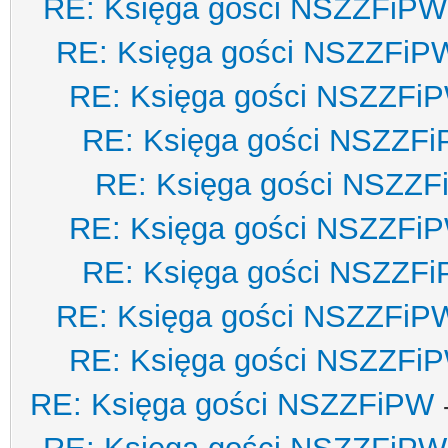
RE: Księga gości NSZZFiPW
RE: Księga gości NSZZFiP
RE: Księga gości NSZZFi
RE: Księga gości NSZZF
RE: Księga gości NSZZ
RE: Księga gości NSZZFi
RE: Księga gości NSZZF
RE: Księga gości NSZZFiP
RE: Księga gości NSZZFi
RE: Księga gości NSZZFiPW