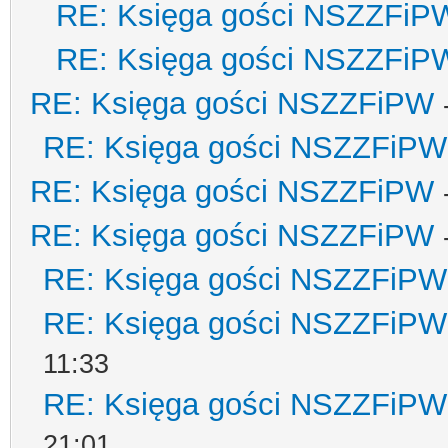
RE: Księga gości NSZZFiP
RE: Księga gości NSZZFiP
RE: Księga gości NSZZFiPW
RE: Księga gości NSZZFiPW
RE: Księga gości NSZZFiPW
RE: Księga gości NSZZFiPW
RE: Księga gości NSZZFiPW
RE: Księga gości NSZZFiPW
11:33
RE: Księga gości NSZZFiPW
21:01