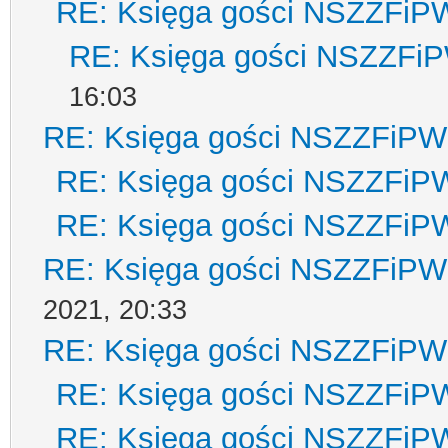
RE: Księga gości NSZZFiP
RE: Księga gości NSZZFi
16:03
RE: Księga gości NSZZFiPW
RE: Księga gości NSZZFiP
RE: Księga gości NSZZFiP
RE: Księga gości NSZZFiPW
2021, 20:33
RE: Księga gości NSZZFiPW
RE: Księga gości NSZZFiP
RE: Księga gości NSZZFiP