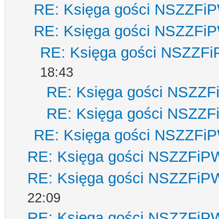
RE: Księga gości NSZZFi
RE: Księga gości NSZZFi
RE: Księga gości NSZZF
18:43
RE: Księga gości NSZZ
RE: Księga gości NSZZ
RE: Księga gości NSZZFi
RE: Księga gości NSZZFiP
RE: Księga gości NSZZFiP
22:09
RE: Księga gości NSZZFiP