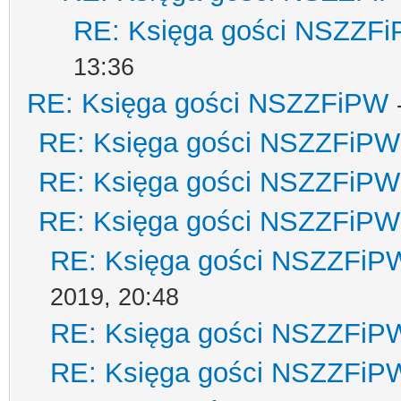
RE: Księga gości NSZZF
13:36
RE: Księga gości NSZZFiPW
RE: Księga gości NSZZFiPW
RE: Księga gości NSZZFiPW
RE: Księga gości NSZZFiPW
RE: Księga gości NSZZFiP
2019, 20:48
RE: Księga gości NSZZFiP
RE: Księga gości NSZZFiP