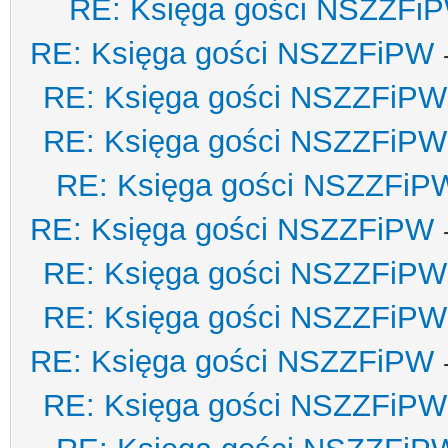
RE: Księga gości NSZZFi
RE: Księga gości NSZZFiPW
RE: Księga gości NSZZFiPW
RE: Księga gości NSZZFiPW
RE: Księga gości NSZZFiP
RE: Księga gości NSZZFiPW
RE: Księga gości NSZZFiPW
RE: Księga gości NSZZFiPW
RE: Księga gości NSZZFiPW
RE: Księga gości NSZZFiPW