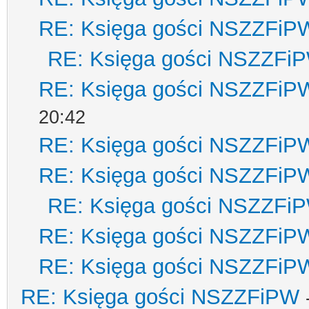
RE: Księga gości NSZZFiP
RE: Księga gości NSZZFi
RE: Księga gości NSZZFiP
20:42
RE: Księga gości NSZZFiP
RE: Księga gości NSZZFiP
RE: Księga gości NSZZFi
RE: Księga gości NSZZFiP
RE: Księga gości NSZZFiP
RE: Księga gości NSZZFiPW