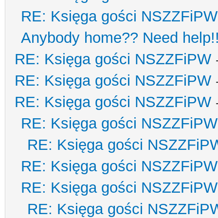
RE: Księga gości NSZZFiPW
Anybody home?? Need help!
RE: Księga gości NSZZFiPW
RE: Księga gości NSZZFiPW
RE: Księga gości NSZZFiPW
RE: Księga gości NSZZFiPW
RE: Księga gości NSZZFiP
RE: Księga gości NSZZFiPW
RE: Księga gości NSZZFiPW
RE: Księga gości NSZZFiP