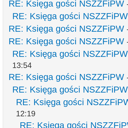
RE: Księga gości NSZZFiPW
RE: Księga gości NSZZFiPW
RE: Księga gości NSZZFiPW
RE: Księga gości NSZZFiPW
RE: Księga gości NSZZFiPW
13:54
RE: Księga gości NSZZFiPW
RE: Księga gości NSZZFiPW
RE: Księga gości NSZZFiP
12:19
RE: Księga gości NSZZFi