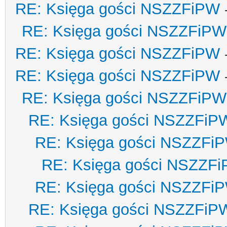
RE: Księga gości NSZZFiPW
RE: Księga gości NSZZFiPW
RE: Księga gości NSZZFiPW
RE: Księga gości NSZZFiPW
RE: Księga gości NSZZFiPW
RE: Księga gości NSZZFiP
RE: Księga gości NSZZFi
RE: Księga gości NSZZF
RE: Księga gości NSZZFi
RE: Księga gości NSZZFiP