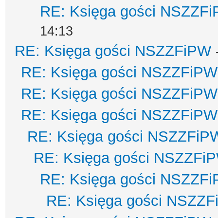
RE: Księga gości NSZZF
14:13
RE: Księga gości NSZZFiPW
RE: Księga gości NSZZFiPW
RE: Księga gości NSZZFiPW
RE: Księga gości NSZZFiPW
RE: Księga gości NSZZFiP
RE: Księga gości NSZZFi
RE: Księga gości NSZZF
RE: Księga gości NSZZ