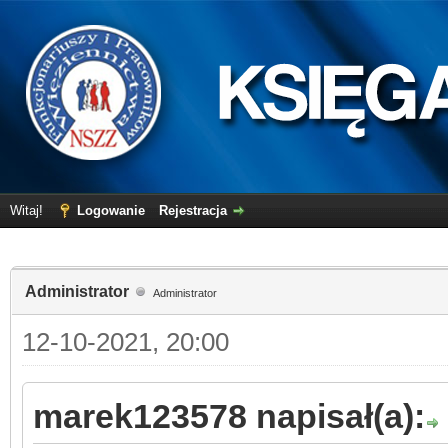
Witaj!
Logowanie
Rejestracja
Administrator
Administrator
12-10-2021, 20:00
marek123578 napisał(a):