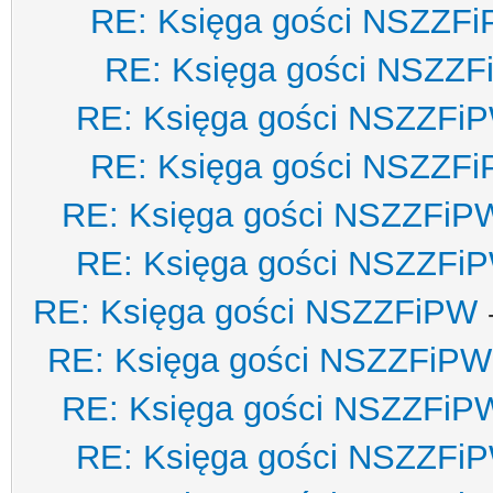
RE: Księga gości NSZZF
RE: Księga gości NSZZ
RE: Księga gości NSZZFi
RE: Księga gości NSZZF
RE: Księga gości NSZZFiP
RE: Księga gości NSZZFi
RE: Księga gości NSZZFiPW
RE: Księga gości NSZZFiPW
RE: Księga gości NSZZFiP
RE: Księga gości NSZZFi