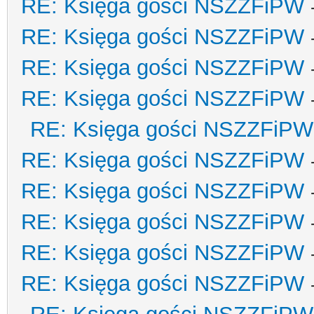
RE: Księga gości NSZZFiPW
RE: Księga gości NSZZFiPW
RE: Księga gości NSZZFiPW
RE: Księga gości NSZZFiPW
RE: Księga gości NSZZFiPW
RE: Księga gości NSZZFiPW
RE: Księga gości NSZZFiPW
RE: Księga gości NSZZFiPW
RE: Księga gości NSZZFiPW
RE: Księga gości NSZZFiPW