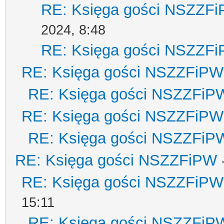
RE: Księga gości NSZZF
2024, 8:48
RE: Księga gości NSZZF
RE: Księga gości NSZZFiPW
RE: Księga gości NSZZFiP
RE: Księga gości NSZZFiPW
RE: Księga gości NSZZFiP
RE: Księga gości NSZZFiPW
RE: Księga gości NSZZFiPW
15:11
RE: Księga gości NSZZFiP