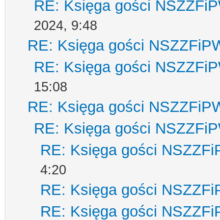
RE: Księga gości NSZZFi
2024, 9:48
RE: Księga gości NSZZFiP
RE: Księga gości NSZZFi
15:08
RE: Księga gości NSZZFiP
RE: Księga gości NSZZFi
RE: Księga gości NSZZF
4:20
RE: Księga gości NSZZF
RE: Księga gości NSZZF