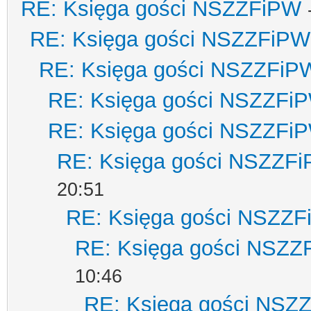
RE: Księga gości NSZZFiPW
RE: Księga gości NSZZFiPW
RE: Księga gości NSZZFiP
RE: Księga gości NSZZFi
RE: Księga gości NSZZFi
RE: Księga gości NSZZF
20:51
RE: Księga gości NSZZ
RE: Księga gości NSZZ
10:46
RE: Księga gości NSZ