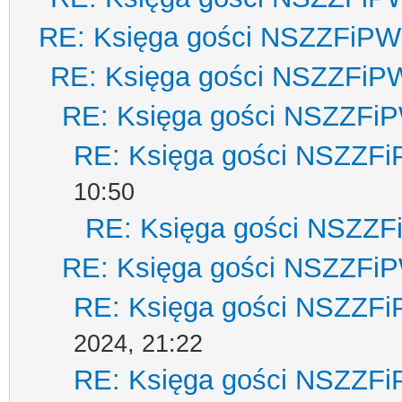
RE: Księga gości NSZZFiPW
RE: Księga gości NSZZFiP
RE: Księga gości NSZZFi
RE: Księga gości NSZZF
10:50
RE: Księga gości NSZZ
RE: Księga gości NSZZFi
RE: Księga gości NSZZF
2024, 21:22
RE: Księga gości NSZZF