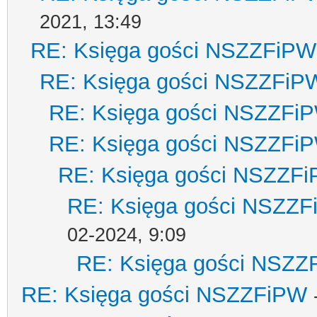
2021, 13:49
RE: Księga gości NSZZFiPW
RE: Księga gości NSZZFiP
RE: Księga gości NSZZFi
RE: Księga gości NSZZFi
RE: Księga gości NSZZF
RE: Księga gości NSZZ
02-2024, 9:09
RE: Księga gości NSZZ
RE: Księga gości NSZZFiPW