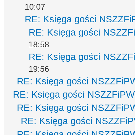
10:07
RE: Księga gości NSZZF
RE: Księga gości NSZZ
18:58
RE: Księga gości NSZZ
19:56
RE: Księga gości NSZZFiP
RE: Księga gości NSZZFiPW
RE: Księga gości NSZZFiP
RE: Księga gości NSZZFi
RE: Księga gości NSZZFiP