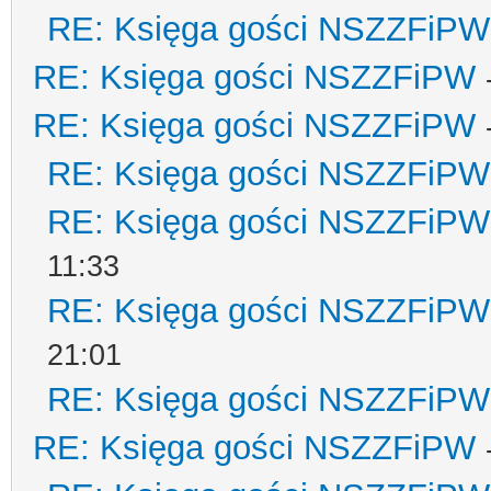
RE: Księga gości NSZZFiPW
RE: Księga gości NSZZFiPW
RE: Księga gości NSZZFiPW
RE: Księga gości NSZZFiPW
RE: Księga gości NSZZFiPW
11:33
RE: Księga gości NSZZFiPW
21:01
RE: Księga gości NSZZFiPW
RE: Księga gości NSZZFiPW