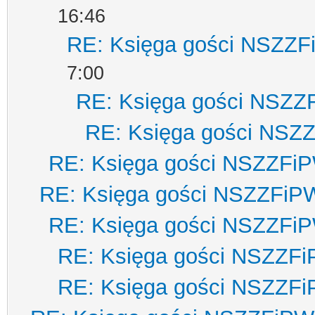
16:46
RE: Księga gości NSZZ
7:00
RE: Księga gości NSZZ
RE: Księga gości NSZ
RE: Księga gości NSZZFi
RE: Księga gości NSZZFiP
RE: Księga gości NSZZFi
RE: Księga gości NSZZF
RE: Księga gości NSZZF