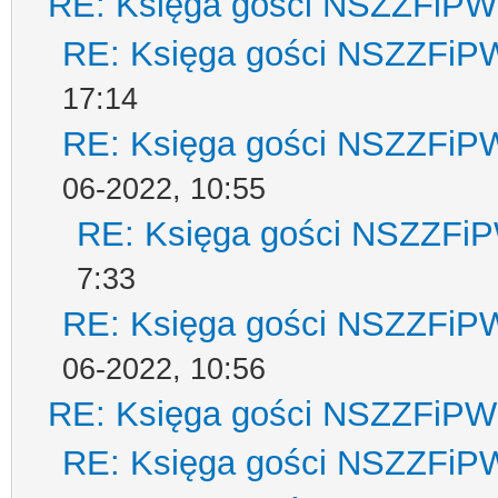
RE: Księga gości NSZZFiPW
RE: Księga gości NSZZFiP
17:14
RE: Księga gości NSZZFiP
06-2022, 10:55
RE: Księga gości NSZZFi
7:33
RE: Księga gości NSZZFiP
06-2022, 10:56
RE: Księga gości NSZZFiPW
RE: Księga gości NSZZFiP