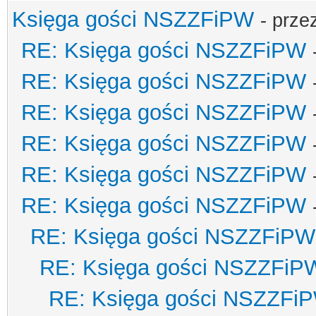
Księga gości NSZZFiPW
- prze
RE: Księga gości NSZZFiPW
RE: Księga gości NSZZFiPW
RE: Księga gości NSZZFiPW
RE: Księga gości NSZZFiPW
RE: Księga gości NSZZFiPW
RE: Księga gości NSZZFiPW
RE: Księga gości NSZZFiPW
RE: Księga gości NSZZFiP
RE: Księga gości NSZZFi