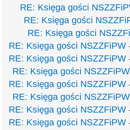
RE: Księga gości NSZZFi
RE: Księga gości NSZZF
RE: Księga gości NSZZ
RE: Księga gości NSZZFiPW
RE: Księga gości NSZZFiPW
RE: Księga gości NSZZFiPW
RE: Księga gości NSZZFiPW
RE: Księga gości NSZZFiPW
RE: Księga gości NSZZFiPW
RE: Księga gości NSZZFiPW