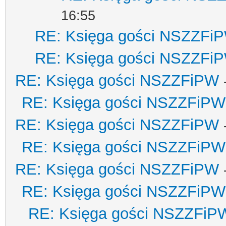
16:55
RE: Księga gości NSZZFi
RE: Księga gości NSZZFi
RE: Księga gości NSZZFiPW
RE: Księga gości NSZZFiPW
RE: Księga gości NSZZFiPW
RE: Księga gości NSZZFiPW
RE: Księga gości NSZZFiPW
RE: Księga gości NSZZFiPW
RE: Księga gości NSZZFiP