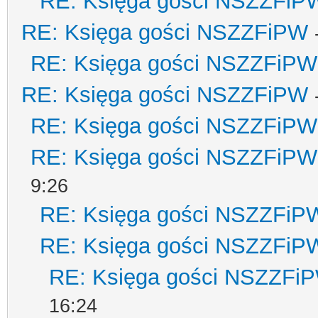
RE: Księga gości NSZZFiP
RE: Księga gości NSZZFiPW
RE: Księga gości NSZZFiPW
RE: Księga gości NSZZFiPW
RE: Księga gości NSZZFiPW
RE: Księga gości NSZZFiPW
9:26
RE: Księga gości NSZZFiP
RE: Księga gości NSZZFiP
RE: Księga gości NSZZFi
16:24