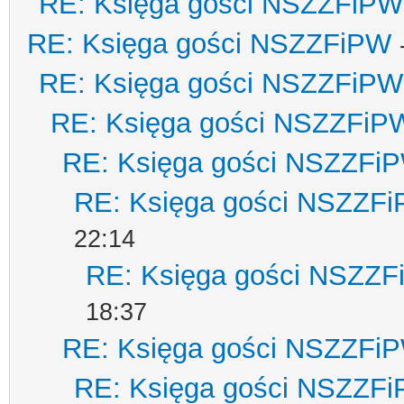
RE: Księga gości NSZZFiPW
RE: Księga gości NSZZFiPW
RE: Księga gości NSZZFiPW
RE: Księga gości NSZZFiP
RE: Księga gości NSZZFi
RE: Księga gości NSZZF
22:14
RE: Księga gości NSZZ
18:37
RE: Księga gości NSZZFi
RE: Księga gości NSZZF