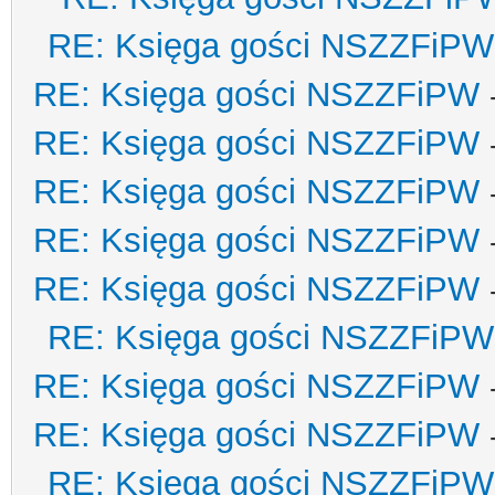
RE: Księga gości NSZZFiPW
RE: Księga gości NSZZFiPW
RE: Księga gości NSZZFiPW
RE: Księga gości NSZZFiPW
RE: Księga gości NSZZFiPW
RE: Księga gości NSZZFiPW
RE: Księga gości NSZZFiPW
RE: Księga gości NSZZFiPW
RE: Księga gości NSZZFiPW
RE: Księga gości NSZZFiPW