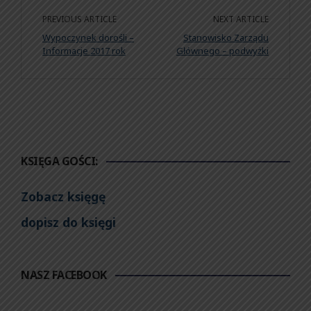
PREVIOUS ARTICLE
NEXT ARTICLE
Wypoczynek dorośli –
Stanowisko Zarządu
Informacje 2017 rok
Głównego – podwyżki
KSIĘGA GOŚCI:
Zobacz księgę
dopisz do księgi
NASZ FACEBOOK