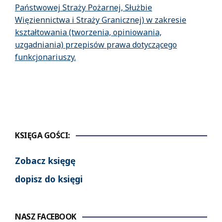
Państwowej Straży Pożarnej, Służbie
Więziennictwa i Straży Granicznej) w zakresie
kształtowania (tworzenia, opiniowania,
uzgadniania) przepisów prawa dotyczącego
funkcjonariuszy.
KSIĘGA GOŚCI:
Zobacz księgę
dopisz do księgi
NASZ FACEBOOK