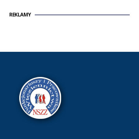
REKLAMY