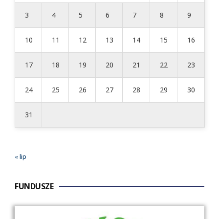
3
4
5
6
7
8
9
10
11
12
13
14
15
16
17
18
19
20
21
22
23
24
25
26
27
28
29
30
31
« lip
FUNDUSZE