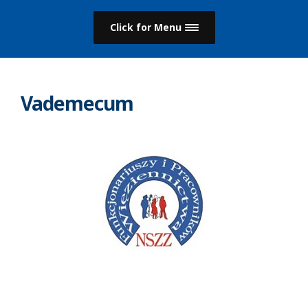
Click for Menu
Vademecum