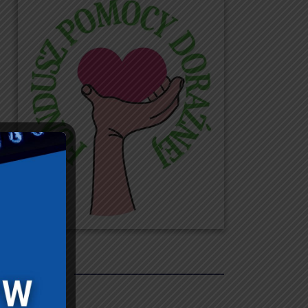
REKLAMY