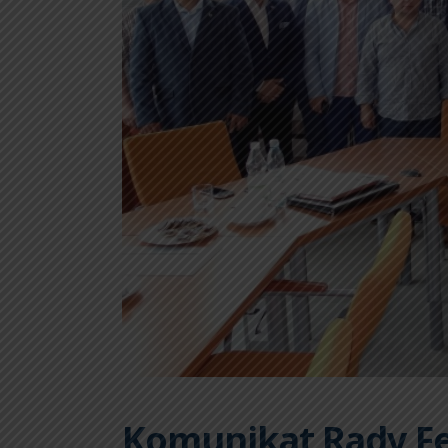
Komunikat Rady Fe