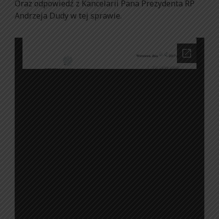
Oraz odpowiedź z Kancelarii Pana Prezydenta RP
Andrzeja Dudy w tej sprawie.