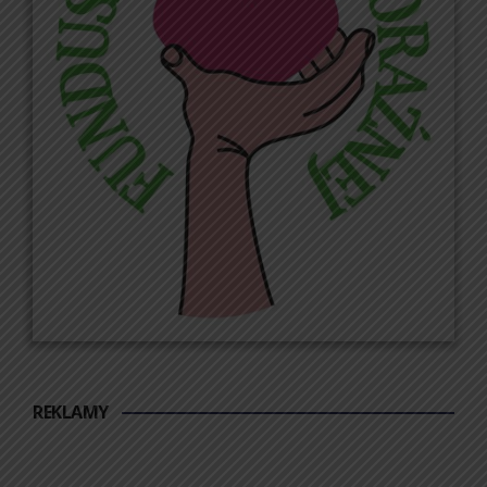
REKLAMY