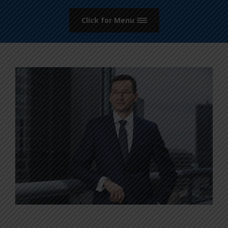
Click for Menu