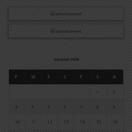
sierpień 2026
P
W
Ś
C
P
S
N
1
2
3
4
5
6
7
8
9
10
11
12
13
14
15
16