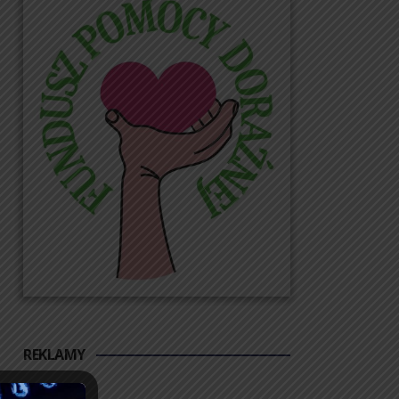
REKLAMY