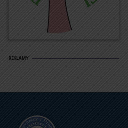
REKLAMY