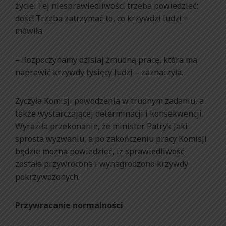
życie. Tej niesprawiedliwości trzeba powiedzieć:
dość! Trzeba zatrzymać to, co krzywdzi ludzi –
mówiła.
– Rozpoczynamy dzisiaj żmudną pracę, która ma
naprawić krzywdy tysięcy ludzi – zaznaczyła.
Życzyła Komisji powodzenia w trudnym zadaniu, a
także wystarczającej determinacji i konsekwencji.
Wyraziła przekonanie, że minister Patryk Jaki
sprosta wyzwaniu, a po zakończeniu pracy Komisji
będzie można powiedzieć, iż sprawiedliwość
została przywrócona i wynagrodzono krzywdy
pokrzywdzonych.
Przywracanie normalności