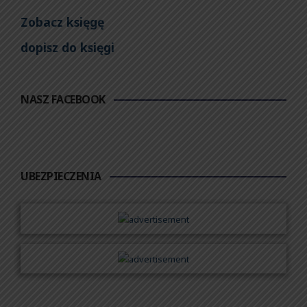
Zobacz księgę
dopisz do księgi
NASZ FACEBOOK
UBEZPIECZENIA