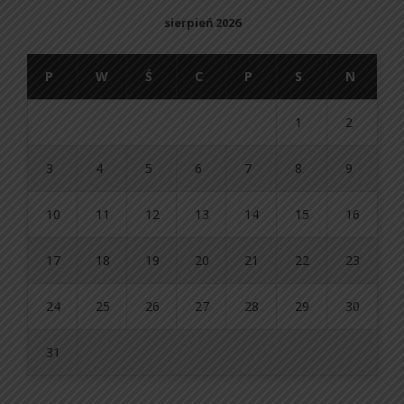
sierpień 2026
P
W
Ś
C
P
S
N
1
2
3
4
5
6
7
8
9
10
11
12
13
14
15
16
17
18
19
20
21
22
23
24
25
26
27
28
29
30
31