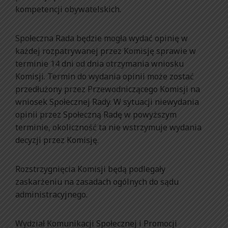
kompetencji obywatelskich.
Społeczna Rada będzie mogła wydać opinię w
każdej rozpatrywanej przez Komisję sprawie w
terminie 14 dni od dnia otrzymania wniosku
Komisji. Termin do wydania opinii może zostać
przedłużony przez Przewodniczącego Komisji na
wniosek Społecznej Rady. W sytuacji niewydania
opinii przez Społeczną Radę w powyższym
terminie, okoliczność ta nie wstrzymuje wydania
decyzji przez Komisję.
Rozstrzygnięcia Komisji będą podlegały
zaskarżeniu na zasadach ogólnych do sądu
administracyjnego.
Wydział Komunikacji Społecznej i Promocji