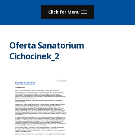
Click for Menu
Oferta Sanatorium
Cichocinek_2