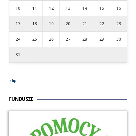
10
11
12
13
14
15
16
17
18
19
20
21
22
23
24
25
26
27
28
29
30
31
« lip
FUNDUSZE