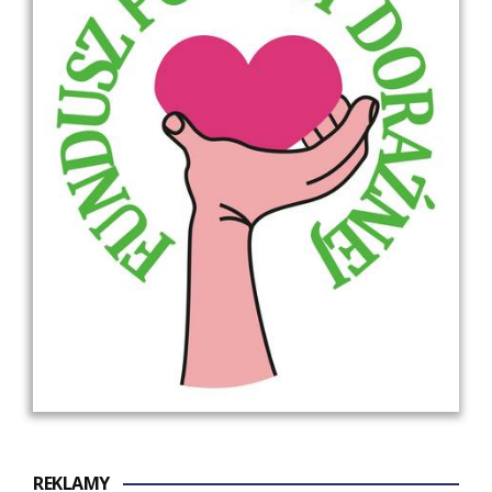
REKLAMY