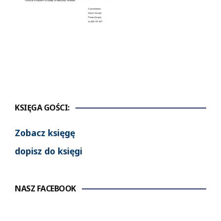
KSIĘGA GOŚCI:
Zobacz księgę
dopisz do księgi
NASZ FACEBOOK