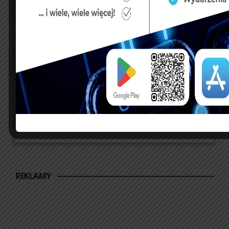
REKLAMY