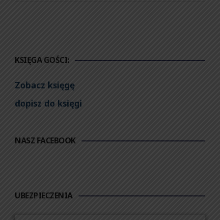
KSIĘGA GOŚCI:
Zobacz księgę
dopisz do księgi
NASZ FACEBOOK
UBEZPIECZENIA