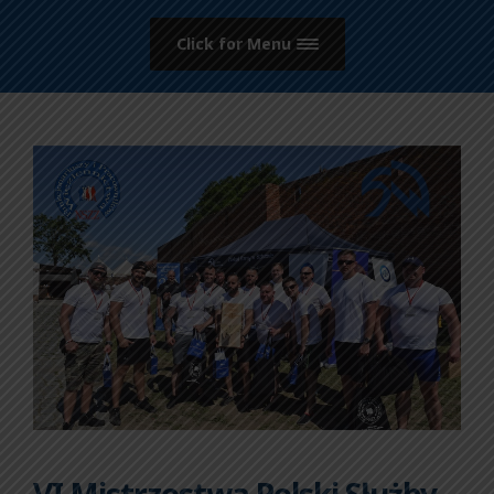
Click for Menu