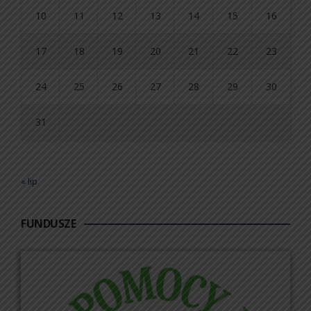
10
11
12
13
14
15
16
17
18
19
20
21
22
23
24
25
26
27
28
29
30
31
« lip
FUNDUSZE