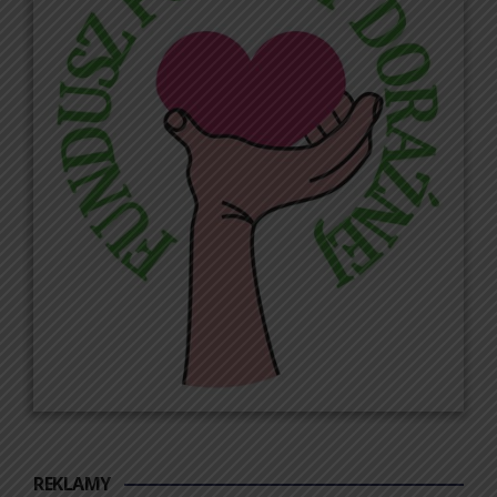
REKLAMY