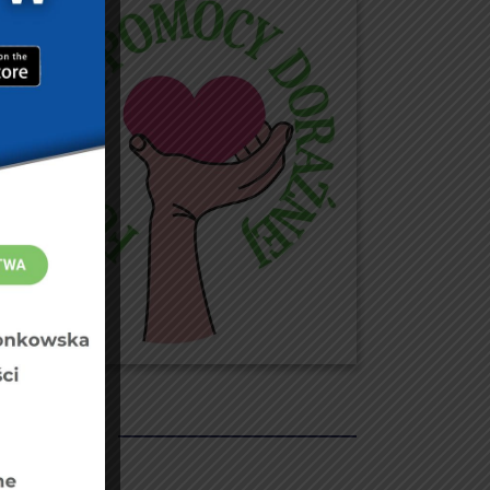
REKLAMY