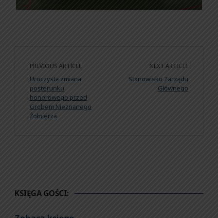
PREVIOUS ARTICLE
NEXT ARTICLE
Uroczysta zmiana
Stanowisko Zarządu
posterunku
Głównego
honorowego przed
Grobem Nieznanego
Żołnierza
KSIĘGA GOŚCI: