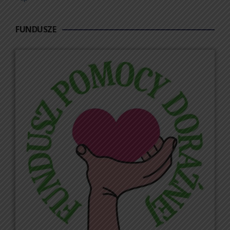
FUNDUSZE