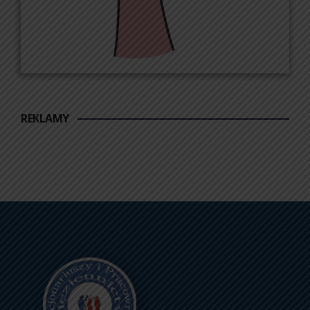
REKLAMY