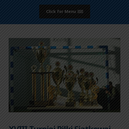
Click for Menu