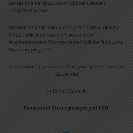
profesjonalne rękawice antyprzekłuciowe i
antyprzecięciowe.
Rękawice zostały zakupione przez Zarząd Główny
NSZZ Funkcjonariuszy I Pracowników
Więziennictwa w Warszawie ze środków Funduszu
Prewencyjnego PZU.
Przewodniczący Zarządu Okręgowego NSZZFiPW w
Szczecinie
/-/ Robert Szumiło
Sponsorem Strategicznym jest PZU.