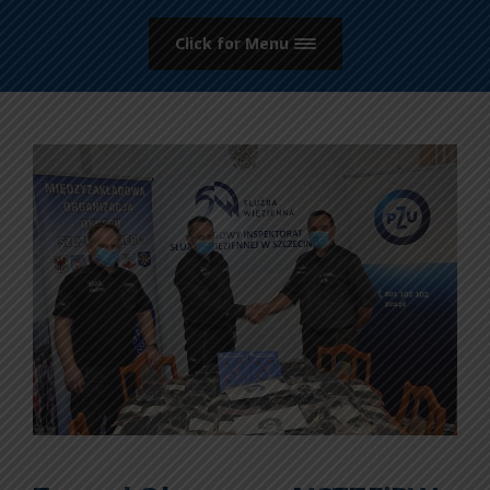
Click for Menu