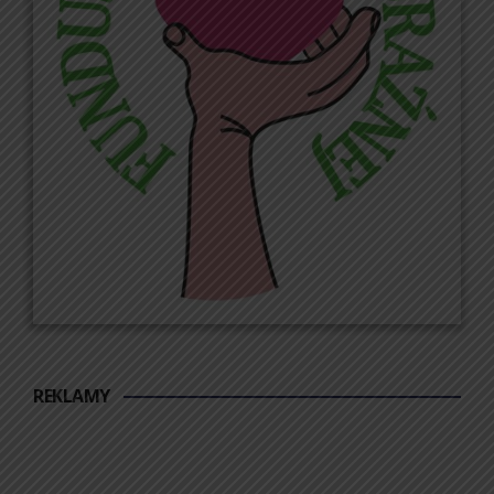
REKLAMY