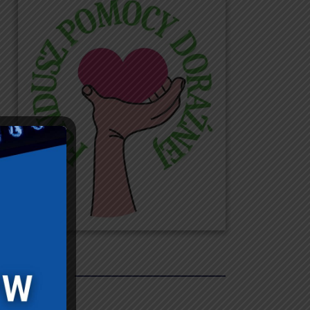
REKLAMY