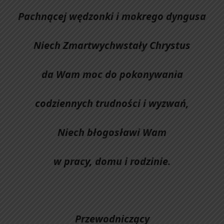
Pachnącej wędzonki i mokrego dyngusa
Niech Zmartwychwstały Chrystus
da Wam moc do pokonywania
codziennych trudności i wyzwań,
Niech błogosławi Wam
w pracy, domu i rodzinie.
Przewodniczący