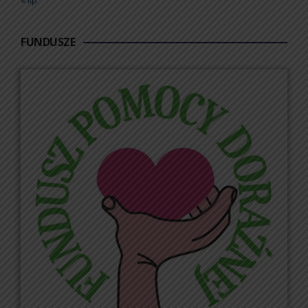
FUNDUSZE