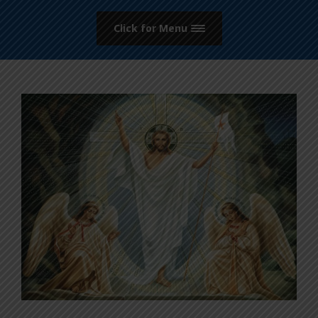
Click for Menu