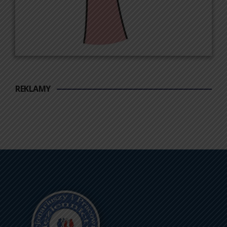
REKLAMY