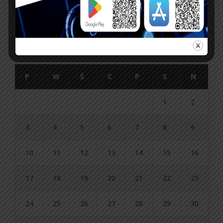
sierpień 2026
P
W
Ś
C
P
S
N
1
2
3
4
5
6
7
8
9
10
11
12
13
14
15
16
17
18
19
20
21
22
23
24
25
26
27
28
29
30