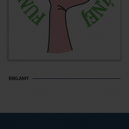
REKLAMY