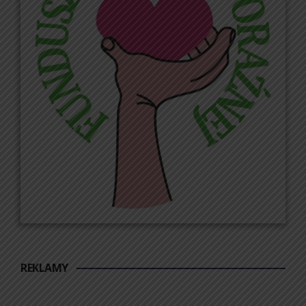
REKLAMY