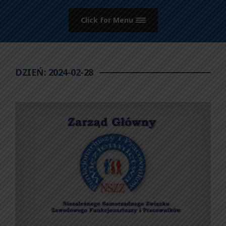
Click for Menu
DZIEŃ:
2024-02-28