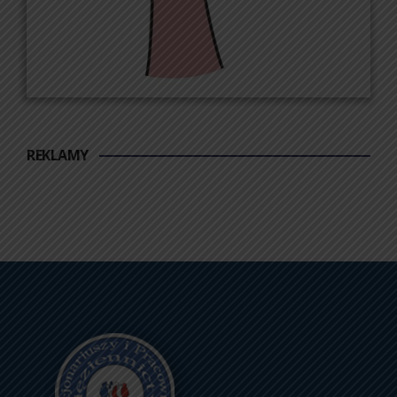
REKLAMY