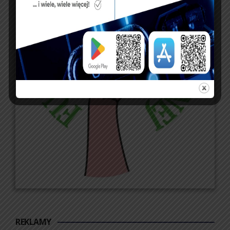
REKLAMY