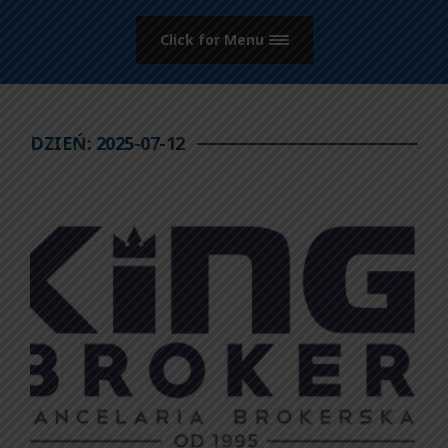
Click for Menu
DZIEŃ:
2025-07-12