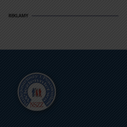
REKLAMY