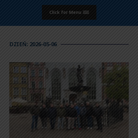
Click for Menu
DZIEŃ:
2026-05-06