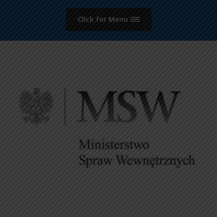
Click for Menu