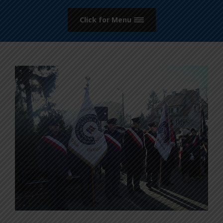
Click for Menu