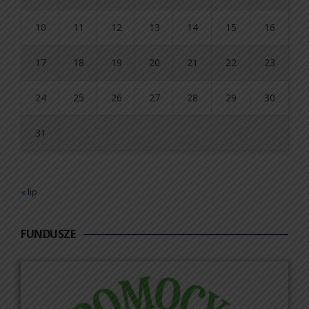
10
11
12
13
14
15
16
17
18
19
20
21
22
23
24
25
26
27
28
29
30
31
« lip
FUNDUSZE