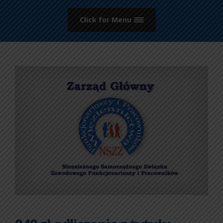
Click for Menu