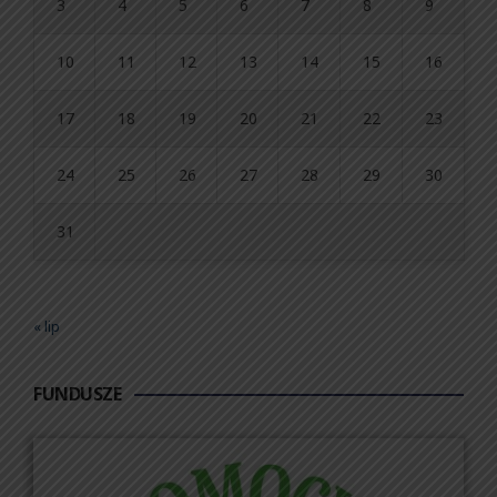
3
4
5
6
7
8
9
10
11
12
13
14
15
16
17
18
19
20
21
22
23
24
25
26
27
28
29
30
31
« lip
FUNDUSZE