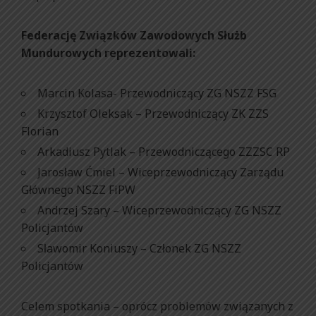
Federację Związków Zawodowych Służb
Mundurowych reprezentowali:
Marcin Kolasa- Przewodniczący ZG NSZZ FSG
Krzysztof Oleksak – Przewodniczący ZK ZZS
Florian
Arkadiusz Pytlak – Przewodniczącego ZZZSC RP
Jarosław Ćmiel – Wiceprzewodniczący Zarządu
Głównego NSZZ FiPW
Andrzej Szary – Wiceprzewodniczący ZG NSZZ
Policjantów
Sławomir Koniuszy – Członek ZG NSZZ
Policjantów
Celem spotkania – oprócz problemów związanych z