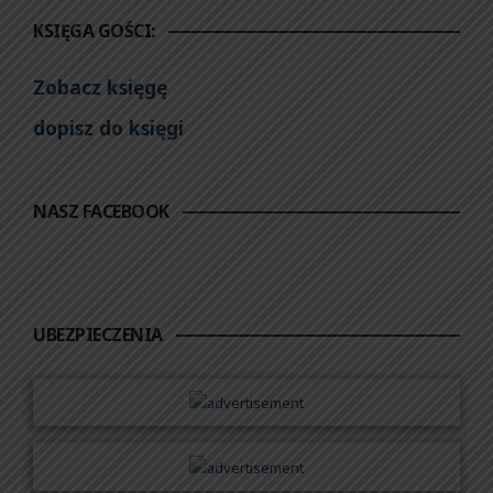
KSIĘGA GOŚCI:
Zobacz księgę
dopisz do księgi
NASZ FACEBOOK
UBEZPIECZENIA