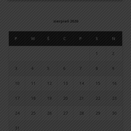
sierpień 2026
P
W
Ś
C
P
S
N
1
2
3
4
5
6
7
8
9
10
11
12
13
14
15
16
17
18
19
20
21
22
23
24
25
26
27
28
29
30
31