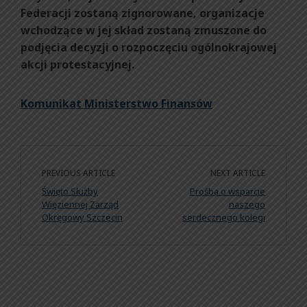
Federacji zostaną zignorowane, organizacje
wchodzące w jej skład zostaną zmuszone do
podjęcia decyzji o rozpoczęciu ogólnokrajowej
akcji protestacyjnej.
Komunikat Ministerstwo Finansów
PREVIOUS ARTICLE
NEXT ARTICLE
Święto Służby
Prośba o wsparcie
Więziennej Zarząd
naszego
Okręgowy Szczecin
serdecznego kolegi