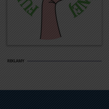
REKLAMY