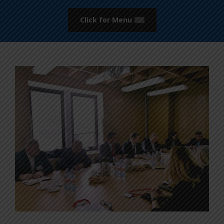
Click for Menu