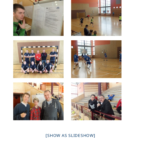
[SHOW AS SLIDESHOW]