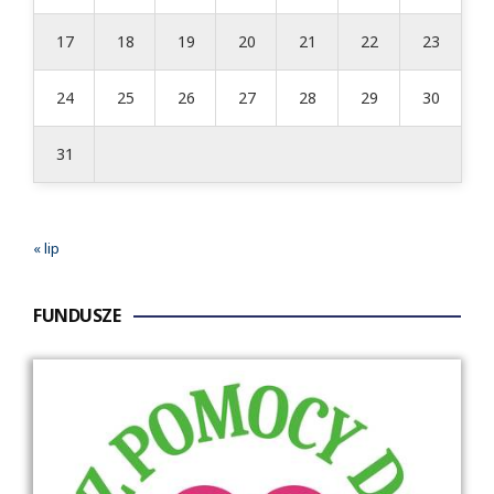
17
18
19
20
21
22
23
24
25
26
27
28
29
30
31
« lip
FUNDUSZE