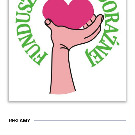
REKLAMY