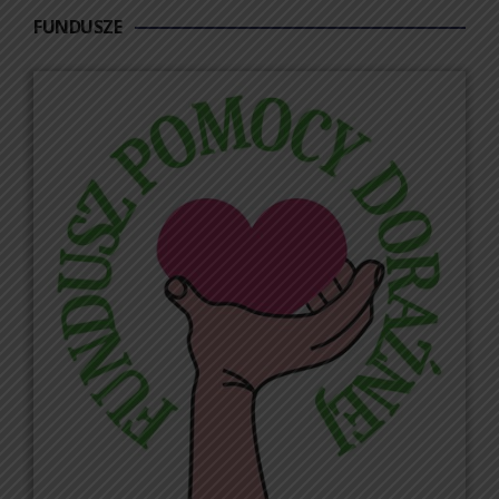
FUNDUSZE