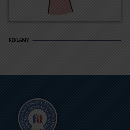
REKLAMY