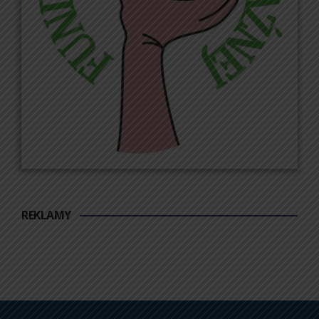
REKLAMY