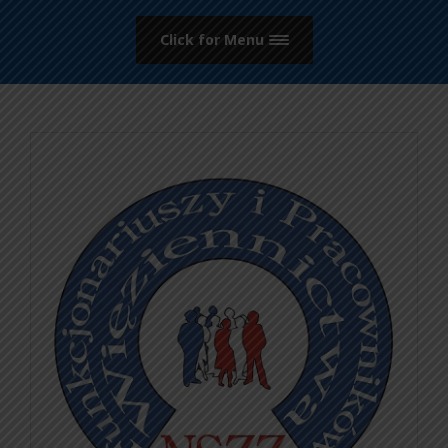
Click for Menu