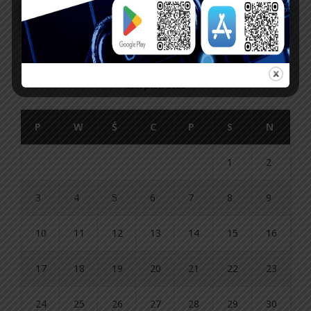
sierpień 2026
P
W
Ś
C
P
S
N
1
2
3
4
5
6
7
8
9
10
11
12
13
14
15
16
17
18
19
20
21
22
23
24
25
26
27
28
29
30